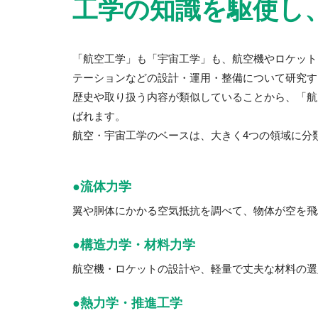
工学の知識を駆使し
「航空工学」も「宇宙工学」も、航空機やロケット
テーションなどの設計・運用・整備について研究す
歴史や取り扱う内容が類似していることから、「航
ばれます。
航空・宇宙工学のベースは、大きく4つの領域に分
●流体力学
翼や胴体にかかる空気抵抗を調べて、物体が空を飛
●構造力学・材料力学
航空機・ロケットの設計や、軽量で丈夫な材料の選
●熱力学・推進工学