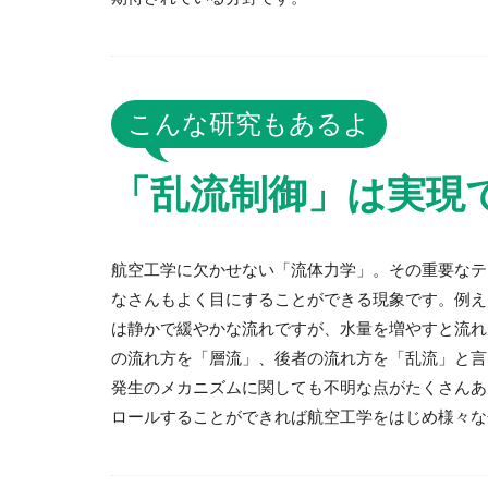
こんな研究もあるよ
「乱流制御」は実現で
航空工学に欠かせない「流体力学」。その重要なテ
なさんもよく目にすることができる現象です。例え
は静かで緩やかな流れですが、水量を増やすと流れ
の流れ方を「層流」、後者の流れ方を「乱流」と言
発生のメカニズムに関しても不明な点がたくさんあ
ロールすることができれば航空工学をはじめ様々な