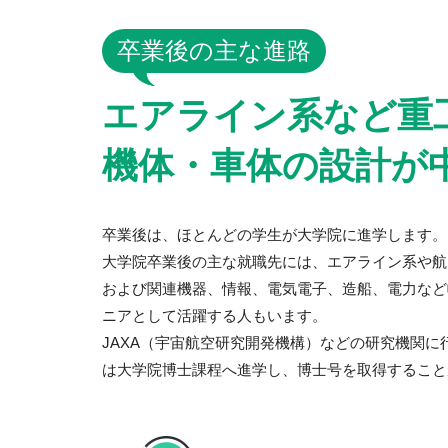
卒業後の主な進路
エアライン系など重
機体・車体の設計が
卒業後は、ほとんどの学生が大学院に進学します。
大学院卒業後の主な就職先には、エアライン系や航
および関連機器、情報、電気電子、造船、電力など
ニアとして活躍する人もいます。
JAXA（宇宙航空研究開発機構）などの研究機関
は大学院博士課程へ進学し、博士号を取得すること