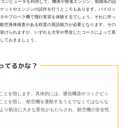
どコンピュータを利用して、機体や推進エンジン、制御系の設
ケットやエンジンの試作を行うところもあります。パイロッ
タやプロペラ機で飛行実習を体験するでしょう。それに伴っ
航空身体検査やある程度の英語能力が必要となります。その
挙げられますが、いずれも大学や専攻したコースによって異
しておきましょう。
ことを指します。具体的には、通信機器やコックピッ
ことを指し、航空機を運航するうえでなくてはならな
より航法に大きな変化がもたらされ、航空機の安全性