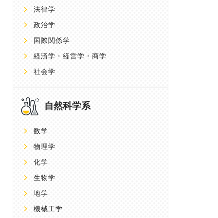
法律学
政治学
国際関係学
経済学・経営学・商学
社会学
自然科学系
数学
物理学
化学
生物学
地学
機械工学