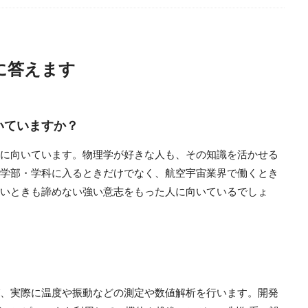
に答えます
いていますか？
に向いています。物理学が好きな人も、その知識を活かせる
学部・学科に入るときだけでなく、航空宇宙業界で働くとき
いときも諦めない強い意志をもった人に向いているでしょ
、実際に温度や振動などの測定や数値解析を行います。開発