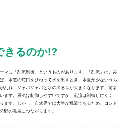
きるのか!?
ーマに「乱流制御」というものがあります。「乱流」は、み
ば、水道の蛇口をひねって水を出すとき、水量が少ないうち
が乱れ、ジャバジャバと水の出る音が大きくなります。前者
います。層流は制御しやすいですが、乱流は制御しにくく、
ります。しかし、自然界では大半が乱流であるため、コント
分野の発展につながります。