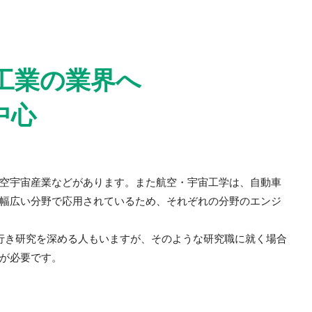
工業の業界へ
中心
空宇宙産業などがあります。また航空・宇宙工学は、自動車
幅広い分野で応用されているため、それぞれの分野のエンジ
に行き研究を深める人もいますが、そのような研究職に就く場合
が必要です。