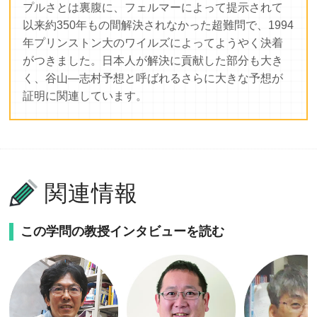
プルさとは裏腹に、フェルマーによって提示されて
以来約350年もの間解決されなかった超難問で、1994
年プリンストン大のワイルズによってようやく決着
がつきました。日本人が解決に貢献した部分も大き
く、谷山—志村予想と呼ばれるさらに大きな予想が
証明に関連しています。
関連情報
この学問の教授インタビューを読む