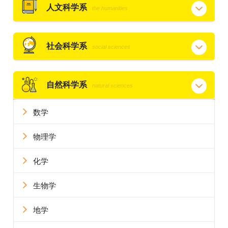
人文科学系
the humanities
社会科学系
social sciences
自然科学系
natural sciences
数学
物理学
化学
生物学
地学