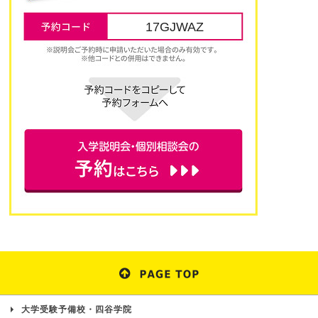
17GJWAZ
大学受験予備校・四谷学院