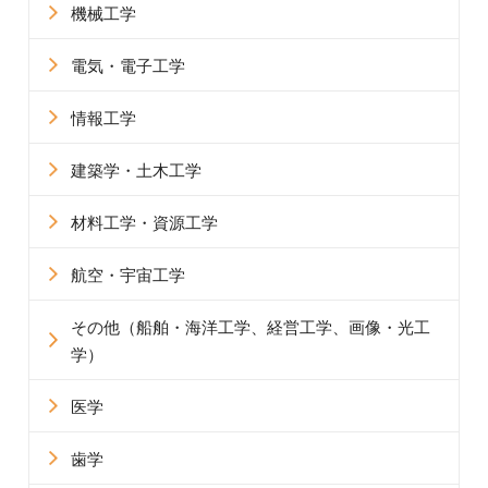
機械工学
電気・電子工学
情報工学
建築学・土木工学
材料工学・資源工学
航空・宇宙工学
その他
（船舶・海洋工学、経営工学、画像・光工
学）
医学
歯学