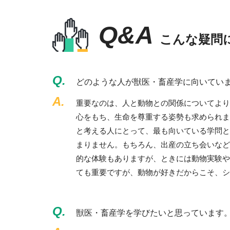
Q&A
こんな疑問
Q.
どのような人が獣医・畜産学に向いてい
A.
重要なのは、人と動物との関係についてより
心をもち、生命を尊重する姿勢も求められま
と考える人にとって、最も向いている学問と
まりません。もちろん、出産の立ち会いなど
的な体験もありますが、ときには動物実験や
ても重要ですが、動物が好きだからこそ、シ
Q.
獣医・畜産学を学びたいと思っています