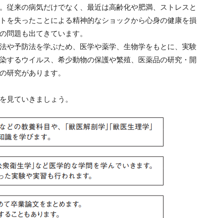
。従来の病気だけでなく、最近は高齢化や肥満、ストレスと
トを失ったことによる精神的なショックから心身の健康を損
の問題も出てきています。
法や予防法を学ぶため、医学や薬学、生物学をもとに、実験
染するウイルス、希少動物の保護や繁殖、医薬品の研究・開
の研究があります。
を見ていきましょう。