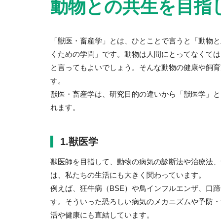
動物との共生を目指
「獣医・畜産学」とは、ひとことで言うと「動物と
くための学問」です。動物は人間にとってなくては
と言ってもよいでしょう。そんな動物の健康や飼育
す。
獣医・畜産学は、研究目的の違いから「獣医学」と
れます。
1.獣医学
獣医師を目指して、動物の病気の診断法や治療法、
は、私たちの生活にも大きく関わっています。
例えば、狂牛病（BSE）や鳥インフルエンザ、口蹄
す。そういった恐ろしい病気のメカニズムや予防・
活や健康にも直結しています。