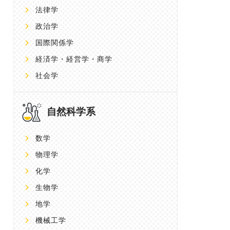
法律学
政治学
国際関係学
経済学・経営学・商学
社会学
自然科学系
数学
物理学
化学
生物学
地学
機械工学