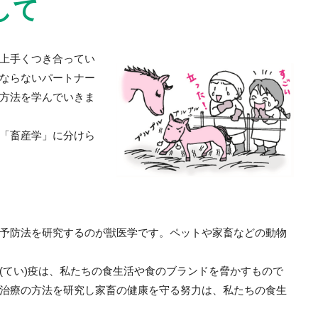
して
上手くつき合ってい
ならないパートナー
方法を学んでいきま
「畜産学」に分けら
予防法を研究するのが獣医学です。ペットや家畜などの動物
(てい)疫は、私たちの食生活や食のブランドを脅かすもので
治療の方法を研究し家畜の健康を守る努力は、私たちの食生