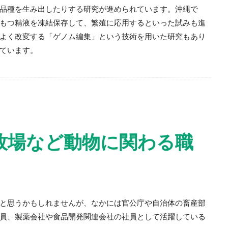
品種を生み出したりする研究が進められています。沖縄で
もつ精液を凍結保存して、繁殖に応用するといった試みも進
よく改変する「ゲノム編集」という技術を用いた研究もあり
ています。
牧場など動物に関わる職
と思うかもしれませんが、なかには官公庁や自治体の畜産部
員、製薬会社や食品開発関連会社の社員として活躍している