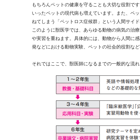
もちろんペットの健康を守ることも大切な役割です
いったペットの現代病も増えています。また、ペッ
ねてしまう「ペットロス症候群」という人間サイド
このように獣医学では、あらゆる動物の病気の治療
や実習を重ねます。具体的には、動物から人間に感
発などにおける動物実験、ペットの社会的役割など
それではここで、獣医師になるまでの一般的な流れ