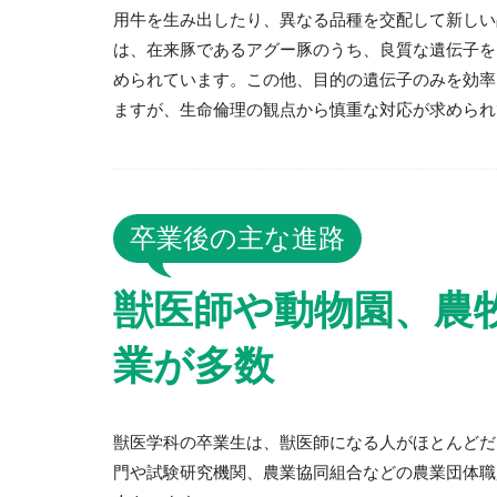
用牛を生み出したり、異なる品種を交配して新しい
は、在来豚であるアグー豚のうち、良質な遺伝子を
められています。この他、目的の遺伝子のみを効率
ますが、生命倫理の観点から慎重な対応が求められ
卒業後の主な進路
獣医師や動物園、農
業が多数
獣医学科の卒業生は、獣医師になる人がほとんどだ
門や試験研究機関、農業協同組合などの農業団体職