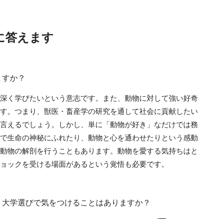
に答えます
ますか？
深く学びたいという意志です。また、動物に対して強い好奇
す。つまり、獣医・畜産学の研究を通して社会に貢献したい
言えるでしょう。しかし、単に「動物が好き」なだけでは務
で生命の神秘にふれたり、動物と心を通わせたりという感動
動物の解剖を行うこともあります。動物を愛する気持ちはと
ョックを受ける場面があるという覚悟も必要です。
。大学選びで気をつけることはありますか？