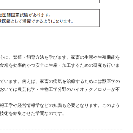
心に、繁殖・飼育方法を学びます。家畜の生態や生殖機能を
食糧を効率的かつ安全に生産・加工するための研究も行いま
ています。例えば、家畜の病気を治療するためには獣医学の
おいては農芸化学・生物工学分野のバイオテクノロジーが不
報工学や経営情報学などの知識も必要となります。このよう
技術を結集させた学問なのです。