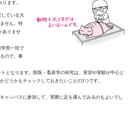
あります。
置している大
ません。特
かありませ
農学部一括で
るので、事
ントとなります。獣医・畜産学の研究は、実習や実験が中心と
かどうかもチェックしておきたいことの1つです。
キャンパスに参加して、実際に足を運んでみるのもよいでし