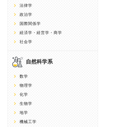
法律学
政治学
国際関係学
経済学・経営学・商学
社会学
自然科学系
数学
物理学
化学
生物学
地学
機械工学