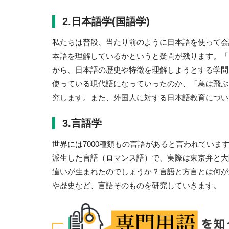
2.日本語学(国語学)
私たちは普段、当たり前のように日本語を使って会
本語を理解しているかというと疑問が残ります。「
から、日本語の歴史や特徴を理解しようとする学問
使っている現代語になっていったのか、「鳥は飛ぶ
究します。また、外国人に対する日本語教育につい
3.言語学
世界には7000種類もの言語があると言われてい
派生した言語（ロマンス語）で、実際は東京弁と大
違いが生まれたのでしょうか？言語と方言とは何が
や歴史など、言語そのものを研究していきます。