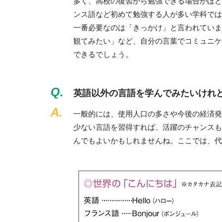
多く、高校の復習から勉強できる場合がほと
ンス語など初めて勉強する人が多い学科では
一番必要なのは「きっかけ」と言われていま
観てみたい」など、自分の言葉でコミュニケ
できるでしょう。
Q.
英語以外の言語を学んでみたいけれ
A.
一般的には、使用人口の多さや今後の経済発
少ない言語を習得すれば、活躍のチャンスも
んでもよいかもしれませんね。ここでは、代