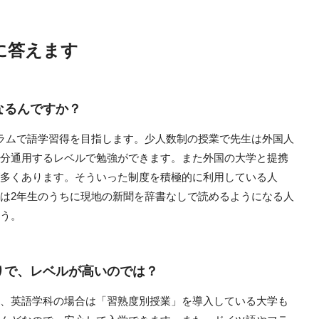
に答えます
なるんですか？
ラムで語学習得を目指します。少人数制の授業で先生は外国人
分通用するレベルで勉強ができます。また外国の大学と提携
多くあります。そういった制度を積極的に利用している人
は2年生のうちに現地の新聞を辞書なしで読めるようになる人
う。
りで、レベルが高いのでは？
、英語学科の場合は「習熟度別授業」を導入している大学も