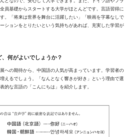
んどなので、安心して入学できます。また、ドイツ語やフラ
全員基礎からスタートする大学がほとんどです。言語習得に
す。「将来は世界を舞台に活躍したい」「映画を字幕なしで
ーションをとりたいという気持ちがあれば、充実した学習が
ど、何がよいでしょうか？
展への期待から、中国語の人気が高まっています。学習者の
増えるでしょう。「なんとなく響きが好き」という理由で選
表的な言語の「こんにちは」を紹介します。