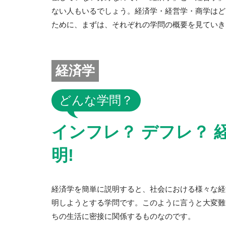
ない人もいるでしょう。経済学・経営学・商学はど
ために、まずは、それぞれの学問の概要を見ていき
経済学
どんな学問？
インフレ？ デフレ？
明!
経済学を簡単に説明すると、社会における様々な経
明しようとする学問です。このように言うと大変難
ちの生活に密接に関係するものなのです。