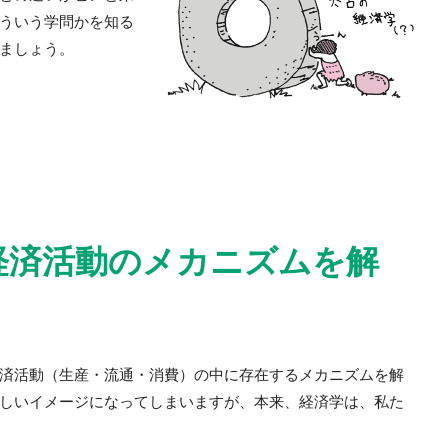
ういう学問かを知る
ましょう。
 経済活動のメカニズムを解
済活動（生産・流通・消費）の中に存在するメカニズムを解
しいイメージになってしまいますが、本来、経済学は、私た