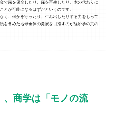
金で森を保全したり、森を再生したり、木の代わりに
ことが可能になるはずだというのです。
なく、何かを守ったり、生み出したりする力をもって
類を含めた地球全体の発展を目指すのが経済学の真の
」、商学は「モノの流