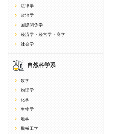
法律学
政治学
国際関係学
経済学・経営学・商学
社会学
自然科学系
数学
物理学
化学
生物学
地学
機械工学