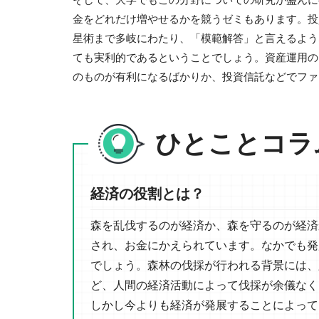
金をどれだけ増やせるかを競うゼミもあります。投
星術まで多岐にわたり、「模範解答」と言えるよう
ても実利的であるということでしょう。資産運用の
のものが有利になるばかりか、投資信託などでファ
ひとことコラ
経済の役割とは？
森を乱伐するのが経済か、森を守るのが経済
され、お金にかえられています。なかでも発
でしょう。森林の伐採が行われる背景には、
ど、人間の経済活動によって伐採が余儀なく
しかし今よりも経済が発展することによって