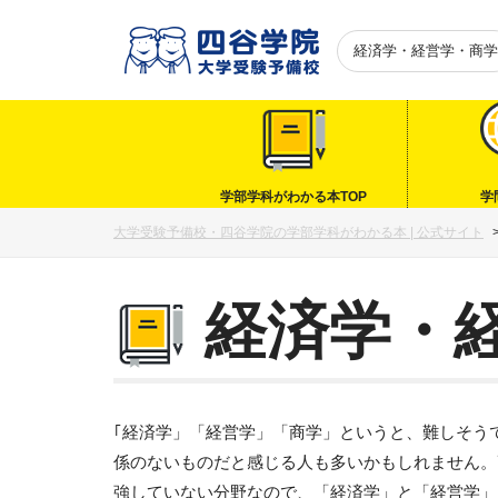
経済学・経営学・商学
学部学科がわかる本TOP
学
大学受験予備校・四谷学院の学部学科がわかる本 | 公式サイト
経済学・
｢経済学」「経営学」「商学」というと、難しそう
係のないものだと感じる人も多いかもしれません。
強していない分野なので、「経済学」と「経営学」