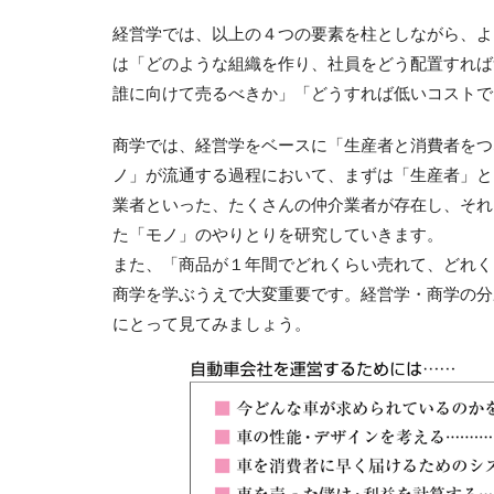
経営学では、以上の４つの要素を柱としながら、よ
は「どのような組織を作り、社員をどう配置すれば
誰に向けて売るべきか」「どうすれば低いコストで
商学では、経営学をベースに「生産者と消費者をつ
ノ」が流通する過程において、まずは「生産者」と
業者といった、たくさんの仲介業者が存在し、それ
た「モノ」のやりとりを研究していきます。
また、「商品が１年間でどれくらい売れて、どれく
商学を学ぶうえで大変重要です。経営学・商学の分
にとって見てみましょう。