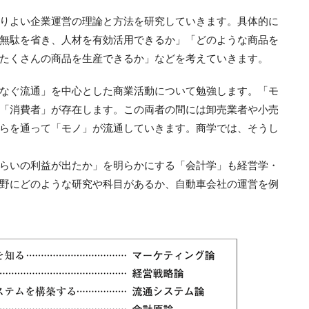
りよい企業運営の理論と方法を研究していきます。具体的に
無駄を省き、人材を有効活用できるか」「どのような商品を
たくさんの商品を生産できるか」などを考えていきます。
なぐ流通」を中心とした商業活動について勉強します。「モ
「消費者」が存在します。この両者の間には卸売業者や小売
らを通って「モノ」が流通していきます。商学では、そうし
らいの利益が出たか」を明らかにする「会計学」も経営学・
野にどのような研究や科目があるか、自動車会社の運営を例