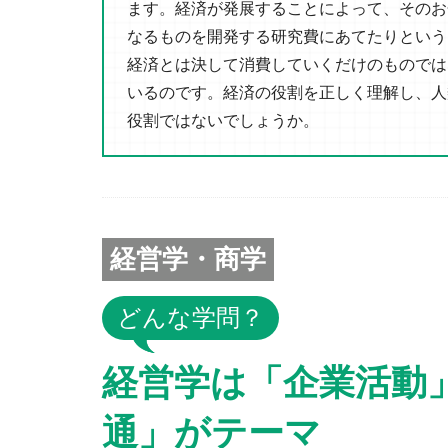
ます。経済が発展することによって、そのお
なるものを開発する研究費にあてたりという
経済とは決して消費していくだけのものでは
いるのです。経済の役割を正しく理解し、人
役割ではないでしょうか。
経営学・商学
どんな学問？
経営学は「企業活動
通」がテーマ