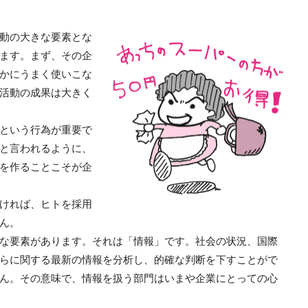
動の大きな要素とな
ます。まず、その企
かにうまく使いこな
活動の成果は大きく
という行為が重要で
と言われるように、
を作ることこそが企
ければ、ヒトを採用
ん。
な要素があります。それは「情報」です。社会の状況、国際
らに関する最新の情報を分析し、的確な判断を下すことがで
ん。その意味で、情報を扱う部門はいまや企業にとっての心