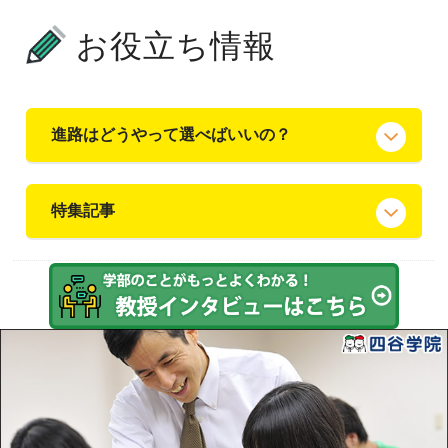
お役立ち情報
進路はどうやって選べばいいの？
特集記事