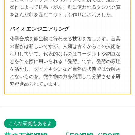
操作によって抗癌（がん）剤に使われるタンパク質
を含んだ卵を産むニワトリも作り出されました。
バイオエンジニアリング
化学合成を微生物に行わせる技術を指します。言葉
の響きは新しいですが、人類は古くからこの技術を
利用していて、代表的なものはヨーグルトや納豆な
どを作る際に用いられる「発酵」です。発酵の原理
を活かし、ダイオキシンなど自然の状態では分解さ
れないものを、微生物の力を利用して分解させる研
究が進められています。
こんな研究もあるよ