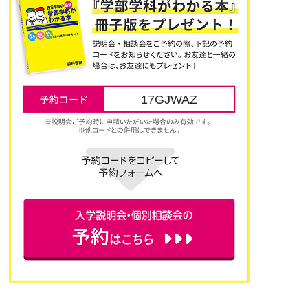
17GJWAZ