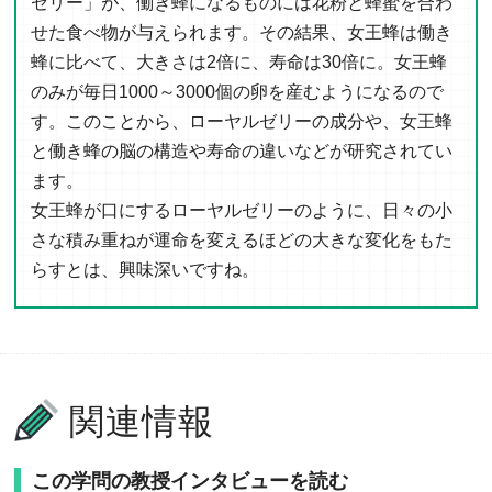
ゼリー」が、働き蜂になるものには花粉と蜂蜜を合わ
せた食べ物が与えられます。その結果、女王蜂は働き
蜂に比べて、大きさは2倍に、寿命は30倍に。女王蜂
のみが毎日1000～3000個の卵を産むようになるので
す。このことから、ローヤルゼリーの成分や、女王蜂
と働き蜂の脳の構造や寿命の違いなどが研究されてい
ます。
女王蜂が口にするローヤルゼリーのように、日々の小
さな積み重ねが運命を変えるほどの大きな変化をもた
らすとは、興味深いですね。
関連情報
この学問の教授インタビューを読む