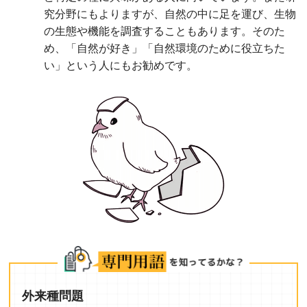
究分野にもよりますが、自然の中に足を運び、生物
の生態や機能を調査することもあります。そのた
め、「自然が好き」「自然環境のために役立ちた
い」という人にもお勧めです。
外来種問題