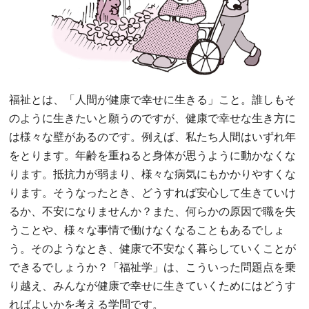
福祉とは、「人間が健康で幸せに生きる」こと。誰しもそ
のように生きたいと願うのですが、健康で幸せな生き方に
は様々な壁があるのです。例えば、私たち人間はいずれ年
をとります。年齢を重ねると身体が思うように動かなくな
ります。抵抗力が弱まり、様々な病気にもかかりやすくな
ります。そうなったとき、どうすれば安心して生きていけ
るか、不安になりませんか？また、何らかの原因で職を失
うことや、様々な事情で働けなくなることもあるでしょ
う。そのようなとき、健康で不安なく暮らしていくことが
できるでしょうか？「福祉学」は、こういった問題点を乗
り越え、みんなが健康で幸せに生きていくためにはどうす
ればよいかを考える学問です。