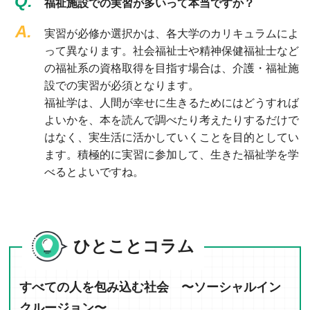
Q.
福祉施設での実習が多いって本当ですか？
A.
実習が必修か選択かは、各大学のカリキュラムによ
って異なります。社会福祉士や精神保健福祉士など
の福祉系の資格取得を目指す場合は、介護・福祉施
設での実習が必須となります。
福祉学は、人間が幸せに生きるためにはどうすれば
よいかを、本を読んで調べたり考えたりするだけで
はなく、実生活に活かしていくことを目的としてい
ます。積極的に実習に参加して、生きた福祉学を学
べるとよいですね。
ひとことコラム
すべての人を包み込む社会 〜ソーシャルイン
クルージョン〜