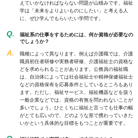
えていかなければならない問題が山積みです。福祉
学は「未来をよりよいものにしたい」と考える人
に、ぜひ学んでもらいたい学問です。
Q.
福祉系の仕事をするためには、何か資格が必要なの
でしょうか？
A.
職種によって異なります。例えば介護職では、介護
職員初任者研修や実務者研修、介護福祉士の資格な
どを求められることがあります。公務員の福祉職
は、自治体によっては社会福祉士や精神保健福祉士
などの資格保有を応募条件としているところもあり
ます。ただし、福祉サービス、福祉機器などを扱う
一般企業などでは、資格の有無を問われないことが
多いでしょう。ひとくちに福祉と言っても仕事の幅
がとても広いので、どのような形で携わっていきた
いかという具体的な目標をもつことが重要です。