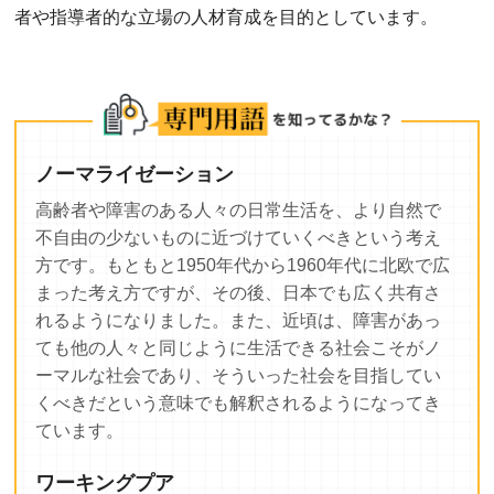
者や指導者的な立場の人材育成を目的としています。
ノーマライゼーション
高齢者や障害のある人々の日常生活を、より自然で
不自由の少ないものに近づけていくべきという考え
方です。もともと1950年代から1960年代に北欧で広
まった考え方ですが、その後、日本でも広く共有さ
れるようになりました。また、近頃は、障害があっ
ても他の人々と同じように生活できる社会こそがノ
ーマルな社会であり、そういった社会を目指してい
くべきだという意味でも解釈されるようになってき
ています。
ワーキングプア