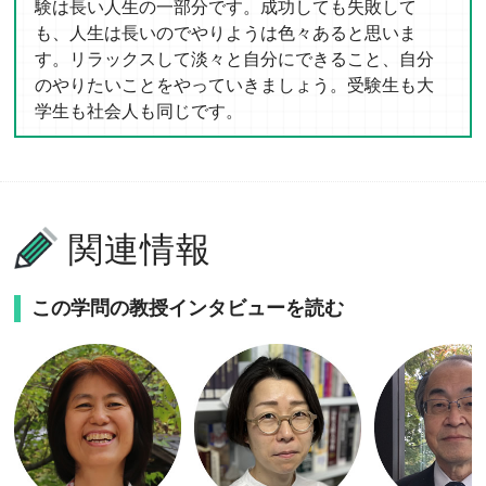
験は長い人生の一部分です。成功しても失敗して
も、人生は長いのでやりようは色々あると思いま
す。リラックスして淡々と自分にできること、自分
のやりたいことをやっていきましょう。受験生も大
学生も社会人も同じです。
関連情報
この学問の教授インタビューを読む