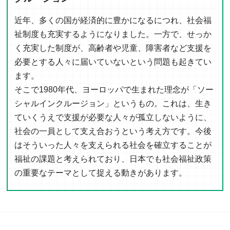
近年、多くの国が経済的に豊かになるにつれ、社会福
祉制度も充実するようになりました。一方で、せっか
く充実した制度が、高齢者や児童、障害者など支援を
必要とする人々に届いていないという問題も起きてい
ます。
そこで1980年代、ヨーロッパで生まれた理念が「ソー
シャルインクルージョン」というもの。これは、生き
ていくうえで支援が必要な人々が孤立しないように、
社会の一員として支え合おうという考え方です。今後
はそういった人々を支えられる社会を確立することが
福祉の課題と考えられており、日本でも社会福祉政策
の重要なテーマとして捉える動きがあります。