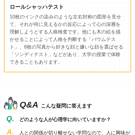
ロールシャッハテスト
10枚のインクの染みのような左右対称の図形を見せ
て、それが何に見えるかの反応によって心の深層を
理解しようとする人格検査です。他にも木の絵を描
かせることによって人格を判断する「バウムテス
ト」、8枚の写真から好きな顔と嫌いな顔を選ばせる
「ソンディテスト」などがあり、大学の授業で体験
できることもあります。
Q&A
こんな疑問に答えます
Q.
どのような人が心理学に向いていますか？
A.
人との関係が切り離せない学問なので、人に興味が