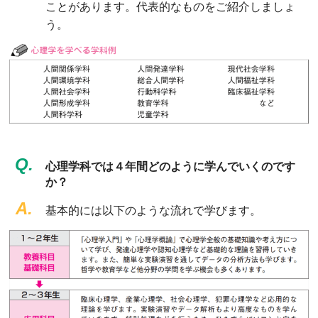
ことがあります。代表的なものをご紹介しましょ
う。
Q.
心理学科では４年間どのように学んでいくのです
か？
A.
基本的には以下のような流れで学びます。