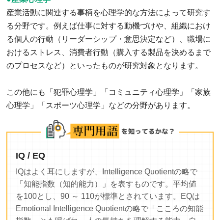
産業活動に関連する事柄を心理学的な方法によって研究す
る分野です。例えば仕事に対する動機づけや、組織におけ
る個人の行動（リーダーシップ・意思決定など）、職場に
おけるストレス、消費者行動（購入する製品を決めるまで
のプロセスなど）といったものが研究対象となります。
この他にも「犯罪心理学」「コミュニティ心理学」「家族
心理学」「スポーツ心理学」などの分野があります。
IQ / EQ
IQはよく耳にしますが、Intelligence Quotientの略で
「知能指数（知的能力）」を表すものです。平均値
を100とし、90 ～ 110が標準とされています。EQは
Emotional Intelligence Quotientの略で「こころの知能