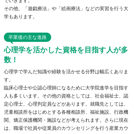
でいきます。
その他、「遊戯療法」や「絵画療法」などの実習を行う大
学もあります。
卒業後の主な進路
心理学を活かした資格を目指す人が多
数！
心理学で学んだ知識や経験を活かせる分野は幅広くありま
す。
臨床心理士や公認心理師になるために大学院進学を目指す
人も多くいます。その他の資格としては、社会福祉士、認
定心理士、心理判定員などがあります。就職先としては、
児童相談所をはじめとする各種相談所、福祉施設、行政機
関、矯正保護機関・施設などが考えられます。さらに現在
は、職場で社員や従業員のカウンセリングを行う産業カウ