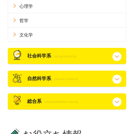
心理学
哲学
文化学
社会科学系
social sciences
自然科学系
natural sciences
総合系
comprehensive course