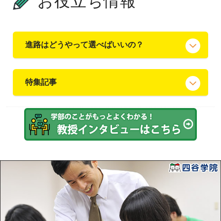
お役立ち情報
進路はどうやって選べばいいの？
特集記事