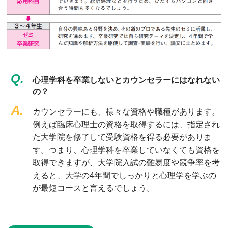
Q.
心理学科を卒業しないとカウンセラーにはなれない
の？
A.
カウンセラーにも、様々な資格や職種があります。
例えば臨床心理士の資格を取得するには、指定され
た大学院を修了して受験資格を得る必要がありま
す。つまり、心理学科を卒業していなくても資格を
取得できますが、大学院入試の難易度や競争率を考
えると、大学の4年間でしっかりと心理学を学ぶの
が最短コースと言えるでしょう。