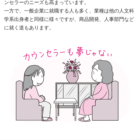
ンセラーのニーズも高まっています。
一方で、一般企業に就職する人も多く、業種は他の人文科
学系出身者と同様に様々ですが、商品開発、人事部門など
に就く道もあります。