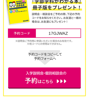
17GJWAZ