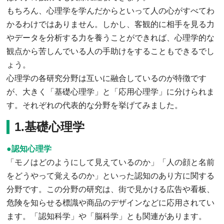
もちろん、心理学を学んだからといって人の心がすべてわ
かるわけではありません。しかし、客観的に相手を見る力
やデータを分析する力を養うことができれば、心理学的な
観点から苦しんでいる人の手助けをすることもできるでし
ょう。
心理学の各研究分野は互いに融合しているのが特徴です
が、大きく「基礎心理学」と「応用心理学」に分けられま
す。それぞれの代表的な分野を挙げてみました。
1.基礎心理学
●認知心理学
「モノはどのようにして見えているのか」「人の顔と名前
をどうやって覚えるのか」といった認知のあり方に関する
分野です。この分野の研究は、街で見かける広告や看板、
危険を知らせる標識や商品のデザインなどに応用されてい
ます。「認知科学」や「脳科学」とも関連があります。