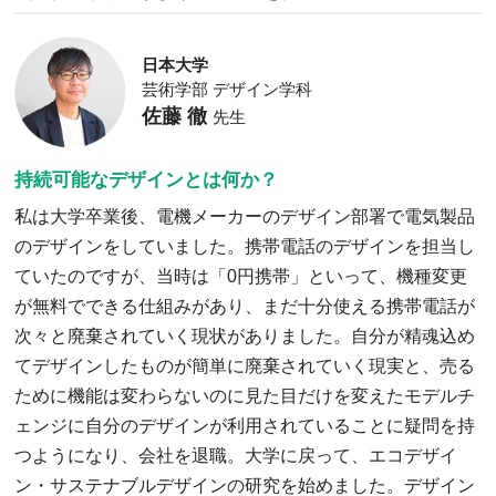
日本大学
芸術学部 デザイン学科
佐藤 徹
先生
持続可能なデザインとは何か？
私は大学卒業後、電機メーカーのデザイン部署で電気製品
のデザインをしていました。携帯電話のデザインを担当し
ていたのですが、当時は「0円携帯」といって、機種変更
が無料でできる仕組みがあり、まだ十分使える携帯電話が
次々と廃棄されていく現状がありました。自分が精魂込め
てデザインしたものが簡単に廃棄されていく現実と、売る
ために機能は変わらないのに見た目だけを変えたモデルチ
ェンジに自分のデザインが利用されていることに疑問を持
つようになり、会社を退職。大学に戻って、エコデザイ
ン・サステナブルデザインの研究を始めました。デザイン