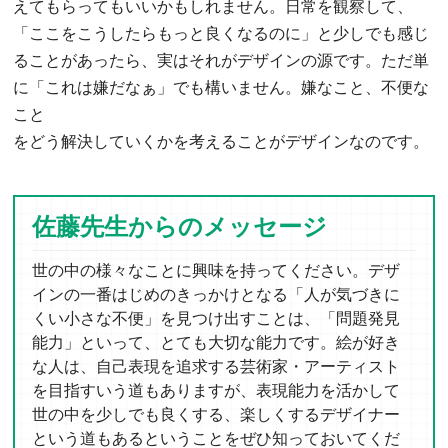
えてもらってもいいかもしれません。日常を観察して、
「ここをこうしたらもっと良くなるのに」と少しでも感じ
ることがあったら、実はそれがデザインの源です。ただ単
に「これは嫌だなぁ」でも構いません。嫌なこと、不便な
こと
をどう解決していくかを考えることがデザインなのです。
佐藤先生からのメッセージ
世の中の様々なことに興味を持ってください。デザ
インの一番はじめのきっかけとなる「人が気づきに
くい小さな不便」を見つけ出すことは、「問題発見
能力」といって、とても大切な能力です。絵が好き
な人は、自己表現を追求する芸術家・アーティスト
を目指すいう道もありますが、表現能力を活かして
世の中を少しでも良くする、楽しくするデザイナー
という道もあるということをぜひ知っておいてくだ