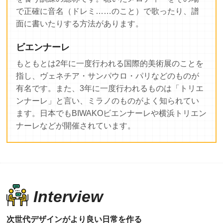
で正確に音名（ドレミ……のこと）で歌ったり、譜
面に書いたりする方法があります。
ビエンナーレ
もともとは2年に一度行われる国際的美術展のことを
指し、ヴェネチア・サンパウロ・パリなどのものが
有名です。また、3年に一度行われるものは「トリエ
ンナーレ」と言い、ミラノのものがよく知られてい
ます。日本でもBIWAKOビエンナーレや横浜トリエン
ナーレなどが開催されています。
Interview
次世代デザインがより良い日常を作る