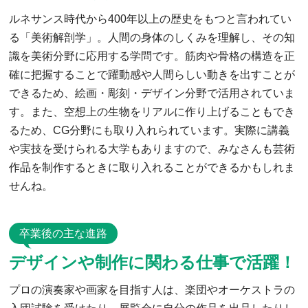
ルネサンス時代から400年以上の歴史をもつと言われてい
る「美術解剖学」。人間の身体のしくみを理解し、その知
識を美術分野に応用する学問です。筋肉や骨格の構造を正
確に把握することで躍動感や人間らしい動きを出すことが
できるため、絵画・彫刻・デザイン分野で活用されていま
す。また、空想上の生物をリアルに作り上げることもでき
るため、CG分野にも取り入れられています。実際に講義
や実技を受けられる大学もありますので、みなさんも芸術
作品を制作するときに取り入れることができるかもしれま
せんね。
卒業後の主な進路
デザインや制作に関わる仕事で活躍！
プロの演奏家や画家を目指す人は、楽団やオーケストラの