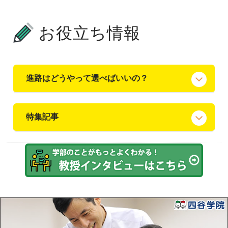
お役立ち情報
進路はどうやって選べばいいの？
特集記事