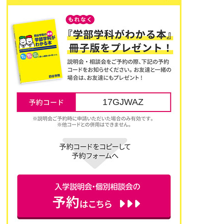
17GJWAZ