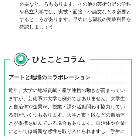
必要なところもあります。その他の芸術分野の学科
や私立大学では、実技・面接・小論文などを必要と
するところがあります。早めに志望校の受験科目を
確認しましょう。
ひとことコラム
アートと地域のコラボレーション
近年、大学の地域貢献・産学連携の動きが高まってい
ますが、芸術系の大学も例外ではありません。大学生
と自治体や企業が、授業・課外活動問わず協力してい
る例がいくつもあります。大学と市・区などの自治体
とが提携を結んでいる場合もあります。自治体や企業
にとっては斬新な感性を取り入れられますし、学生に