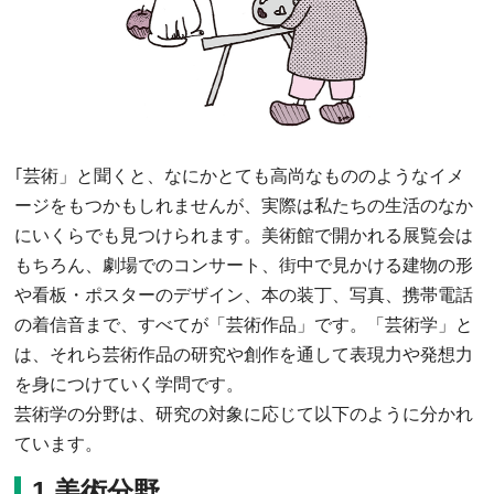
｢芸術」と聞くと、なにかとても高尚なもののようなイメ
ージをもつかもしれませんが、実際は私たちの生活のなか
にいくらでも見つけられます。美術館で開かれる展覧会は
もちろん、劇場でのコンサート、街中で見かける建物の形
や看板・ポスターのデザイン、本の装丁、写真、携帯電話
の着信音まで、すべてが「芸術作品」です。「芸術学」と
は、それら芸術作品の研究や創作を通して表現力や発想力
を身につけていく学問です。
芸術学の分野は、研究の対象に応じて以下のように分かれ
ています。
1.美術分野