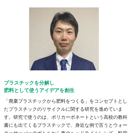
プラスチックを分解し
肥料として使うアイデアを創生
「廃棄プラスチックから肥料をつくる」をコンセプトとし
たプラスチックのリサイクルに関する研究を進めていま
す。研究で使うのは、ポリカーボネートという高校の教科
書にも出てくるプラスチックで、身近な例で言うとウォー