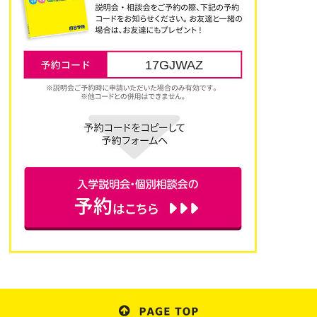
17GJWAZ