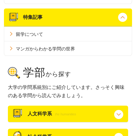
特集記事
留学について
マンガからわかる学問の世界
学部
から探す
大学の学問系統別にご紹介しています。さっそく興味
のある学問から読んでみましょう。
人文科学系
the humanities