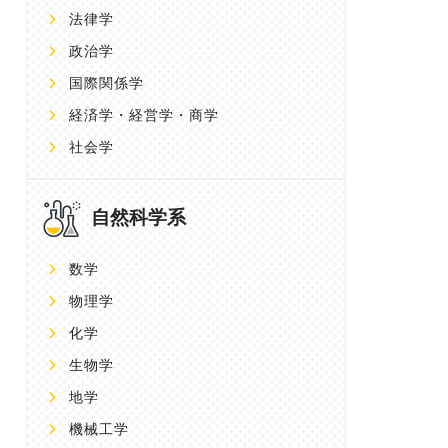
法律学
政治学
国際関係学
経済学・経営学・商学
社会学
自然科学系
数学
物理学
化学
生物学
地学
機械工学