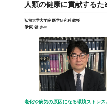
人類の健康に貢献するた
弘前大学大学院 医学研究科 教授
伊東 健
先生
老化や病気の原因になる環境ストレス