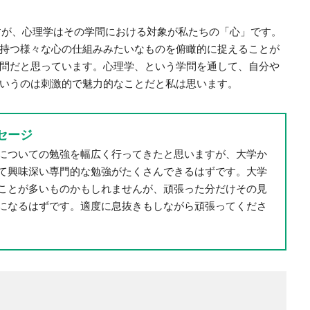
ですが、心理学はその学問における対象が私たちの「心」です。
持つ様々な心の仕組みみたいなものを俯瞰的に捉えることが
問だと思っています。心理学、という学問を通して、自分や
いうのは刺激的で魅力的なことだと私は思います。
セージ
についての勉強を幅広く行ってきたと思いますが、大学か
て興味深い専門的な勉強がたくさんできるはずです。大学
ことが多いものかもしれませんが、頑張った分だけその見
になるはずです。適度に息抜きもしながら頑張ってくださ