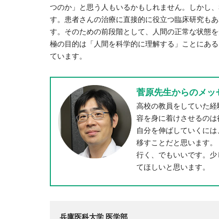
つのか」と思う人もいるかもしれません。しかし、
す。患者さんの治療に直接的に役立つ臨床研究もあ
す。そのための前段階として、人間の正常な状態を
極の目的は「人間を科学的に理解する」ことにある
ています。
菅原先生からのメッ
高校の教員をしていた経
容を身に着けさせるのは
自分を伸ばしていくには
移すことだと思います。
行く、でもいいです。少
てほしいと思います。
兵庫医科大学 医学部