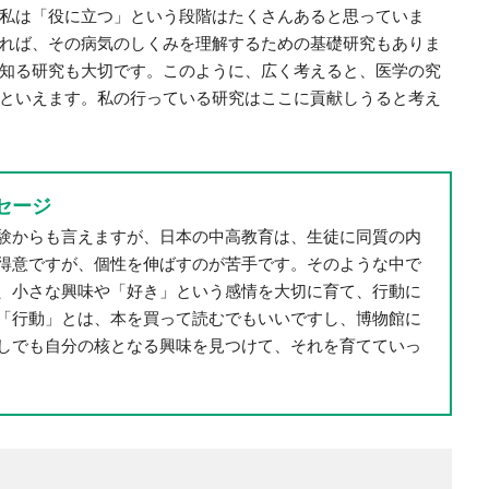
私は「役に立つ」という段階はたくさんあると思っていま
れば、その病気のしくみを理解するための基礎研究もありま
知る研究も大切です。このように、広く考えると、医学の究
といえます。私の行っている研究はここに貢献しうると考え
セージ
験からも言えますが、日本の中高教育は、生徒に同質の内
得意ですが、個性を伸ばすのが苦手です。そのような中で
、小さな興味や「好き」という感情を大切に育て、行動に
「行動」とは、本を買って読むでもいいですし、博物館に
しでも自分の核となる興味を見つけて、それを育てていっ