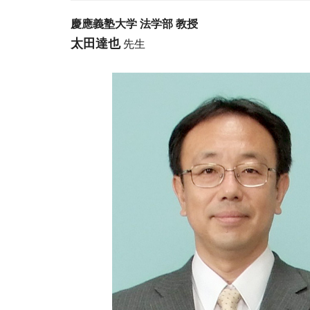
慶應義塾大学 法学部 教授
太田達也
先生