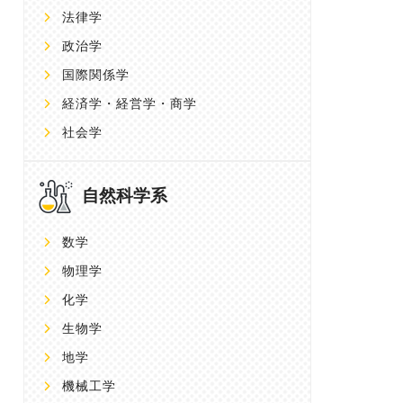
法律学
政治学
国際関係学
経済学・経営学・商学
社会学
自然科学系
数学
物理学
化学
生物学
地学
機械工学