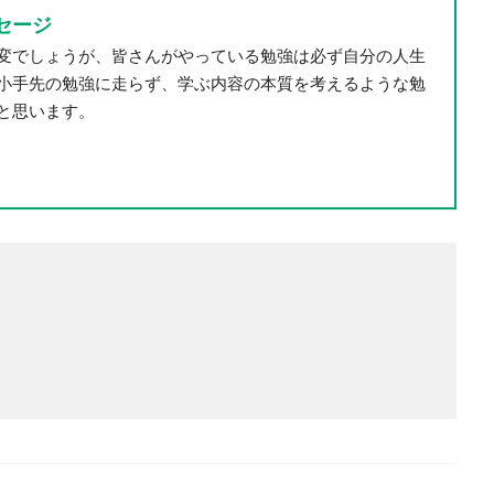
セージ
変でしょうが、皆さんがやっている勉強は必ず自分の人生
小手先の勉強に走らず、学ぶ内容の本質を考えるような勉
と思います。