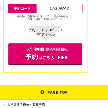
17GJWAZ
大学受験予備校・四谷学院