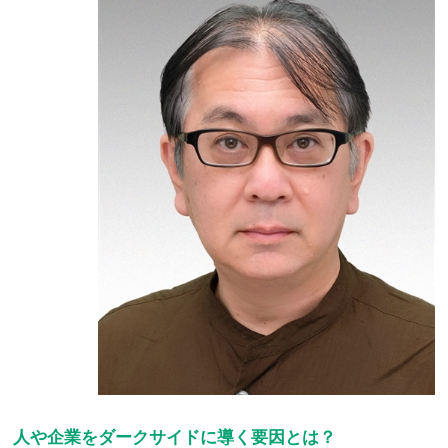
人や企業をダークサイドに導く要因とは？