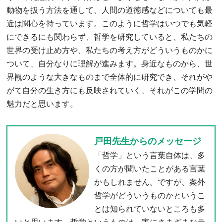
動物を扱う方法を通して、人間の道徳感などについても最
近は関心を持っています。このように哲学はいつでも気軽
にできるにも関わらず、哲学を研究していると、私たちの
世界の受け止め方や、私たちの考え方がどういうものかに
ついて、自分なりに理解が進みます。身近なものから、世
界観のような大きなものまで全体的に研究でき、それがや
がて自分の生き方にも反映されていく、それがこの学問の
魅力だと思います。
戸田先生からのメッセージ
「哲学」という言葉自体は、多
くの方が聞いたことがある言葉
かもしれません。ですが、案外
哲学がどういうものかというこ
とは知られていないところも多