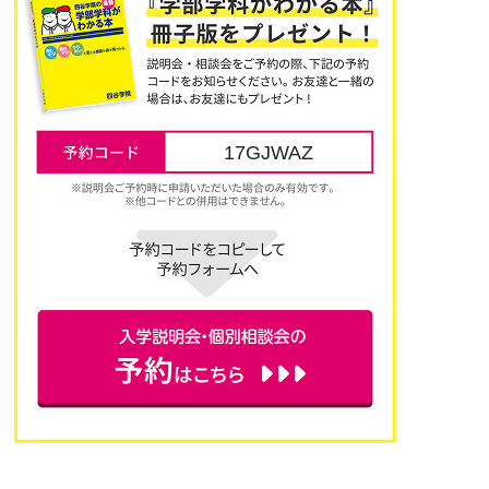
17GJWAZ