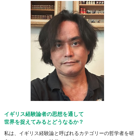
イギリス経験論者の思想を通して
世界を捉えてみるとどうなるか？
私は、イギリス経験論と呼ばれるカテゴリーの哲学者を研