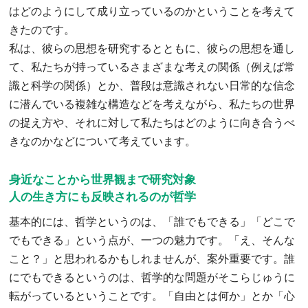
はどのようにして成り立っているのかということを考えて
きたのです。
私は、彼らの思想を研究するとともに、彼らの思想を通し
て、私たちが持っているさまざまな考えの関係（例えば常
識と科学の関係）とか、普段は意識されない日常的な信念
に潜んでいる複雑な構造などを考えながら、私たちの世界
の捉え方や、それに対して私たちはどのように向き合うべ
きなのかなどについて考えています。
身近なことから世界観まで研究対象
人の生き方にも反映されるのが哲学
基本的には、哲学というのは、「誰でもできる」「どこで
でもできる」という点が、一つの魅力です。「え、そんな
こと？」と思われるかもしれませんが、案外重要です。誰
にでもできるというのは、哲学的な問題がそこらじゅうに
転がっているということです。「自由とは何か」とか「心