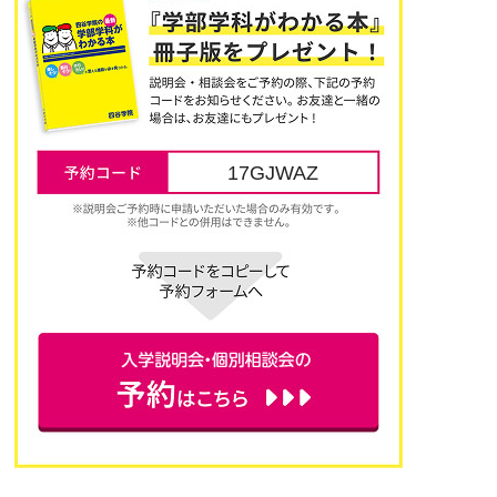
17GJWAZ