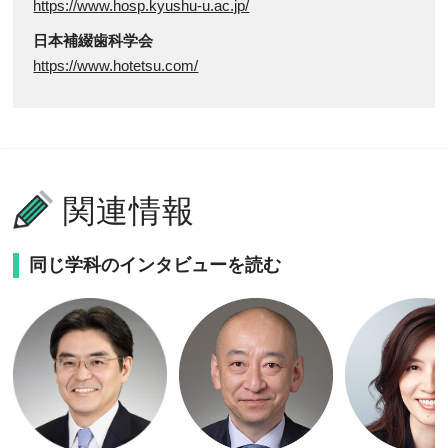
https://www.hosp.kyushu-u.ac.jp/
日本補綴歯科学会
https://www.hotetsu.com/
関連情報
同じ学科のインタビューを読む