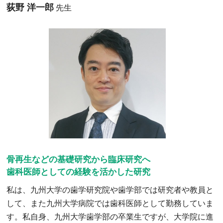
荻野 洋一郎
先生
骨再生などの基礎研究から臨床研究へ
歯科医師としての経験を活かした研究
私は、九州大学の歯学研究院や歯学部では研究者や教員と
して、また九州大学病院では歯科医師として勤務していま
す。私自身、九州大学歯学部の卒業生ですが、大学院に進