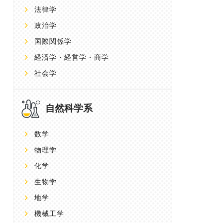
法律学
政治学
国際関係学
経済学・経営学・商学
社会学
自然科学系
数学
物理学
化学
生物学
地学
機械工学