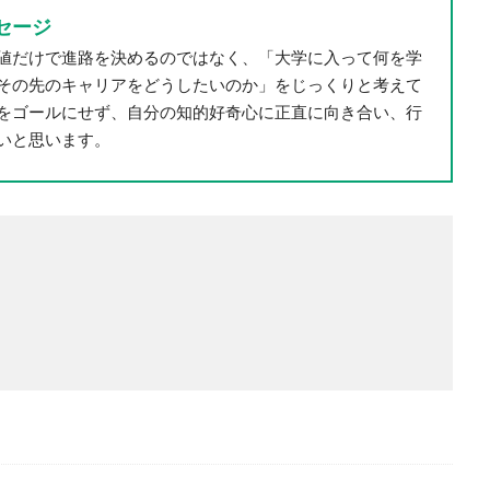
セージ
値だけで進路を決めるのではなく、「大学に入って何を学
その先のキャリアをどうしたいのか」をじっくりと考えて
をゴールにせず、自分の知的好奇心に正直に向き合い、行
いと思います。