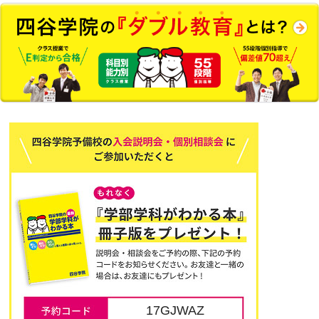
17GJWAZ