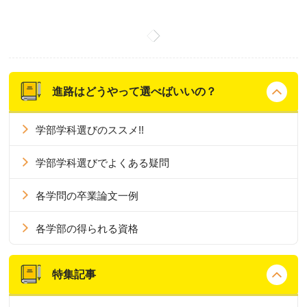
進路はどうやって選べばいいの？
学部学科選びのススメ!!
学部学科選びでよくある疑問
各学問の卒業論文一例
各学部の得られる資格
特集記事