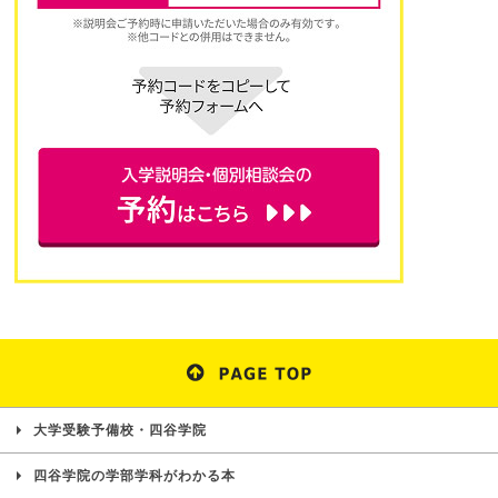
大学受験予備校・四谷学院
四谷学院の学部学科がわかる本