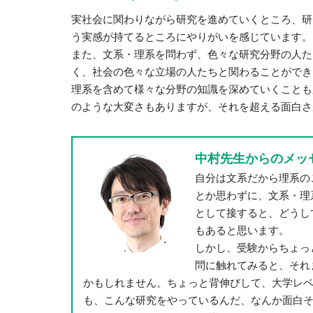
実社会に関わりながら研究を進めていくところ、研
う実感が持てるところにやりがいを感じています。
また、文系・理系を問わず、色々な研究分野の人た
く、社会の色々な立場の人たちと関わることができ
理系を含めて様々な分野の知識を深めていくことも
のような大変さもありますが、それを超える面白さ
中村先生からのメッ
自分は文系だから理系の
とか思わずに、文系・理
として接すると、どうし
もあると思います。
しかし、受験からちょっと
問に触れてみると、それ
かもしれません。ちょっと背伸びして、大学レ
も、こんな研究をやっているんだ、なんか面白