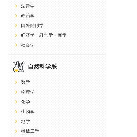
法律学
政治学
国際関係学
経済学・経営学・商学
社会学
自然科学系
数学
物理学
化学
生物学
地学
機械工学