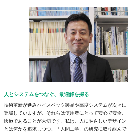
人とシステムをつなぐ、最適解を探る
技術革新が進みハイスペック製品や高度システムが次々に
登場していますが、それらは使用者にとって安心で安全、
快適であることが大切です。私は、人にやさしいデザイン
とは何かを追求しつつ、「人間工学」の研究に取り組んで