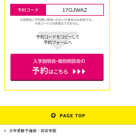
17GJWAZ
大学受験予備校・四谷学院