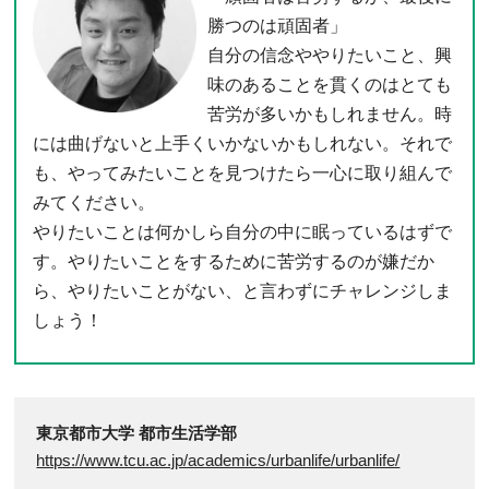
勝つのは頑固者」
自分の信念ややりたいこと、興
味のあることを貫くのはとても
苦労が多いかもしれません。時
には曲げないと上手くいかないかもしれない。それで
も、やってみたいことを見つけたら一心に取り組んで
みてください。
やりたいことは何かしら自分の中に眠っているはずで
す。やりたいことをするために苦労するのが嫌だか
ら、やりたいことがない、と言わずにチャレンジしま
しょう！
東京都市大学 都市生活学部
https://www.tcu.ac.jp/academics/urbanlife/urbanlife/