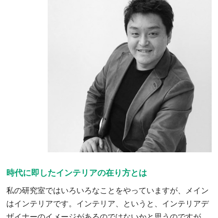
時代に即したインテリアの在り方とは
私の研究室ではいろいろなことをやっていますが、メイン
はインテリアです。インテリア、というと、インテリアデ
ザイナーのイメージがあるのではないかと思うのですが、