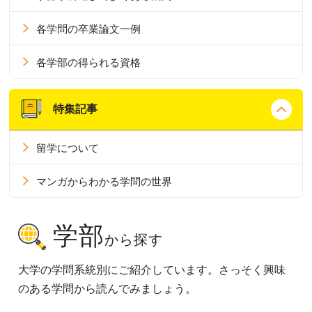
各学問の卒業論文一例
各学部の得られる資格
特集記事
留学について
マンガからわかる学問の世界
学部
から探す
大学の学問系統別にご紹介しています。さっそく興味
のある学問から読んでみましょう。