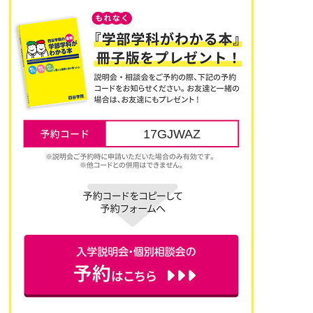
17GJWAZ