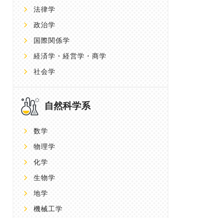
法律学
政治学
国際関係学
経済学・経営学・商学
社会学
自然科学系
数学
物理学
化学
生物学
地学
機械工学