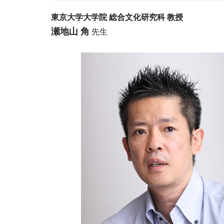
東京大学大学院 総合文化研究科 教授
瀬地山 角
先生