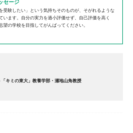
ッセージ
を受験したい」という気持ちそのものが、そがれるような
ています。自分の実力を過小評価せず、自己評価を高く
志望の学校を目指してがんばってください。
ト「キミの東大」教養学部・瀬地山角教授