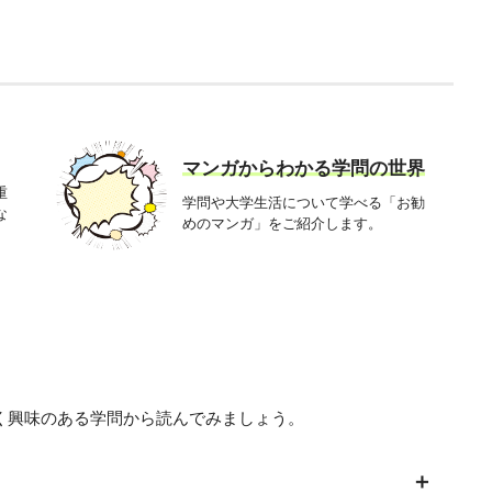
マンガからわかる学問の世界
重
学問や大学生活について学べる「お勧
な
めのマンガ」をご紹介します。
く興味のある学問から読んでみましょう。