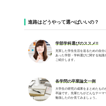
進路はどうやって選べばいいの？
学部学科選びのススメ!!
充実した学生生活を送るための自分
あった学部・学科選びに関する知識
ご紹介します。
各学問の卒業論文一例
大学生の研究の成果をまとめたもの
卒論です。先輩たちがどんなテーマ
勉強したのか見てみましょう。