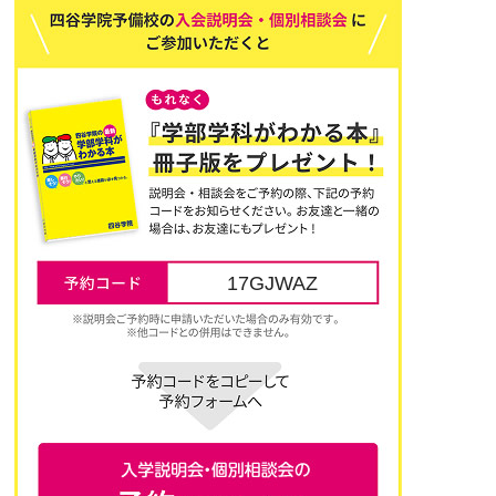
17GJWAZ