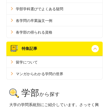
学部学科選びでよくある疑問
各学問の卒業論文一例
各学部の得られる資格
特集記事
留学について
マンガからわかる学問の世界
学部
から探す
大学の学問系統別にご紹介しています。さっそく興