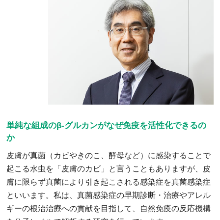
単純な組成のβ-グルカンがなぜ免疫を活性化できるの
か
皮膚が真菌（カビやきのこ、酵母など）に感染することで
起こる水虫を「皮膚のカビ」と言うこともありますが、皮
膚に限らず真菌により引き起こされる感染症を真菌感染症
といいます。私は、真菌感染症の早期診断・治療やアレル
ギーの根治治療への貢献を目指して、自然免疫の反応機構