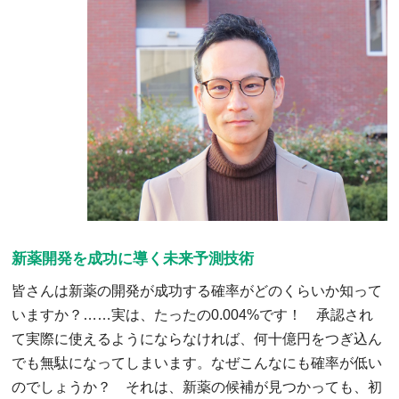
新薬開発を成功に導く未来予測技術
皆さんは新薬の開発が成功する確率がどのくらいか知って
いますか？……実は、たったの0.004%です！ 承認され
て実際に使えるようにならなければ、何十億円をつぎ込ん
でも無駄になってしまいます。なぜこんなにも確率が低い
のでしょうか？ それは、新薬の候補が見つかっても、初