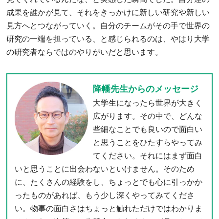
成果を誰かが見て、それをきっかけに新しい研究や新しい
見方へとつながっていく。自分のチームがその手で世界の
研究の一端を担っている、と感じられるのは、やはり大学
の研究者ならではのやりがいだと思います。
降幡先生からのメッセージ
大学生になったら世界が大きく
広がります。その中で、どんな
些細なことでも良いので面白い
と思うことをひたすらやってみ
てください。それにはまず面白
いと思うことに出会わないといけません。そのため
に、たくさんの経験をし、ちょっとでも心に引っかか
ったものがあれば、もう少し深くやってみてくださ
い。物事の面白さはちょっと触れただけではわかりま