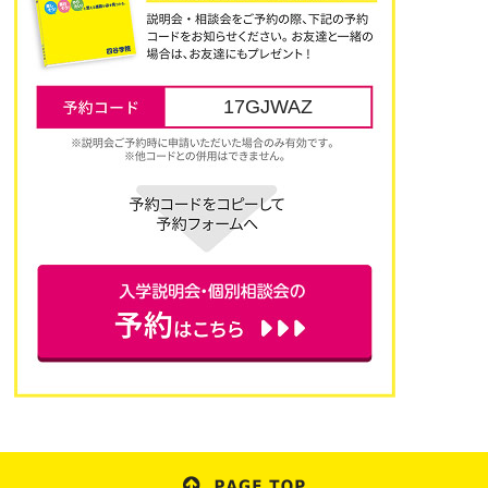
17GJWAZ