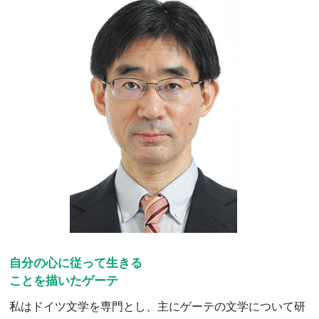
自分の心に従って生きる
ことを描いたゲーテ
私はドイツ文学を専門とし、主にゲーテの文学について研