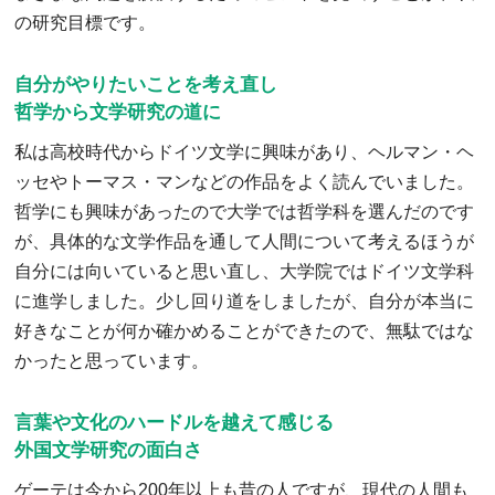
の研究目標です。
自分がやりたいことを考え直し
哲学から文学研究の道に
私は高校時代からドイツ文学に興味があり、ヘルマン・ヘ
ッセやトーマス・マンなどの作品をよく読んでいました。
哲学にも興味があったので大学では哲学科を選んだのです
が、具体的な文学作品を通して人間について考えるほうが
自分には向いていると思い直し、大学院ではドイツ文学科
に進学しました。少し回り道をしましたが、自分が本当に
好きなことが何か確かめることができたので、無駄ではな
かったと思っています。
言葉や文化のハードルを越えて感じる
外国文学研究の面白さ
ゲーテは今から200年以上も昔の人ですが、現代の人間も