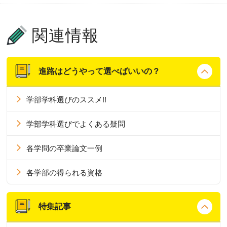
関連情報
進路はどうやって選べばいいの？
学部学科選びのススメ!!
学部学科選びでよくある疑問
各学問の卒業論文一例
各学部の得られる資格
特集記事