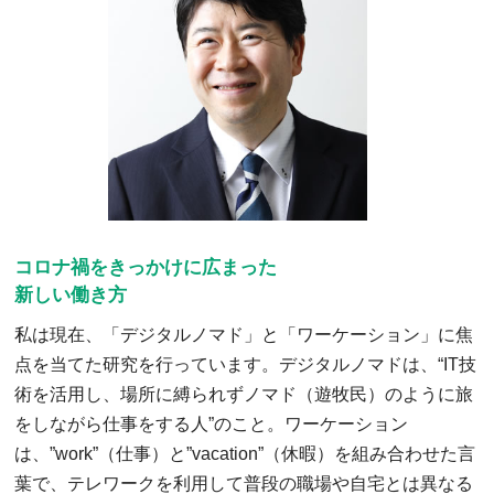
コロナ禍をきっかけに広まった
新しい働き方
私は現在、「デジタルノマド」と「ワーケーション」に焦
点を当てた研究を行っています。デジタルノマドは、“IT技
術を活用し、場所に縛られずノマド（遊牧民）のように旅
をしながら仕事をする人”のこと。ワーケーション
は、”work”（仕事）と”vacation”（休暇）を組み合わせた言
葉で、テレワークを利用して普段の職場や自宅とは異なる