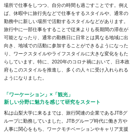
場所で仕事をしつつ、自分の時間も過ごすことです。例え
ば、休暇中に旅行先などで仕事をするスタイルや、通常の
勤務中に新しい場所で活動するスタイルなどがあります。
旅行中に一部仕事をすることで従来よりも長期間の滞在が
可能となったり、通常の勤務日に日常とは異なる地域に出
向き、地域での活動に参加することができるようになった
り、ワークスタイルやライフスタイルに大きな変化をもた
らしています。特に、2020年のコロナ禍において、日本政
府もこのスタイルを推進し、多くの人々に受け入れられる
ようになりました。
「ワーケーション」×「観光」
新しい分野に魅力を感じて研究をスタート
私は山梨大学に来るまでは、旅行関連の企業であるJTBグ
ループに勤務していました。JTBグループ時代に働き方や
人事に関心をもち、ワークモチベーションやキャリア支援