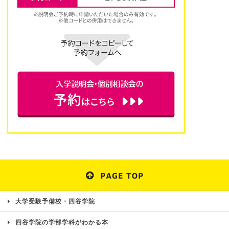
大学受験予備校・四谷学院
四谷学院の学部学科がわかる本