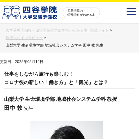
四谷学院の
学部学科がわかる本
大学受験予備校・四谷学院の学部学科がわかる本 | 公式サイト
>
教授へのインタビュー
>
山梨大学 生命環境学部 地域社会システム学科 田中 敦 先生
更新日：2025年05月12日
仕事をしながら旅行も楽しむ！
コロナ後の新しい「働き方」と「観光」とは？
山梨大学 生命環境学部 地域社会システム学科 教授
田中 敦
先生