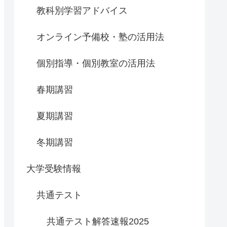
教科別学習アドバイス
オンライン予備校・塾の活用法
個別指導・個別教室の活用法
春期講習
夏期講習
冬期講習
大学受験情報
共通テスト
共通テスト解答速報2025