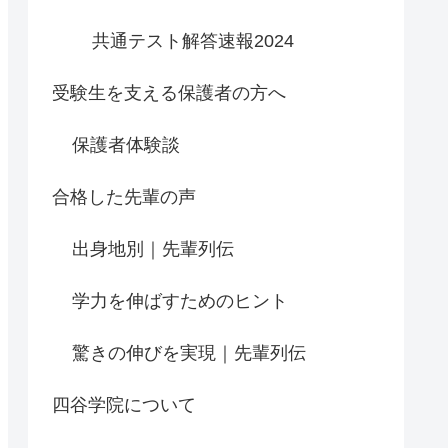
共通テスト解答速報2024
受験生を支える保護者の方へ
保護者体験談
合格した先輩の声
出身地別｜先輩列伝
学力を伸ばすためのヒント
驚きの伸びを実現｜先輩列伝
四谷学院について