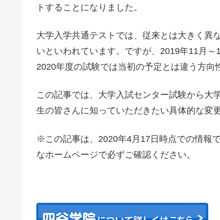
トすることになりました。
大学入学共通テストでは、従来とは大きく異
いといわれています。ですが、2019年11月
2020年度の試験では当初の予定とは違う方
この記事では、大学入試センター試験から大
生の皆さんに知っていただきたい具体的な変
※この記事は、2020年4月17日時点での情
なホームページで必ずご確認ください。