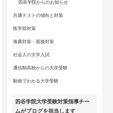
四谷学院からのお知らせ
共通テストの傾向と対策
医学部対策
推薦対策・面接対策
社会人の大学入試
通信制高校からの大学受験
動画でわかる大学受験
四谷学院大学受験対策指導チー
ムがブログを担当します