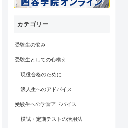
カテゴリー
受験生の悩み
受験生としての心構え
現役合格のために
浪人生へのアドバイス
受験生への学習アドバイス
模試・定期テストの活用法