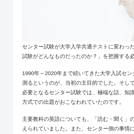
センター試験が大学入学共通テストに変わっ
試験がどんなものだったのか？」を把握する
1990年～2020年まで続いてきた大学入試
測るというのが、当初の主目的でした。そし
必要となるセンター試験では、極端な話、知
方式での出題がおこなわれていたのです。
主要教科の英語についても、「読む・聞く」
えられていました。また、センター側の事情