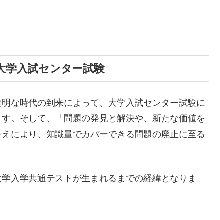
大学入試センター試験
透明な時代の到来によって、大学入試センター試験に
ます。そして、「問題の発見と解決や、新たな価値を
考えにより、知識量でカバーできる問題の廃止に至る
大学入学共通テストが生まれるまでの経緯となりま