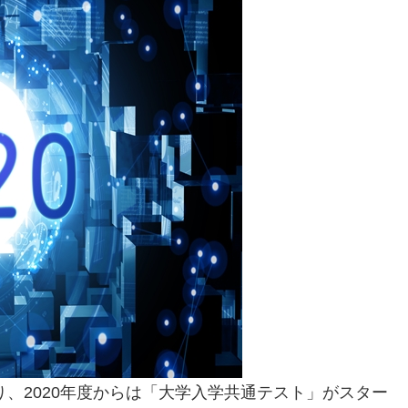
り、2020年度からは「大学入学共通テスト」がスター