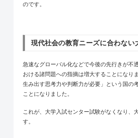
のです。
現代社会の教育ニーズに合わない
急速なグローバル化などで今後の先行きが不
おける諸問題への指摘は増大することになり
生み出す思考力や判断力が必要」という国の
ことになりました。
これが、大学入試センター試験がなくなり、
す。