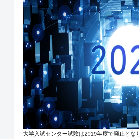
大学入試センター試験は2019年度で廃止とな