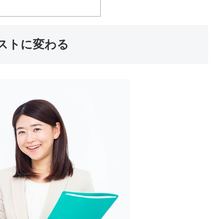
ストに変わる