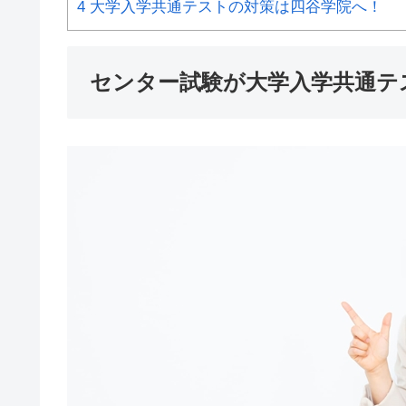
4
大学入学共通テストの対策は四谷学院へ！
センター試験が大学入学共通テ