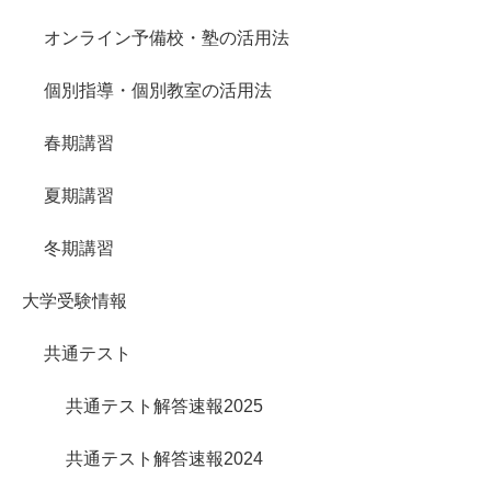
オンライン予備校・塾の活用法
個別指導・個別教室の活用法
春期講習
夏期講習
冬期講習
大学受験情報
共通テスト
共通テスト解答速報2025
共通テスト解答速報2024