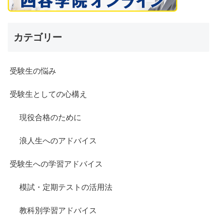
カテゴリー
受験生の悩み
受験生としての心構え
現役合格のために
浪人生へのアドバイス
受験生への学習アドバイス
模試・定期テストの活用法
教科別学習アドバイス