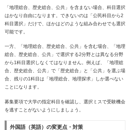
「地理総合、歴史総合、公共」を含まない場合、科目選択
はかなり自由になります。できないのは「公民科目から2
科目選択」だけで、ほかはどのような組み合わせでも選択
可能です。
一方、「地理総合、歴史総合、公共」を含む場合、「地理
総合、歴史総合、公共」で選択する2分野とは異なる分野
から1科目選択しなくてはなりません。例えば、「地理総
合、歴史総合、公共」で「歴史総合」と「公共」を選ぶ場
合、残りの1科目は「地理総合、地理探求」しか選べない
ことになります。
募集要項で大学の指定科目を確認し、選択ミスで受験機会
を逃すことがないようにしましょう。
外国語（英語）の変更点・対策