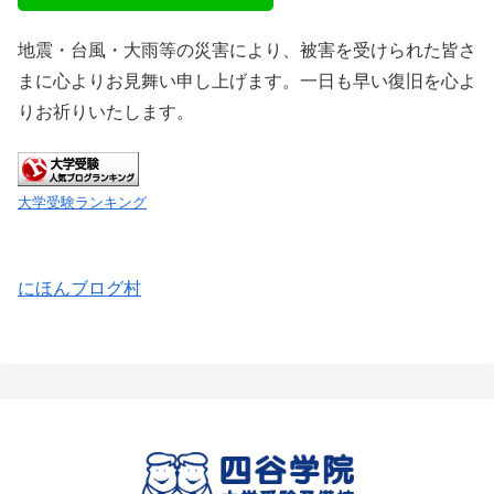
地震・台風・大雨等の災害により、被害を受けられた皆さ
まに心よりお見舞い申し上げます。一日も早い復旧を心よ
りお祈りいたします。
大学受験ランキング
にほんブログ村