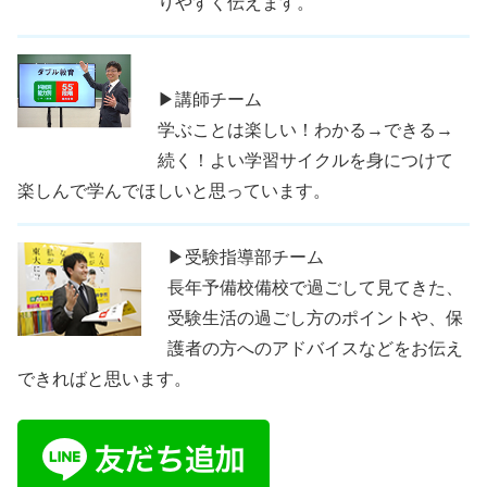
りやすく伝えます。
▶講師チーム
学ぶことは楽しい！わかる→できる→
続く！よい学習サイクルを身につけて
楽しんで学んでほしいと思っています。
▶受験指導部チーム
長年予備校備校で過ごして見てきた、
受験生活の過ごし方のポイントや、保
護者の方へのアドバイスなどをお伝え
できればと思います。