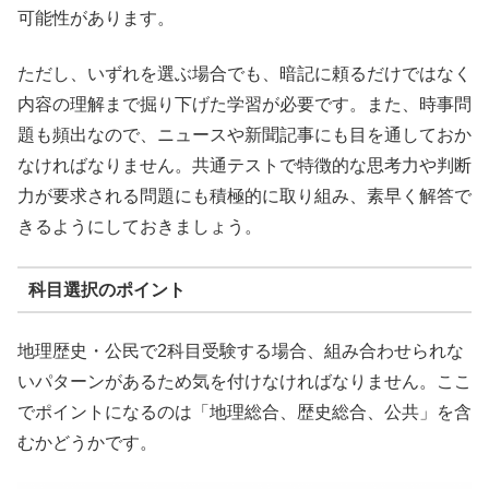
可能性があります。
ただし、いずれを選ぶ場合でも、暗記に頼るだけではなく
内容の理解まで掘り下げた学習が必要です。また、時事問
題も頻出なので、ニュースや新聞記事にも目を通しておか
なければなりません。共通テストで特徴的な思考力や判断
力が要求される問題にも積極的に取り組み、素早く解答で
きるようにしておきましょう。
科目選択のポイント
地理歴史・公民で2科目受験する場合、組み合わせられな
いパターンがあるため気を付けなければなりません。ここ
でポイントになるのは「地理総合、歴史総合、公共」を含
むかどうかです。