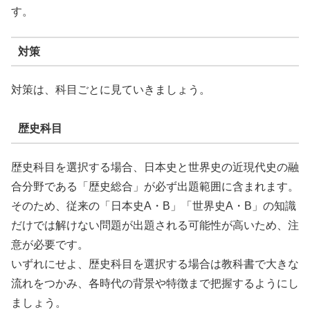
す。
対策
対策は、科目ごとに見ていきましょう。
歴史科目
歴史科目を選択する場合、日本史と世界史の近現代史の融
合分野である「歴史総合」が必ず出題範囲に含まれます。
そのため、従来の「日本史A・B」「世界史A・B」の知識
だけでは解けない問題が出題される可能性が高いため、注
意が必要です。
いずれにせよ、歴史科目を選択する場合は教科書で大きな
流れをつかみ、各時代の背景や特徴まで把握するようにし
ましょう。