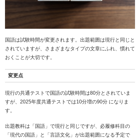
国語は試験時間が変更されます。出題範囲は現行と同じと
されていますが、さまざまなタイプの文章にふれ、慣れて
おくことが大切です。
変更点
現行の共通テストで国語の試験時間は80分とされていま
すが、2025年度共通テストでは10分増の90分 になりま
す。
出題教科は「国語」で現行と同じですが、必履修科目の
「現代の国語」と「言語文化」が出題範囲になる予定で