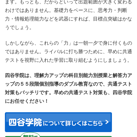
ます。もっとも、だからといって出題範囲が大きく変わる
わけではありません。基礎力をベースに、思考力・判断
力・情報処理能力などを武器にすれば、目標点突破はかな
うでしょう。
しかしながら、これらの「力」は一朝一夕で身に付くもの
ではありません。ライバルに打ち勝つために、早めに共通
テストを視野に入れた学習に取り組むようにしましょう。
四谷学院は、理解力アップの科目別能力別授業と解答力ア
ップの５５段階個別指導のダブル教育なので、共通テスト
対策もバッチリです。早めの共通テスト対策も、四谷学院
にお任せください！