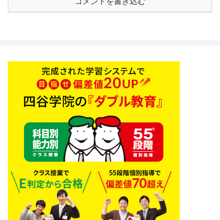
コメントを書き込む