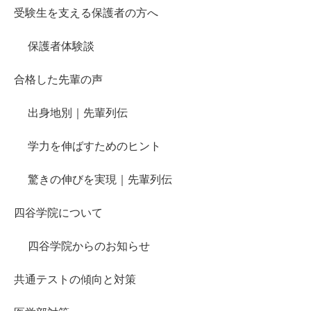
受験生を支える保護者の方へ
保護者体験談
合格した先輩の声
出身地別｜先輩列伝
学力を伸ばすためのヒント
驚きの伸びを実現｜先輩列伝
四谷学院について
四谷学院からのお知らせ
共通テストの傾向と対策