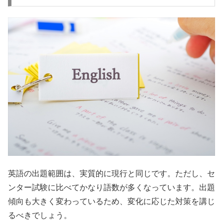
英語の出題範囲は、実質的に現行と同じです。ただし、セ
ンター試験に比べてかなり語数が多くなっています。出題
傾向も大きく変わっているため、変化に応じた対策を講じ
るべきでしょう。