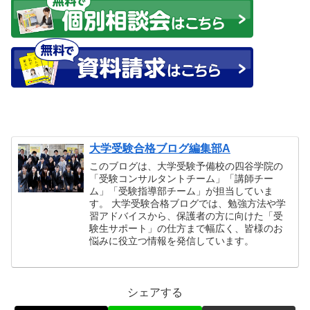
大学受験合格ブログ編集部A
このブログは、大学受験予備校の四谷学院の
「受験コンサルタントチーム」「講師チー
ム」「受験指導部チーム」が担当していま
す。 大学受験合格ブログでは、勉強方法や学
習アドバイスから、保護者の方に向けた「受
験生サポート」の仕方まで幅広く、皆様のお
悩みに役立つ情報を発信しています。
シェアする