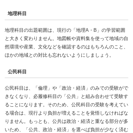
地理科目
地理科目の出題範囲は、現行の「地理A・B」の学習範囲
と大きく変わりません。地図帳や資料集を使って地域の自
然環境や産業、文化などを確認するのはもちろんのこと、
ほかの地域との対比も忘れないようにしましょう。
公民科目
公民科目は、「倫理」や「政治・経済」のみでの受験がで
きなくなり、必履修科目の「公共」と組み合わせて受験す
ることになります。そのため、公民科目の受験を考えてい
る場合は、現行より負担が増えることを覚悟しなければな
りません。もっとも、公共は政治・経済と重なる部分が多
いため、「公共、政治・経済」を選べば負担が少なく済む