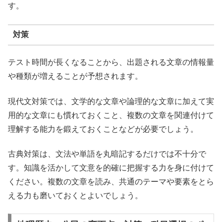
す。
対策
テスト時間が長くなることから、出題される文章の情報量
や種類が増えることが予想されます。
現代文対策では、文学的な文章や論理的な文章に加えて実
用的な文章にも慣れておくこと、複数の文章を関連付けて
理解する能力を鍛えておくことなどが必要でしょう。
古典対策は、文法や単語を丸暗記するだけでは不十分で
す。知識を活かして文意を的確に把握する力を身に付けて
ください。複数の文章を読み、共通のテーマや要素をとら
える力も磨いておくとよいでしょう。