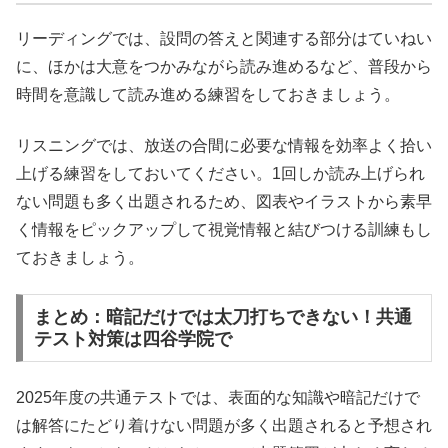
リーディングでは、設問の答えと関連する部分はていねい
に、ほかは大意をつかみながら読み進めるなど、普段から
時間を意識して読み進める練習をしておきましょう。
リスニングでは、放送の合間に必要な情報を効率よく拾い
上げる練習をしておいてください。1回しか読み上げられ
ない問題も多く出題されるため、図表やイラストから素早
く情報をピックアップして視覚情報と結びつける訓練もし
ておきましょう。
まとめ：暗記だけでは太刀打ちできない！共通
テスト対策は四谷学院で
2025年度の共通テストでは、表面的な知識や暗記だけで
は解答にたどり着けない問題が多く出題されると予想され