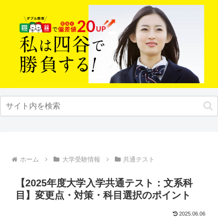
ホーム
大学受験情報
共通テスト
【2025年度大学入学共通テスト：文系科
目】変更点・対策・科目選択のポイント
2025.06.06