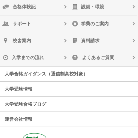
合格体験記
設備・環境
サポート
学費のご案内
校舎案内
資料請求
入学までの流れ
よくあるご質問
大学合格ガイダンス（通信制高校対象）
大学受験情報
大学受験合格ブログ
運営会社情報