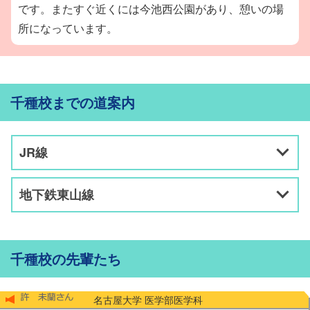
です。またすぐ近くには今池西公園があり、憩いの場
所になっています。
千種校までの道案内
JR線
地下鉄東山線
千種校の先輩たち
名古屋大学 医学部医学科