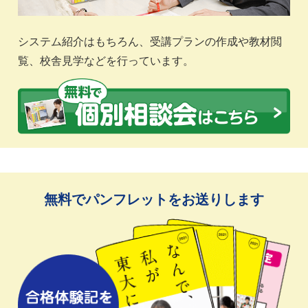
システム紹介はもちろん、受講プランの作成や教材閲
覧、校舎見学などを行っています。
無料でパンフレットをお送りします