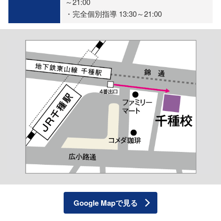
～21:00
・完全個別指導 13:30～21:00
Google Mapで見る