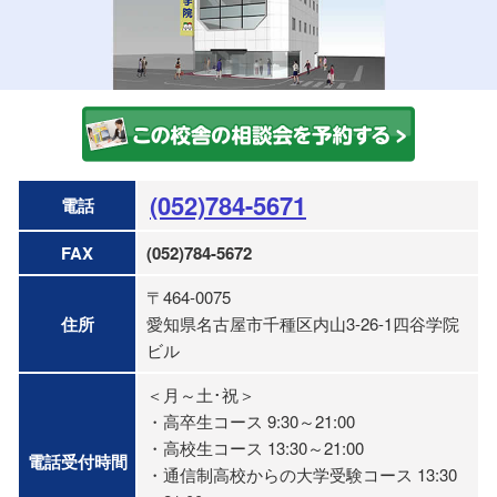
(052)784-5671
電話
FAX
(052)784-5672
〒464-0075
住所
愛知県名古屋市千種区内山3-26-1四谷学院
ビル
＜月～土･祝＞
・高卒生コース 9:30～21:00
・高校生コース 13:30～21:00
電話受付時間
・通信制高校からの大学受験コース 13:30