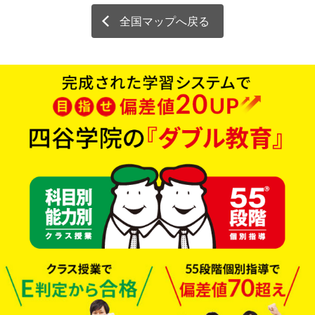
全国マップへ戻る