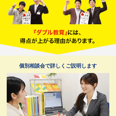
個別相談会で詳しくご説明します