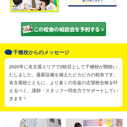
千種校からのメッセージ
2020年に名古屋エリアで2校目として千種校が開校い
たしました。最新設備を備えたピカピカの校舎です。
名古屋校とともに、より多くの生徒の志望校合格を叶
えるべく、講師・スタッフ一同全力でサポートしてい
きます！