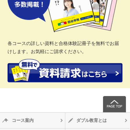
各コースの詳しい資料と合格体験記冊子を無料でお届
けします。お気軽にご請求ください。
コース案内
ダブル教育とは