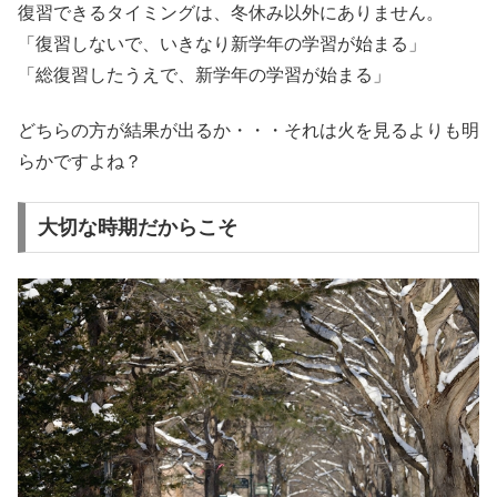
復習できるタイミングは、冬休み以外にありません。
「復習しないで、いきなり新学年の学習が始まる」
「総復習したうえで、新学年の学習が始まる」
どちらの方が結果が出るか・・・それは火を見るよりも明
らかですよね？
大切な時期だからこそ