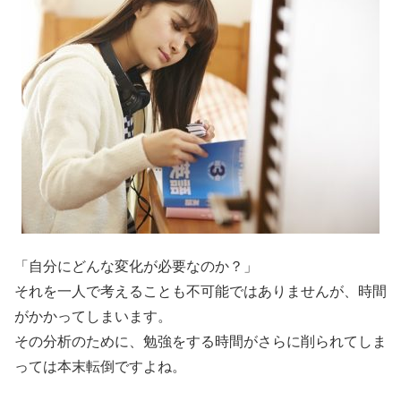
「自分にどんな変化が必要なのか？」
それを一人で考えることも不可能ではありませんが、時間
がかかってしまいます。
その分析のために、勉強をする時間がさらに削られてしま
っては本末転倒ですよね。