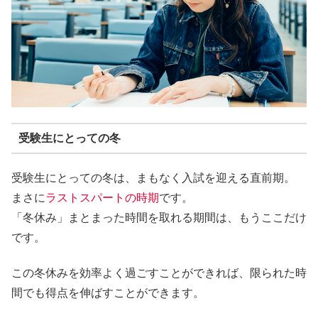
受験生にとっての冬
受験生にとっての冬は、まもなく入試を迎える直前期。
まさに
ラストスパートの時期
です。
「冬休み」まとまった時間を取れる期間は、もうここだけ
です。
この冬休みを効率よく過ごすことができれば、限られた時
間でも
得点を伸ばすことができます。