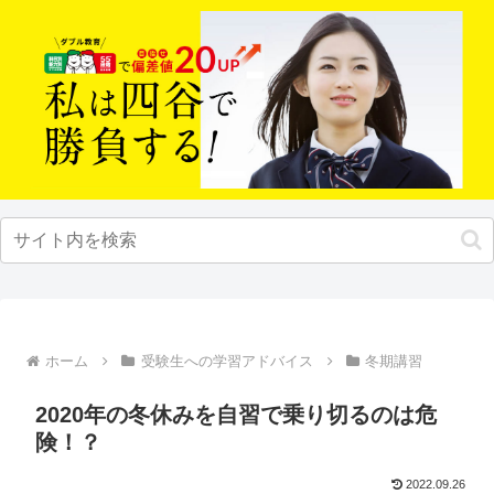
ホーム
受験生への学習アドバイス
冬期講習
2020年の冬休みを自習で乗り切るのは危
険！？
2022.09.26