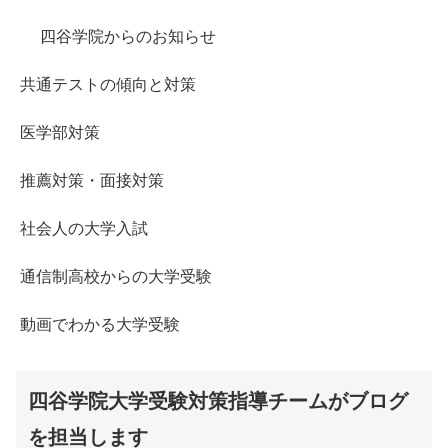
四谷学院からのお知らせ
共通テストの傾向と対策
医学部対策
推薦対策・面接対策
社会人の大学入試
通信制高校からの大学受験
動画でわかる大学受験
四谷学院大学受験対策指導チームがブログ
を担当します