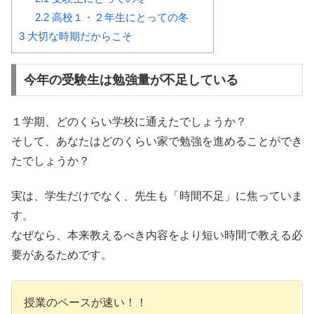
2.2
高校１・２年生にとっての冬
3
大切な時期だからこそ
今年の受験生は勉強量が不足している
１学期、どのくらい学校に通えたでしょうか？
そして、あなたはどのくらい家で勉強を進めることができ
たでしょうか？
実は、学生だけでなく、先生も「時間不足」に焦っていま
す。
なぜなら、
本来教えるべき内容をより短い時間で教える必
要がある
ためです。
授業のペースが速い！！