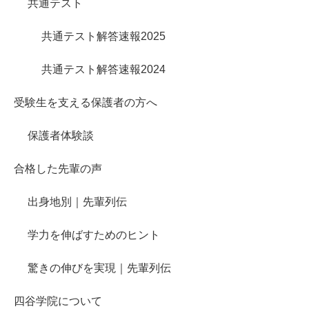
共通テスト
共通テスト解答速報2025
共通テスト解答速報2024
受験生を支える保護者の方へ
保護者体験談
合格した先輩の声
出身地別｜先輩列伝
学力を伸ばすためのヒント
驚きの伸びを実現｜先輩列伝
四谷学院について