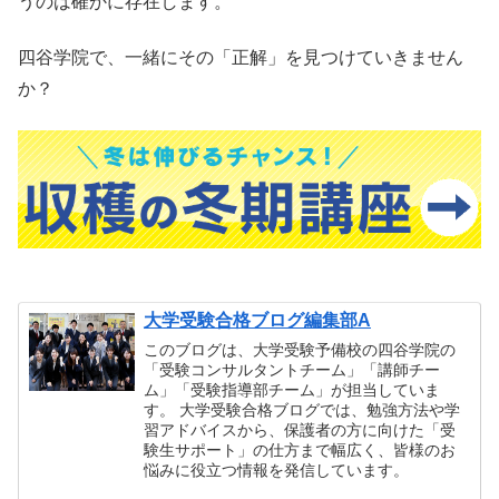
うのは確かに存在します。
四谷学院で、一緒にその「正解」を見つけていきません
か？
大学受験合格ブログ編集部A
このブログは、大学受験予備校の四谷学院の
「受験コンサルタントチーム」「講師チー
ム」「受験指導部チーム」が担当していま
す。 大学受験合格ブログでは、勉強方法や学
習アドバイスから、保護者の方に向けた「受
験生サポート」の仕方まで幅広く、皆様のお
悩みに役立つ情報を発信しています。