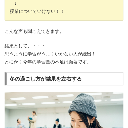
↓
授業についていけない！！
こんな声も聞こえてきます。
結果として、・・・
思うように学習がうまくいかない人が続出！
とにかく今年の
学習量の不足
は顕著です。
冬の過ごし方が結果を左右する