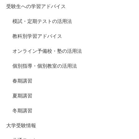
受験生への学習アドバイス
模試・定期テストの活用法
教科別学習アドバイス
オンライン予備校・塾の活用法
個別指導・個別教室の活用法
春期講習
夏期講習
冬期講習
大学受験情報