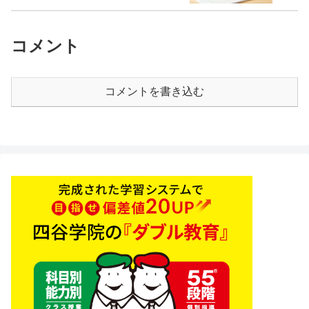
コメント
コメントを書き込む