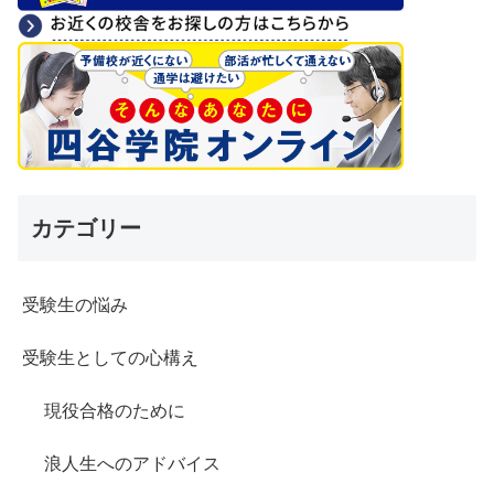
カテゴリー
受験生の悩み
受験生としての心構え
現役合格のために
浪人生へのアドバイス