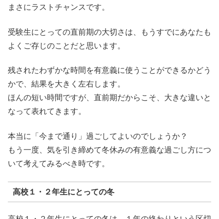
まさにラストチャンス
です。
受験生にとっての直前期の大切さは、もうすでにあなたも
よくご存じのことだと思います。
残されたわずかな時間を有意義に使うことができるかどう
かで、結果を大きく左右します。
ほんの短い時間ですが、直前期だからこそ、大きな違いと
なって表れてきます。
本当に「今まで通り」過ごしてよいのでしょうか？
もう一度、気を引き締めて冬休みの有意義な過ごし方につ
いて考えてみるべき時です。
高校１・２年生にとっての冬
高校１・２年生にとっての冬は、１年の終わりという区切