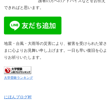
護者の方へのアドバイスなどをお伝え
できればと思います。
地震・台風・大雨等の災害により、被害を受けられた皆さ
まに心よりお見舞い申し上げます。一日も早い復旧を心よ
りお祈りいたします。
大学受験ランキング
にほんブログ村