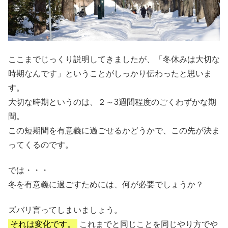
ここまでじっくり説明してきましたが、「冬休みは大切な
時期なんです」ということがしっかり伝わったと思いま
す。
大切な時期というのは、２～3週間程度のごくわずかな期
間。
この短期間を有意義に過ごせるかどうかで、この先が決ま
ってくるのです。
では・・・
冬を有意義に過ごすためには、何が必要でしょうか？
ズバリ言ってしまいましょう。
それは
変化
です。
これまでと同じことを同じやり方でや