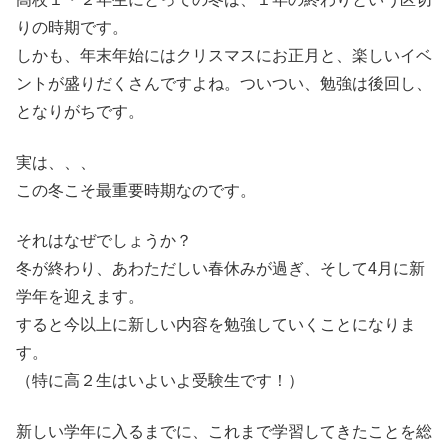
りの時期です。
しかも、年末年始にはクリスマスにお正月と、楽しいイベ
ントが盛りだくさんですよね。ついつい、勉強は後回し、
となりがちです。
実は、、、
この冬こそ最重要時期なのです。
それはなぜでしょうか？
冬が終わり、あわただしい春休みが過ぎ、そして4月に新
学年を迎えます。
すると今以上に新しい内容を勉強していくことになりま
す。
（特に高２生はいよいよ受験生です！）
新しい学年に入るまでに、これまで学習してきたことを総