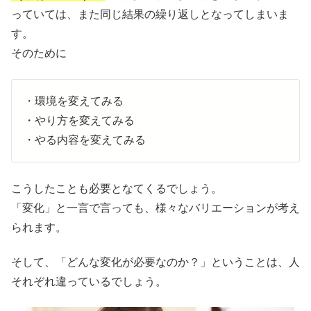
っていては、また同じ結果の繰り返しとなってしまいま
す。
そのために
・環境を変えてみる
・やり方を変えてみる
・やる内容を変えてみる
こうしたことも必要となてくるでしょう。
「変化」と一言で言っても、様々なバリエーションが考え
られます。
そして、「どんな変化が必要なのか？」ということは、人
それぞれ違っているでしょう。