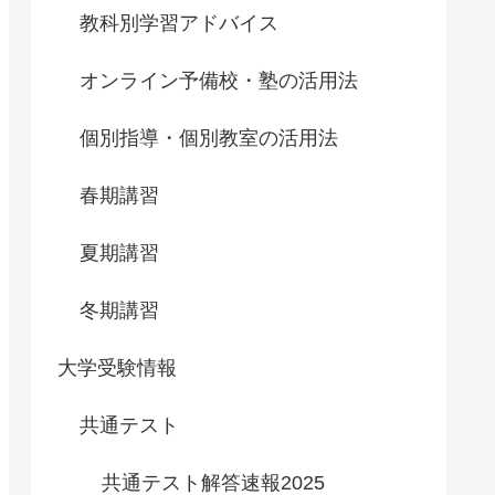
教科別学習アドバイス
オンライン予備校・塾の活用法
個別指導・個別教室の活用法
春期講習
夏期講習
冬期講習
大学受験情報
共通テスト
共通テスト解答速報2025