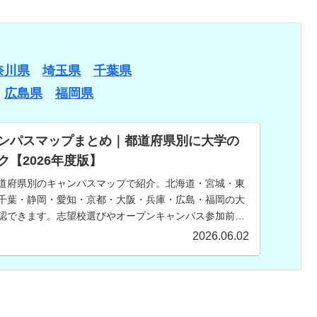
奈川県
埼玉県
千葉県
広島県
福岡県
ンパスマップまとめ｜都道府県別に大学の
【2026年度版】
道府県別のキャンパスマップで紹介。北海道・宮城・東
千葉・静岡・愛知・京都・大阪・兵庫・広島・福岡の大
認できます。志望校選びやオープンキャンパス参加前の
ください。
2026.06.02