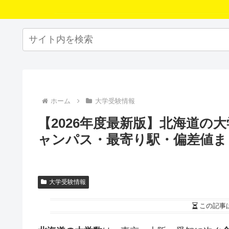
ホーム
大学受験情報
【2026年度最新版】北海道の
ャンパス・最寄り駅・偏差値ま
大学受験情報
この記事