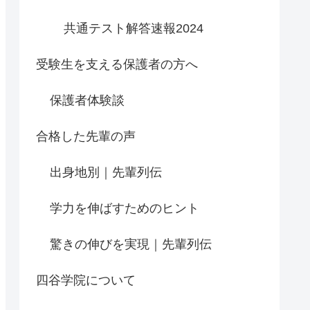
共通テスト解答速報2024
受験生を支える保護者の方へ
保護者体験談
合格した先輩の声
出身地別｜先輩列伝
学力を伸ばすためのヒント
驚きの伸びを実現｜先輩列伝
四谷学院について