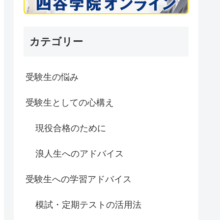
カテゴリー
受験生の悩み
受験生としての心構え
現役合格のために
浪人生へのアドバイス
受験生への学習アドバイス
模試・定期テストの活用法