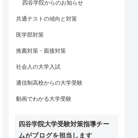
四谷学院からのお知らせ
共通テストの傾向と対策
医学部対策
推薦対策・面接対策
社会人の大学入試
通信制高校からの大学受験
動画でわかる大学受験
四谷学院大学受験対策指導チー
ムがブログを担当します