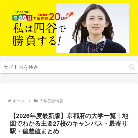
ホーム
大学受験情報
【2026年度最新版】京都府の大学一覧｜地
図でわかる主要27校のキャンパス・最寄り
駅・偏差値まとめ