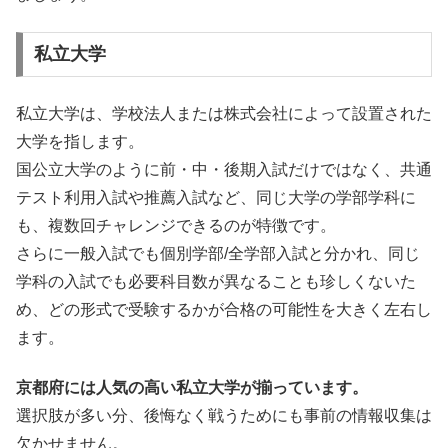
私立大学
私立大学は、学校法人または株式会社によって設置された
大学を指します。
国公立大学のように前・中・後期入試だけではなく、共通
テスト利用入試や推薦入試など、同じ大学の学部学科に
も、複数回チャレンジできるのが特徴です。
さらに一般入試でも個別学部/全学部入試と分かれ、同じ
学科の入試でも必要科目数が異なることも珍しくないた
め、どの形式で受験するかが合格の可能性を大きく左右し
ます。
京都府には人気の高い私立大学が揃っています。
選択肢が多い分、後悔なく戦うためにも事前の情報収集は
欠かせません。