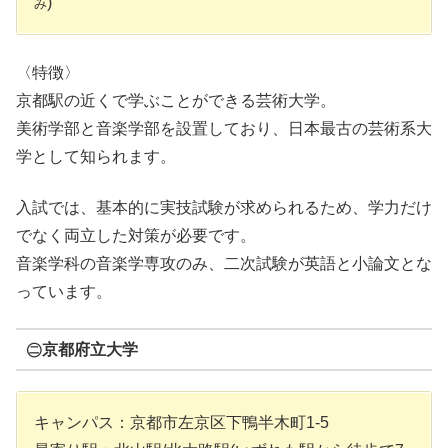
)
み
〈特徴〉
京都駅の近くで学ぶことができる芸術大学。
美術学部と音楽学部を設置しており、日本最古の芸術系大
学として知られます。
入試では、基本的に実技試験が求められるため、学力だけ
でなく両立した対策が必要です。
音楽学科の音楽学専攻のみ、二次試験が英語と小論文とな
っています。
㊁京都府立大学
キャンパス：京都市左京区下鴨半木町1-5