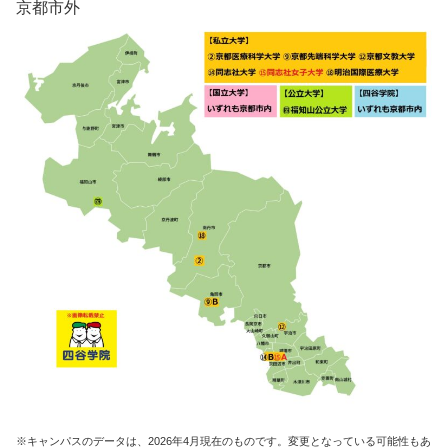
京都市外
※キャンパスのデータは、2026年4月現在のものです。変更となっている可能性もあ