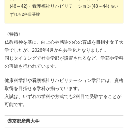
(46～42)・看護福祉リハビリテーション(48～44)
※い
ずれも2科目受験
〈特徴〉
仏教精神を基に、向上心や感謝の心の育成を目指す女子大
学でしたが、2026年4月から共学化となりました。
同じタイミングで社会学部が設置されるなど、学部や学科
の再編も行われています。
健康科学部や看護福祉リハビリテーション学部には、資格
取得を目指せる学科が揃っています。
入試は、いずれの学科や方式でも2科目で受験することが
可能です。
⑥京都産業大学