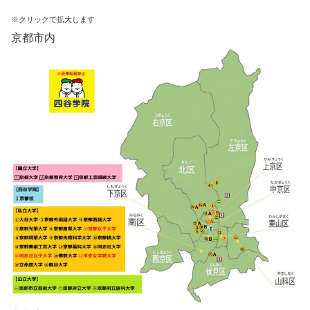
※クリックで拡大します
京都市内