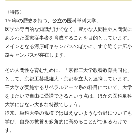
〈特徴〉
150年の歴史を持つ、公立の医科単科大学。
医学の専門的な知識だけでなく、豊かな人間性や人間愛に
あふれた医療従事者を育成することを目的としています。
メインとなる河原町キャンパスのほかに、すぐ近くに広小
路キャンパスが存在します。
その人間性を育むために、「京都三大学教養教育共同化」
として、京都工芸繊維大・京都府立大と連携しています。
三大学が実施するリベラルアーツ系の科目について、大学
をまたいで自由に受講できるという点は、ほかの医科単科
大学にはない大きな特徴でしょう。
従来、単科大学の規模では扱えないような分野についても
学び、自身の教養を多角的に高めることができるわけで
す。