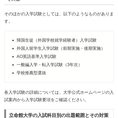
そのほかの入学試験としては、以下のようなものがありま
す。
帰国生徒（外国学校就学経験者）入学試験
外国人留学生入学試験（前期実施・後期実施）
AO英語基準入学試験
一般編入学・転入学試験（3年次）
学校推薦型選抜
各入学試験の詳細については、大学公式ホームページの入
試案内から入学試験要項をご確認ください。
立命館大学の入試科目別の出題範囲とその対策