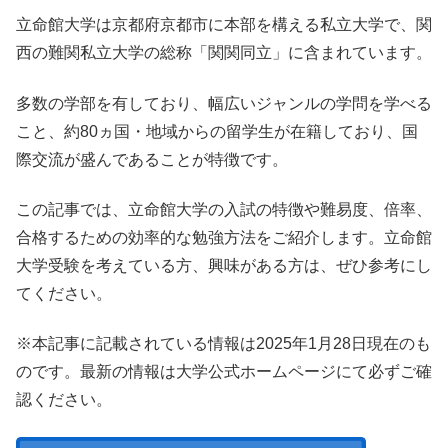
立命館大学は京都府京都市に本部を構える私立大学で、関
西の難関私立大学の総称「関関同立」に含まれています。
多数の学部を有しており、幅広いジャンルの学問を学べる
こと、約80ヵ国・地域からの留学生が在籍しており、国
際交流が盛んであることが特徴です。
この記事では、立命館大学の入試の特徴や難易度、倍率、
合格するための効率的な勉強方法をご紹介します。立命館
大学受験を考えている方、興味がある方は、ぜひ参考にし
てください。
※本記事に記載されている情報は2025年1月28日現在のも
のです。最新の情報は大学公式ホームページにて必ずご確
認ください。