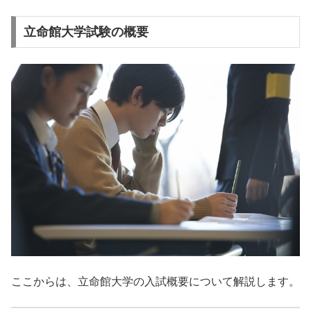
立命館大学試験の概要
ここからは、立命館大学の入試概要について解説します。