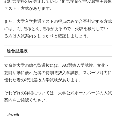
部経営学科のみ実施している「経営学部で学ぶ感性＋共通
テスト」方式があります。
また、大学入学共通テストの得点のみで合否判定する方式
には、2月選考と3月選考があるので、受験を検討してい
る方は入試案内をしっかりと確認しましょう。
総合型選抜
立命館大学の総合型選抜には、AO選抜入学試験、文化・
芸能活動に優れた者の特別選抜入学試験、スポーツ能力に
優れた者の特別選抜入学試験があります。
それぞれの詳細については、大学公式ホームページの入試
案内をご確認ください。
その他