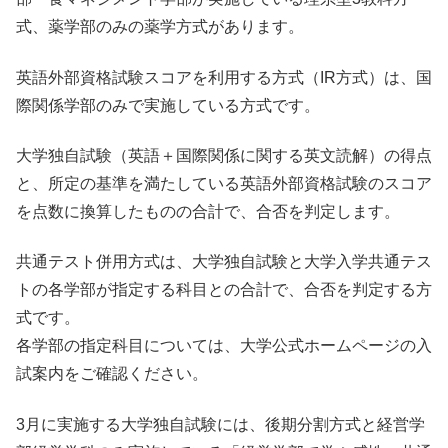
式、薬学部のみの薬学方式があります。
英語外部資格試験スコアを利用する方式（IR方式）は、国
際関係学部のみで実施している方式です。
大学独自試験（英語＋国際関係に関する英文読解）の得点
と、所定の基準を満たしている英語外部資格試験のスコア
を点数に換算したものの合計で、合否を判定します。
共通テスト併用方式は、大学独自試験と大学入学共通テス
トの各学部が指定する科目との合計で、合否を判定する方
式です。
各学部の指定科目については、大学公式ホームページの入
試案内をご確認ください。
3月に実施する大学独自試験には、後期分割方式と経営学