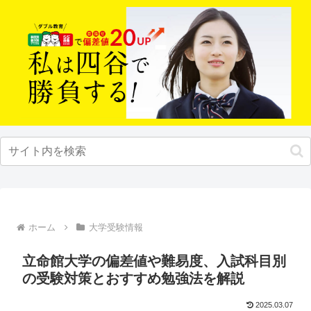
ホーム
大学受験情報
立命館大学の偏差値や難易度、入試科目別
の受験対策とおすすめ勉強法を解説
2025.03.07