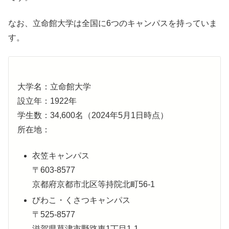
なお、立命館大学は全国に6つのキャンパスを持っていま
す。
大学名：立命館大学
設立年：1922年
学生数：34,600名（2024年5月1日時点）
所在地：
衣笠キャンパス
〒603-8577
京都府京都市北区等持院北町56-1
びわこ・くさつキャンパス
〒525-8577
滋賀県草津市野路東1丁目1-1