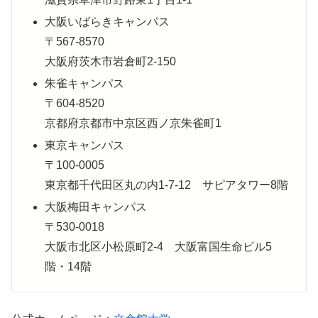
大阪いばらきキャンパス
〒567-8570
大阪府茨木市岩倉町2-150
朱雀キャンパス
〒604-8520
京都府京都市中京区西ノ京朱雀町1
東京キャンパス
〒100-0005
東京都千代田区丸の内1-7-12 サピアタワー8階
大阪梅田キャンパス
〒530-0018
大阪市北区小松原町2-4 大阪富国生命ビル5
階・14階