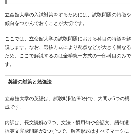
立命館大学の入試対策をするためには、試験問題の特徴や
傾向をつかんでおくことが大切です。
ここでは、立命館大学の試験問題における科目の特徴を解
説します。なお、選抜方式により配点などが大きく異なる
ため、ここで解説するのは全学統一方式の一部科目のみで
す。
英語の対策と勉強法
立命館大学の英語は、試験時間が80分で、大問が5つの構
成です。
内訳は、長文読解が2つ、文法・慣用句や会話文、語句選
択英文完成問題が1つずつで、解答形式はすべてマークに