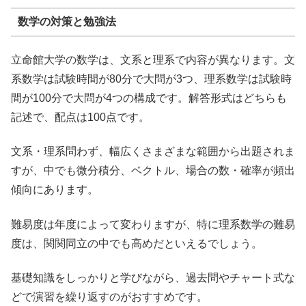
数学の対策と勉強法
立命館大学の数学は、文系と理系で内容が異なります。文
系数学は試験時間が80分で大問が3つ、理系数学は試験時
間が100分で大問が4つの構成です。解答形式はどちらも
記述で、配点は100点です。
文系・理系問わず、幅広くさまざまな範囲から出題されま
すが、中でも微分積分、ベクトル、場合の数・確率が頻出
傾向にあります。
難易度は年度によって変わりますが、特に理系数学の難易
度は、関関同立の中でも高めだといえるでしょう。
基礎知識をしっかりと学びながら、過去問やチャート式な
どで演習を繰り返すのがおすすめです。