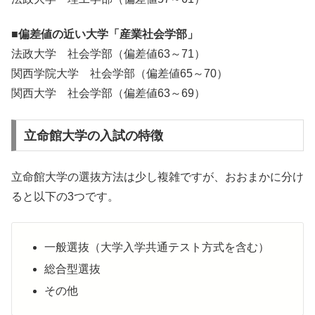
■偏差値の近い大学「産業社会学部」
法政大学 社会学部（偏差値63～71）
関西学院大学 社会学部（偏差値65～70）
関西大学 社会学部（偏差値63～69）
立命館大学の入試の特徴
立命館大学の選抜方法は少し複雑ですが、おおまかに分け
ると以下の3つです。
一般選抜（大学入学共通テスト方式を含む）
総合型選抜
その他