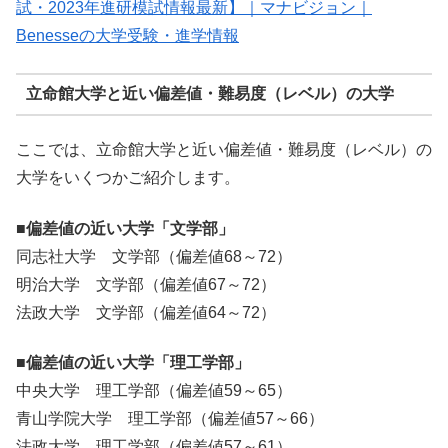
試・2023年進研模試情報最新】｜マナビジョン｜
Benesseの大学受験・進学情報
立命館大学と近い偏差値・難易度（レベル）の大学
ここでは、立命館大学と近い偏差値・難易度（レベル）の
大学をいくつかご紹介します。
■偏差値の近い大学「文学部」
同志社大学 文学部（偏差値68～72）
明治大学 文学部（偏差値67～72）
法政大学 文学部（偏差値64～72）
■偏差値の近い大学「理工学部」
中央大学 理工学部（偏差値59～65）
青山学院大学 理工学部（偏差値57～66）
法政大学 理工学部（偏差値57～61）