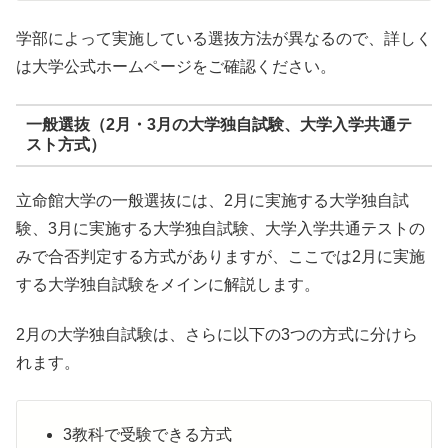
学部によって実施している選抜方法が異なるので、詳しく
は大学公式ホームページをご確認ください。
一般選抜（2月・3月の大学独自試験、大学入学共通テ
スト方式）
立命館大学の一般選抜には、2月に実施する大学独自試
験、3月に実施する大学独自試験、大学入学共通テストの
みで合否判定する方式がありますが、ここでは2月に実施
する大学独自試験をメインに解説します。
2月の大学独自試験は、さらに以下の3つの方式に分けら
れます。
3教科で受験できる方式