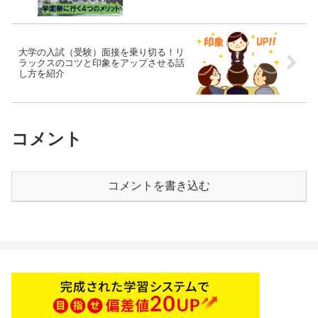
大学の入試（受験）面接を乗り切る！リ
ラックスのコツと印象をアップさせる話
し方を紹介
コメント
コメントを書き込む