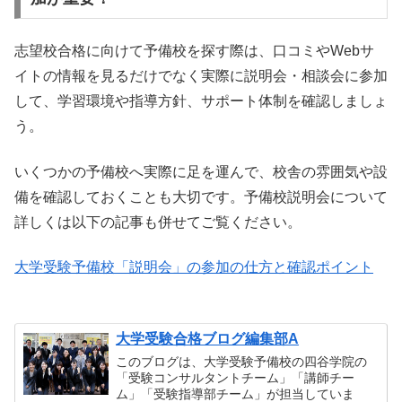
志望校合格に向けて予備校を探す際は、口コミやWebサ
イトの情報を見るだけでなく実際に説明会・相談会に参加
して、学習環境や指導方針、サポート体制を確認しましょ
う。
いくつかの予備校へ実際に足を運んで、校舎の雰囲気や設
備を確認しておくことも大切です。予備校説明会について
詳しくは以下の記事も併せてご覧ください。
大学受験予備校「説明会」の参加の仕方と確認ポイント
大学受験合格ブログ編集部A
このブログは、大学受験予備校の四谷学院の
「受験コンサルタントチーム」「講師チー
ム」「受験指導部チーム」が担当していま