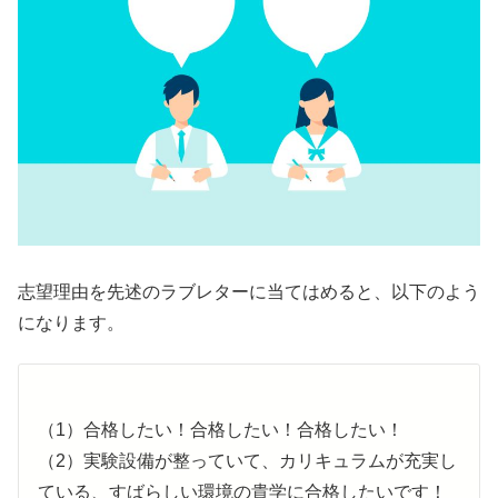
志望理由を先述のラブレターに当てはめると、以下のよう
になります。
（1）合格したい！合格したい！合格したい！
（2）実験設備が整っていて、カリキュラムが充実し
ている、すばらしい環境の貴学に合格したいです！