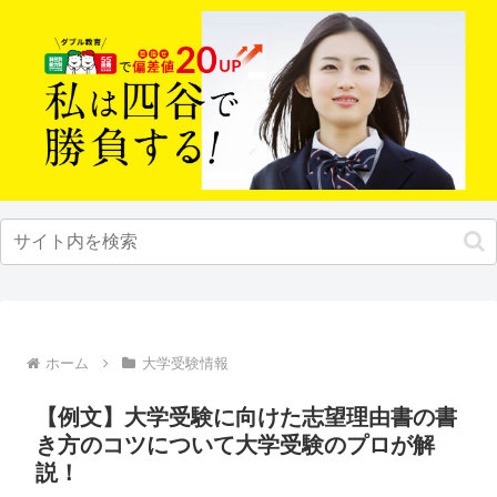
ホーム
大学受験情報
【例文】大学受験に向けた志望理由書の書
き方のコツについて大学受験のプロが解
説！