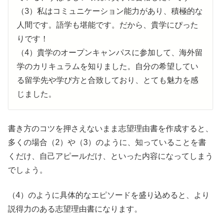
（3）私はコミュニケーション能力があり、積極的な
人間です。語学も堪能です。だから、貴学にぴった
りです！
（4）貴学のオープンキャンパスに参加して、海外留
学のカリキュラムを知りました。自分の希望してい
る留学先や学び方と合致しており、とても魅力を感
じました。
書き方のコツを押さえないまま志望理由書を作成すると、
多くの場合（2）や（3）のように、知っていることを書
くだけ、自己アピールだけ、といった内容になってしまう
でしょう。
（4）のように具体的なエピソードを盛り込めると、より
説得力のある志望理由書になります。