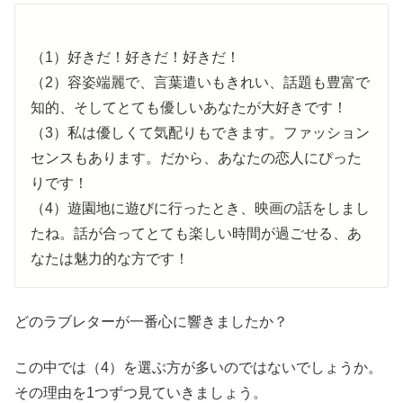
（1）好きだ！好きだ！好きだ！
（2）容姿端麗で、言葉遣いもきれい、話題も豊富で
知的、そしてとても優しいあなたが大好きです！
（3）私は優しくて気配りもできます。ファッション
センスもあります。だから、あなたの恋人にぴった
りです！
（4）遊園地に遊びに行ったとき、映画の話をしまし
たね。話が合ってとても楽しい時間が過ごせる、あ
なたは魅力的な方です！
どのラブレターが一番心に響きましたか？
この中では（4）を選ぶ方が多いのではないでしょうか。
その理由を1つずつ見ていきましょう。