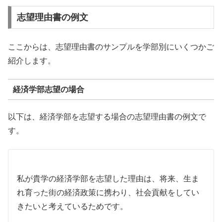
志望理由書の例文
ここからは、志望理由書のサンプルを学部別にいくつかご
紹介します。
経済学部志望の場合
以下は、経済学部を志望する場合の志望理由書の例文で
す。
私が貴学の経済学部を志望した理由は、将来、生ま
れ育った街の経済政策に携わり、社会貢献をしてい
きたいと考えているためです。