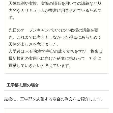
天体観測や実験、実際の隕石を用いての講義など魅
力的なカリキュラムが豊富に用意されているためで
す。
先日のオープンキャンパスでは○○教授の講義を聴
き、これまでに考えもしなかった視点にあらためて
天体の楽しさを覚えました。
入学後は○○研究室で宇宙の成り立ちを学び、将来は
最新技術の実用化に向けた研究に携わって、社会に
貢献していきたいと考えています。
工学部志望の場合
最後に、工学部を志望する場合の例文をご紹介します。