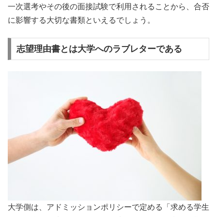
一次選考やその後の面接試験で利用されることから、合否
に影響する大切な書類といえるでしょう。
志望理由書とは大学へのラブレターである
大学側は、アドミッションポリシーで定める「求める学生