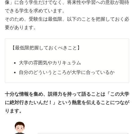
像」に合う学生だけでなく、将来性や学習への意欲が期待
できる学生を求めています。
そのため、受験生は最低限、以下のことを把握しておく必
要があります。
【最低限把握しておくべきこと】
大学の雰囲気やカリキュラム
自分のどういうところが大学に合っているか
十分な情報を集め、説得力を持って語ることは「この大学
に絶対行きたいんだ！」という熱意を伝えることにつなが
ります。