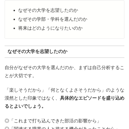
なぜその大学を志望したのか
なぜその学部・学科を選んだのか
将来はどのようになりたいのか
なぜその大学を志望したのか
自分がなぜその大学を選んだのか、まずは自己分析するこ
とが大切です。
「楽しそうだから」「何となくよさそうだから」のような
漠然とした印象ではなく、
具体的なエピソードを盛り込め
るとよいでしょう。
◎「これまで打ち込んできた部活の影響から」
◎「関連する職業の人と接する機会があったことから」