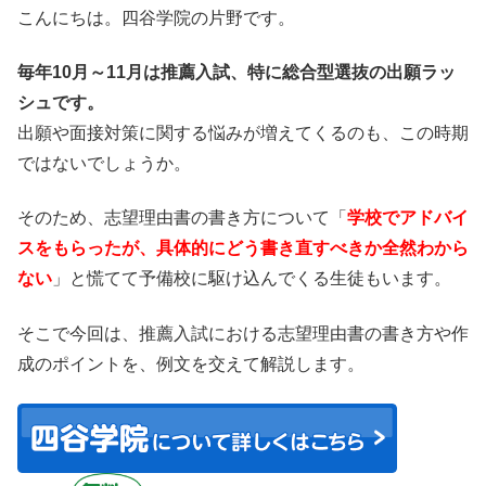
こんにちは。四谷学院の片野です。
毎年10月～11月は推薦入試、特に総合型選抜の出願ラッ
シュです。
出願や面接対策に関する悩みが増えてくるのも、この時期
ではないでしょうか。
そのため、志望理由書の書き方について「
学校でアドバイ
スをもらったが、具体的にどう書き直すべきか全然わから
ない
」と慌てて予備校に駆け込んでくる生徒もいます。
そこで今回は、推薦入試における志望理由書の書き方や作
成のポイントを、例文を交えて解説します。