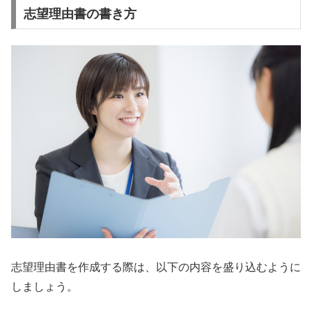
志望理由書の書き方
志望理由書を作成する際は、以下の内容を盛り込むように
しましょう。