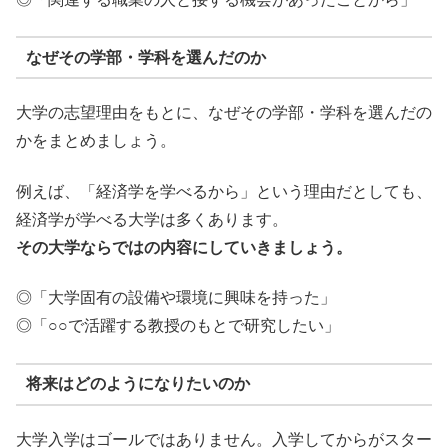
なぜその学部・学科を選んだのか
大学の志望理由をもとに、なぜその学部・学科を選んだの
かをまとめましょう。
例えば、「経済学を学べるから」という理由だとしても、
経済学が学べる大学は多くあります。
その大学ならではの内容にしていきましょう。
◎「大学固有の設備や環境に興味を持った」
◎「○○で活躍する教授のもとで研究したい」
将来はどのようになりたいのか
大学入学はゴールではありません。入学してからがスター