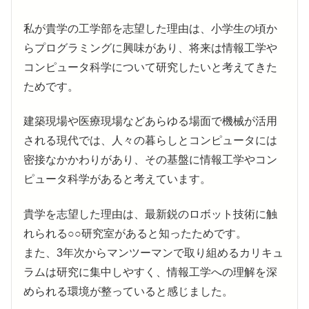
私が貴学の工学部を志望した理由は、小学生の頃か
らプログラミングに興味があり、将来は情報工学や
コンピュータ科学について研究したいと考えてきた
ためです。
建築現場や医療現場などあらゆる場面で機械が活用
される現代では、人々の暮らしとコンピュータには
密接なかかわりがあり、その基盤に情報工学やコン
ピュータ科学があると考えています。
貴学を志望した理由は、最新鋭のロボット技術に触
れられる○○研究室があると知ったためです。
また、3年次からマンツーマンで取り組めるカリキュ
ラムは研究に集中しやすく、情報工学への理解を深
められる環境が整っていると感じました。