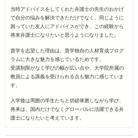
当時アドバイスをしてくれた弁護士の先生のおかげ
で自分の悩みを解決できただけでなく、同じように
困っていた友人にアドバイスができ、この経験から
将来弁護士になりたいと思うようになりました。
貴学を志望した理由は、貴学独自の人材育成プログ
ラムに大きな魅力を感じているためです。
受講制限がなく学びの幅が広い点や、大学院所属の
教員による講義を受けられる点も魅力に感じていま
す。
入学後は周囲の学生たちと切磋琢磨しながら学び、
将来は、国内だけでなくグローバルに活躍できる弁
護士になりたいと考えています。