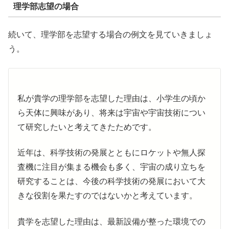
理学部志望の場合
続いて、理学部を志望する場合の例文を見ていきましょ
う。
私が貴学の理学部を志望した理由は、小学生の頃か
ら天体に興味があり、将来は宇宙や宇宙技術につい
て研究したいと考えてきたためです。
近年は、科学技術の発展とともにロケットや無人探
査機に注目が集まる機会も多く、宇宙の成り立ちを
研究することは、今後の科学技術の発展において大
きな役割を果たすのではないかと考えています。
貴学を志望した理由は、最新設備が整った環境での