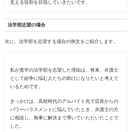
支える役割を目指していきたいです。
法学部志望の場合
次に、法学部を志望する場合の例文をご紹介します。
私が貴学の法学部を志望した理由は、将来、弁護士
として紛争に悩む人たちの助けになりたいと考えて
いるためです。
きっかけは、高校時代のアルバイト先で店長からの
パワーハラスメントに悩んでいたとき、弁護士の方
に相談し、無事に解決まで導いていただいたことで
した。