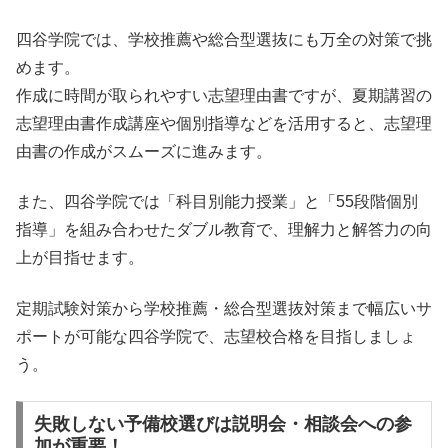
四谷学院では、学校推薦や総合型選抜にも万全の対策で挑
めます。
作成に時間が取られやすい志望理由書ですが、夏期講習の
志望理由書作成講座や個別指導などを活用すると、志望理
由書の作成がスムーズに進みます。
また、四谷学院では「科目別能力授業」と「55段階個別
指導」を組み合わせたダブル教育で、理解力と解答力の向
上が目指せます。
定期試験対策から学校推薦・総合型選抜対策まで幅広いサ
ポートが可能な四谷学院で、志望校合格を目指しましょ
う。
失敗しない予備校選びは説明会・相談会への参
加が重要！