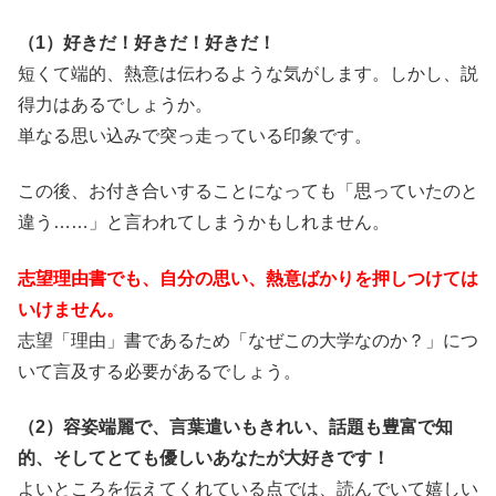
（1）好きだ！好きだ！好きだ！
短くて端的、熱意は伝わるような気がします。しかし、説
得力はあるでしょうか。
単なる思い込みで突っ走っている印象です。
この後、お付き合いすることになっても「思っていたのと
違う……」と言われてしまうかもしれません。
志望理由書でも、自分の思い、熱意ばかりを押しつけては
いけません。
志望「理由」書であるため「なぜこの大学なのか？」につ
いて言及する必要があるでしょう。
（2）容姿端麗で、言葉遣いもきれい、話題も豊富で知
的、そしてとても優しいあなたが大好きです！
よいところを伝えてくれている点では、読んでいて嬉しい