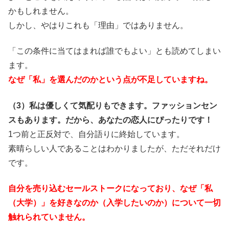
かもしれません。
しかし、やはりこれも「理由」ではありません。
「この条件に当てはまれば誰でもよい」とも読めてしまい
ます。
なぜ「私」を選んだのかという点が不足していますね。
（3）私は優しくて気配りもできます。ファッションセン
スもあります。だから、あなたの恋人にぴったりです！
1つ前と正反対で、自分語りに終始しています。
素晴らしい人であることはわかりましたが、ただそれだけ
です。
自分を売り込むセールストークになっており、なぜ「私
（大学）」を好きなのか（入学したいのか）について一切
触れられていません。