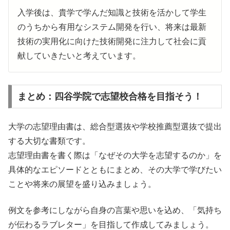
入学後は、貴学で学んだ知識と技術を活かして学生
のうちから有用なシステム開発を行い、将来は最新
技術の実用化に向けた技術開発に注力して社会に貢
献していきたいと考えています。
まとめ：四谷学院で志望校合格を目指そう！
大学の志望理由書は、総合型選抜や学校推薦型選抜で提出
する大切な書類です。
志望理由書を書く際は「なぜその大学を志望するのか」を
具体的なエピソードとともにまとめ、その大学で学びたい
ことや将来の展望を盛り込みましょう。
例文を参考にしながら自身の言葉や思いを込め、「気持ち
が伝わるラブレター」を目指して作成してみましょう。