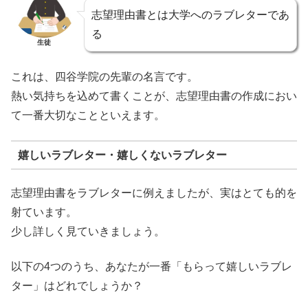
志望理由書とは大学へのラブレターであ
る
生徒
これは、四谷学院の先輩の名言です。
熱い気持ちを込めて書くことが、志望理由書の作成におい
て一番大切なことといえます。
嬉しいラブレター・嬉しくないラブレター
志望理由書をラブレターに例えましたが、実はとても的を
射ています。
少し詳しく見ていきましょう。
以下の4つのうち、あなたが一番「もらって嬉しいラブレ
ター」はどれでしょうか？