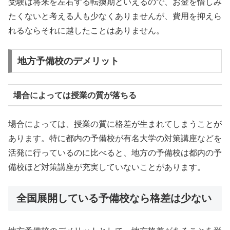
受験は将来を左右する転換期といえるので、お金を惜しみ
たくないと考える人も少なくありませんが、費用を抑えら
れるならそれに越したことはありません。
地方予備校のデメリット
場合によっては授業の質が落ちる
場合によっては、授業の質に格差が生まれてしまうことが
あります。特に都内の予備校が有名大学の対策講座などを
活発に行っているのに比べると、地方の予備校は都内の予
備校ほど対策講座が充実していないことがあります。
全国展開している予備校なら格差は少ない