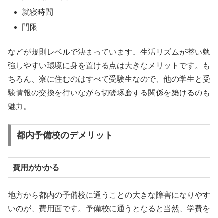
就寝時間
門限
などが規則レベルで決まっています。生活リズムが整い勉
強しやすい環境に身を置ける点は大きなメリットです。も
ちろん、寮に住むのはすべて受験生なので、他の学生と受
験情報の交換を行いながら切磋琢磨する関係を築けるのも
魅力。
都内予備校のデメリット
費用がかかる
地方から都内の予備校に通うことの大きな障害になりやす
いのが、費用面です。予備校に通うとなると当然、学費を