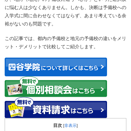
に悩む人は少なくありません。しかも、決断は予備校への
入学式に間に合わせなくてはならず、あまり考えている余
裕がないのも問題です。
この記事では、都内の予備校と地元の予備校の違いをメリ
ット・デメリットで比較してご紹介します。
目次
[
非表示
]