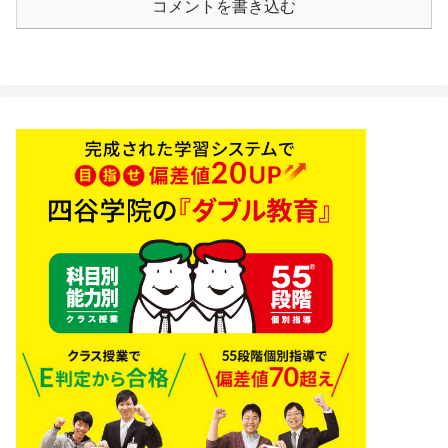
コメントを書き込む