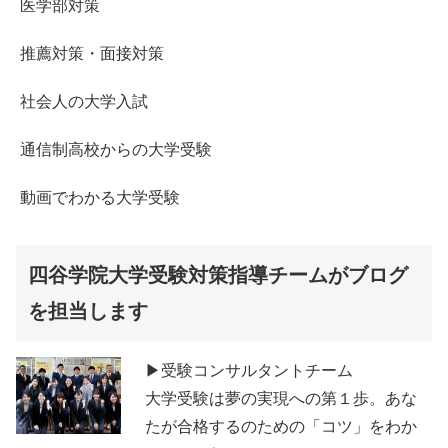
医学部対策
推薦対策・面接対策
社会人の大学入試
通信制高校からの大学受験
動画でわかる大学受験
四谷学院大学受験対策指導チームがブログ
を担当します
▶受験コンサルタントチーム
大学受験は夢の実現への第１歩。あな
たが合格するのための「コツ」をわか