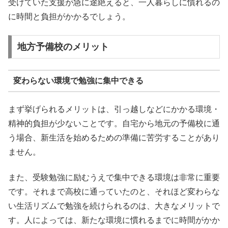
受けていた支援が急に途絶えると、一人暮らしに慣れるの
に時間と負担がかかるでしょう。
地方予備校のメリット
変わらない環境で勉強に集中できる
まず挙げられるメリットは、引っ越しなどにかかる環境・
精神的負担が少ないことです。自宅から地元の予備校に通
う場合、新生活を始めるための準備に苦労することがあり
ません。
また、受験勉強に励むうえで集中できる環境は非常に重要
です。それまで高校に通っていたのと、それほど変わらな
い生活リズムで勉強を続けられるのは、大きなメリットで
す。人によっては、新たな環境に慣れるまでに時間がかか