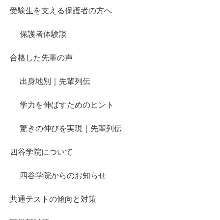
受験生を支える保護者の方へ
保護者体験談
合格した先輩の声
出身地別｜先輩列伝
学力を伸ばすためのヒント
驚きの伸びを実現｜先輩列伝
四谷学院について
四谷学院からのお知らせ
共通テストの傾向と対策