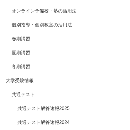
オンライン予備校・塾の活用法
個別指導・個別教室の活用法
春期講習
夏期講習
冬期講習
大学受験情報
共通テスト
共通テスト解答速報2025
共通テスト解答速報2024