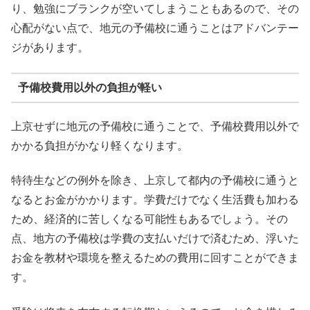
り、勉強にブランクが空いてしまうこともあるので、その
心配がない点で、地元の予備校に通うことはアドバンテー
ジがあります。
予備校費用以外の負担が軽い
上京せずに地元の予備校に通うことで、予備校費用以外で
かかる負担がかなり軽くなります。
特待生などの例外を除き、上京して都内の予備校に通うと
なるとお金がかかります。学費だけでなく生活費も加わる
ため、経済的に苦しくなる可能性もあるでしょう。その
点、地方の予備校は学費の支払いだけで済むため、浮いた
お金を教材や環境を整えるための費用に回すことができま
す。