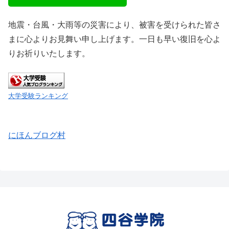
地震・台風・大雨等の災害により、被害を受けられた皆さ
まに心よりお見舞い申し上げます。一日も早い復旧を心よ
りお祈りいたします。
大学受験ランキング
にほんブログ村