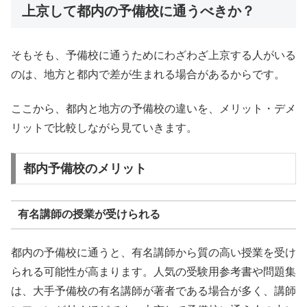
上京して都内の予備校に通うべきか？
そもそも、予備校に通うためにわざわざ上京する人がいる
のは、地方と都内で差が生まれる場合があるからです。
ここから、都内と地方の予備校の違いを、メリット・デメ
リットで比較しながら見ていきます。
都内予備校のメリット
有名講師の授業が受けられる
都内の予備校に通うと、有名講師から質の高い授業を受け
られる可能性が高まります。人気の受験用参考書や問題集
は、大手予備校の有名講師が著者である場合が多く、講師