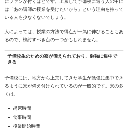
にファンが付くほどです。上京して予備校に通う人の中に
は「あの講師の授業を受けたいから」という理由を持って
いる人も少なくないでしょう。
人によっては、授業の方法で得点が一気に伸びることもあ
るので、検討すべき点の一つかもしれません。
予備校生のための寮が備えられており、勉強に集中で
きる
予備校には、地方から上京してきた学生が勉強に集中でき
るように寮が備え付けられているのが一般的です。寮の多
くは、
起床時間
食事時間
授業開始時間