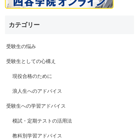
カテゴリー
受験生の悩み
受験生としての心構え
現役合格のために
浪人生へのアドバイス
受験生への学習アドバイス
模試・定期テストの活用法
教科別学習アドバイス