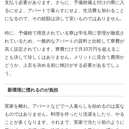
支払う必要があります。さらに、予備校備え付けの寮に入
るにせよ、アパートで暮らすにせよ、生活費も加わること
になるので、その総額は決して安いものではありません。
特に、予備校で用意されている寮は学生用に管理が徹底さ
れているため、一般的なアパートの賃料と比較して寮費が
高く設定されています。寮費だけで月10万円を超えるこ
とも決して珍しくはありません。メリットに見合う費用か
どうか、上京を決める前に検討がする必要があるでしょ
う。
新環境に慣れるのが負担
実家を離れ、アパートなどで一人暮らしを始めるのは楽な
ものではありません。料理を作ったり洗濯をしたり、やる
ことが多くなります。それまで、実家で当たり前のように