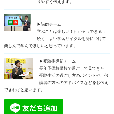
りやすく伝えます。
▶講師チーム
学ぶことは楽しい！わかる→できる→
続く！よい学習サイクルを身につけて
楽しんで学んでほしいと思っています。
▶受験指導部チーム
長年予備校備校で過ごして見てきた、
受験生活の過ごし方のポイントや、保
護者の方へのアドバイスなどをお伝え
できればと思います。