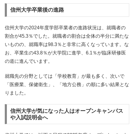
信州大学卒業後の進路
信州大学の2024年度学部卒業者の進路状況は、就職者の
割合が45.3％でした。就職者の割合は全体の半分に満たな
いものの、就職率は98.3％と非常に高くなっています。な
お、卒業生の43.8％が大学院に進学、6.1％が臨床研修医
の道に進んでいます。
就職先の分野としては「学校教育」が最も多く、次いで
「医療業、保健衛生」、「地方公務」の順に多い結果とな
りました。
信州大学が気になった人はオープンキャンパス
や入試説明会へ