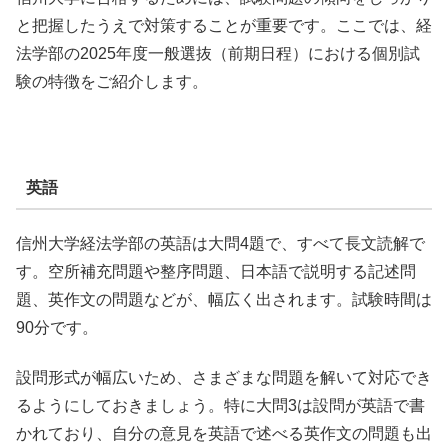
と把握したうえで対策することが重要です。ここでは、経
法学部の2025年度一般選抜（前期日程）における個別試
験の特徴をご紹介します。
英語
信州大学経法学部の英語は大問4題で、すべて長文読解で
す。空所補充問題や整序問題、日本語で説明する記述問
題、英作文の問題などが、幅広く出されます。試験時間は
90分です。
設問形式が幅広いため、さまざまな問題を解いて対応でき
るようにしておきましょう。特に大問3は設問が英語で書
かれており、自分の意見を英語で述べる英作文の問題も出