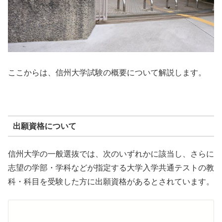
ここからは、信州大学試験の概要について解説します。
出願資格について
信州大学の一般選抜では、次のいずれかに該当し、さらに
志望の学部・学科などが指定する大学入学共通テストの教
科・科目を受験した方に出願資格があるとされています。