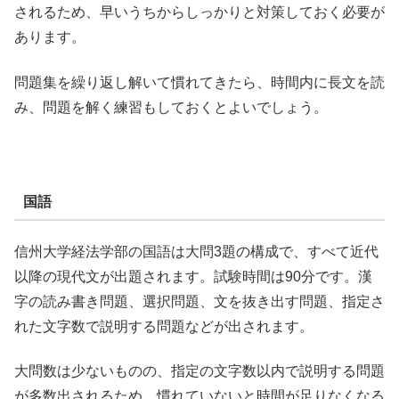
されるため、早いうちからしっかりと対策しておく必要が
あります。
問題集を繰り返し解いて慣れてきたら、時間内に長文を読
み、問題を解く練習もしておくとよいでしょう。
国語
信州大学経法学部の国語は大問3題の構成で、すべて近代
以降の現代文が出題されます。試験時間は90分です。漢
字の読み書き問題、選択問題、文を抜き出す問題、指定さ
れた文字数で説明する問題などが出されます。
大問数は少ないものの、指定の文字数以内で説明する問題
が多数出されるため、慣れていないと時間が足りなくなる