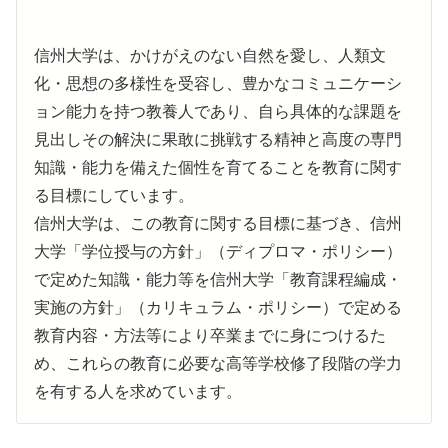
信州大学は、かけがえのない自然を愛し、人類文
化・思想の多様性を受容し、豊かなコミュニケーシ
ョン能力を持つ教養人であり、自ら具体的な課題を
見出しその解決に果敢に挑戦する精神と高度の専門
知識・能力を備えた個性を育てることを教育に関す
る目標にしています。
信州大学は、この教育に関する目標に基づき、信州
大学「学位授与の方針」（ディプロマ・ポリシー）
で定めた知識・能力等を信州大学「教育課程編成・
実施の方針」（カリキュラム・ポリシー）で定める
教育内容・方法等により卒業までに身につけるた
め、これらの教育に必要な高等学校修了段階の学力
を有する人を求めています。