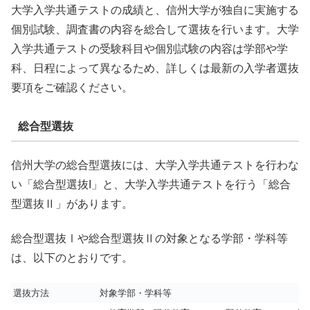
大学入学共通テストの成績と、信州大学が独自に実施する
個別試験、調査書の内容を総合して選抜を行います。大学
入学共通テストの受験科目や個別試験の内容は学部や学
科、日程によって異なるため、詳しくは最新の入学者選抜
要項をご確認ください。
総合型選抜
信州大学の総合型選抜には、大学入学共通テストを行わな
い「総合型選抜I」と、大学入学共通テストを行う「総合
型選抜Ⅱ」があります。
総合型選抜Ⅰや総合型選抜Ⅱの対象となる学部・学科等
は、以下のとおりです。
選抜方法
対象学部・学科等