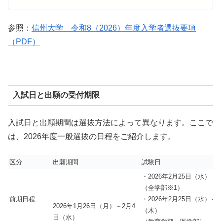
参照：
信州大学 令和8（2026）年度入学者選抜要項
（PDF）
入試日と出願の受付期限
入試日と出願期間は選抜方法によって異なります。ここで
は、2026年度一般選抜の日程をご紹介します。
区分
出願期間
試験日
・2026年2月25日（水）
（全学部※1）
前期日程
・2026年2月25日（水）～2
2026年1月26日（月）～2月4
（木）
日（水）