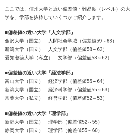
ここでは、信州大学と近い偏差値・難易度（レベル）の大
学を、学部を抜粋していくつかご紹介します。
■偏差値の近い大学「人文学部」
金沢大学（国立） 人間社会学域（偏差値59～63）
新潟大学（国立） 人文学部（偏差値58～62）
愛知淑徳大学（私立） 文学部（偏差値58～62）
■偏差値の近い大学「経法学部」
富山大学（国立） 経済学部（偏差値55～64）
新潟大学（国立） 経済科学部（偏差値55～63）
常葉大学（私立） 経営学部（偏差値52～53）
■偏差値の近い大学「理学部」
新潟大学（国立） 理学部（偏差値52～55）
静岡大学（国立） 理学部（偏差値55～60）