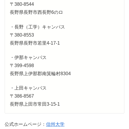
〒380-8544
長野県長野市西長野6のロ
・長野（工学）キャンパス
〒380-8553
長野県長野市若里4-17-1
・伊那キャンパス
〒399-4598
長野県上伊那郡南箕輪村8304
・上田キャンパス
〒386-8567
長野県上田市常田3-15-1
公式ホームページ：
信州大学