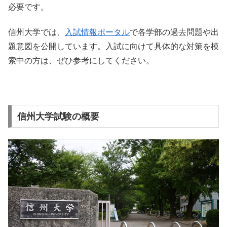
必要です。
信州大学では、
入試情報ポータル
で各学部の過去問題や出
題意図を公開しています。入試に向けて具体的な対策を模
索中の方は、ぜひ参考にしてください。
信州大学試験の概要