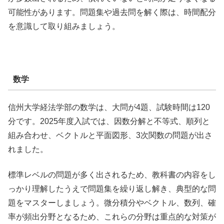
可能性があります。問題集や過去問を解く際は、時間配分
を意識して取り組みましょう。
数学
信州大学経法学部の数学は、大問が4題、試験時間は120
分です。2025年度入試では、因数分解と不等式、順列と
組み合わせ、ベクトルと平面図形、3次関数の問題が出さ
れました。
標準レベルの問題が多く出されるため、教科書の内容をし
っかり理解したうえで問題集を繰り返し解き、典型的な問
題をマスターしましょう。微分積分やベクトル、数列、確
率が頻出分野となるため、これらの分野は重点的な対策が