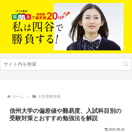
ホーム
大学受験情報
信州大学の偏差値や難易度、入試科目別の
受験対策とおすすめ勉強法を解説
2025.08.26