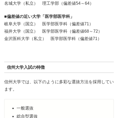
名城大学（私立） 理工学部（偏差値54～64）
■偏差値の近い大学「医学部医学科」
岐阜大学（国立） 医学部医学科（偏差値71）
福井大学（国立） 医学部医学科（偏差値68～72）
金沢医科大学（私立） 医学部医学科（偏差値71）
信州大学入試の特徴
信州大学では、以下のように多彩な選抜方法を採用してい
ます。
一般選抜
総合型選抜