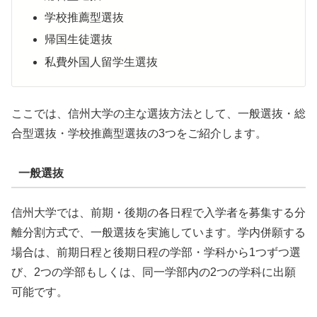
学校推薦型選抜
帰国生徒選抜
私費外国人留学生選抜
ここでは、信州大学の主な選抜方法として、一般選抜・総
合型選抜・学校推薦型選抜の3つをご紹介します。
一般選抜
信州大学では、前期・後期の各日程で入学者を募集する分
離分割方式で、一般選抜を実施しています。学内併願する
場合は、前期日程と後期日程の学部・学科から1つずつ選
び、2つの学部もしくは、同一学部内の2つの学科に出願
可能です。