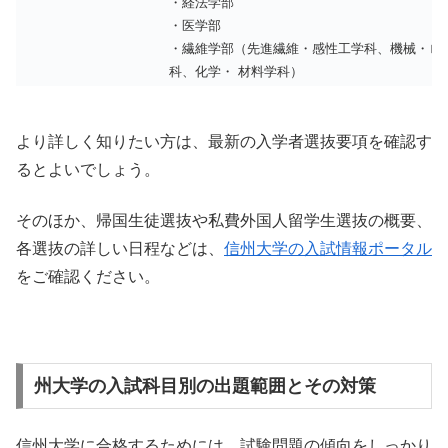
・経法学部
・医学部
・繊維学部（先進繊維・感性工学科、機械・ロ
科、化学・ 材料学科）
より詳しく知りたい方は、最新の入学者選抜要項を確認す
るとよいでしょう。
そのほか、帰国生徒選抜や私費外国人留学生選抜の概要、
各選抜の詳しい日程などは、
信州大学の入試情報ポータル
をご確認ください。
州大学の入試科目別の出題範囲とその対策
信州大学に合格するためには、試験問題の傾向をしっかり