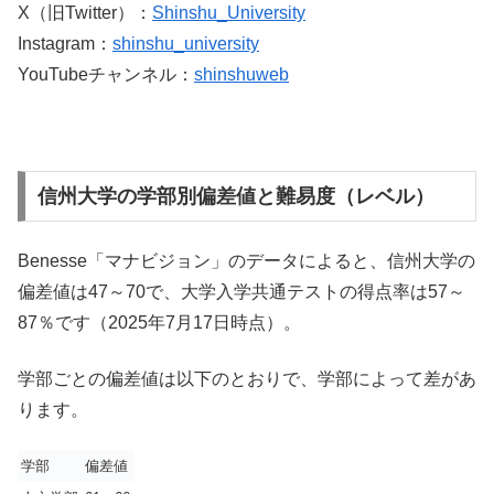
X（旧Twitter）：
Shinshu_University
Instagram：
shinshu_university
YouTubeチャンネル：
shinshuweb
信州大学の学部別偏差値と難易度（レベル）
Benesse「マナビジョン」のデータによると、信州大学の
偏差値は47～70で、大学入学共通テストの得点率は57～
87％です（2025年7月17日時点）。
学部ごとの偏差値は以下のとおりで、学部によって差があ
ります。
学部
偏差値