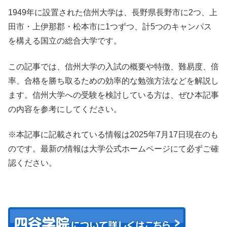
1949年に設置された信州大学は、長野県長野市に2つ、上
田市・上伊那郡・松本市に1つずつ、計5つのキャンパス
を構える国立の総合大学です。
この記事では、信州大学の入試の概要や特徴、難易度、倍
率、合格を勝ち取るための効率的な勉強方法などを解説し
ます。信州大学への受験を検討している方は、ぜひ本記事
の内容を参考にしてください。
※本記事に記載されている情報は2025年7月17日現在のも
のです。最新の情報は大学公式ホームページにて必ずご確
認ください。