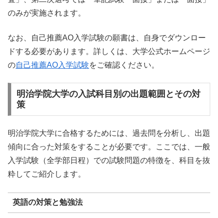
のみが実施されます。
なお、自己推薦AO入学試験の願書は、自身でダウンロー
ドする必要があります。詳しくは、大学公式ホームページ
の
自己推薦AO入学試験
をご確認ください。
明治学院大学の入試科目別の出題範囲とその対
策
明治学院大学に合格するためには、過去問を分析し、出題
傾向に合った対策をすることが必要です。ここでは、一般
入学試験（全学部日程）での試験問題の特徴を、科目を抜
粋してご紹介します。
英語の対策と勉強法