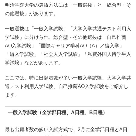
明治学院大学の選抜方法には「一般選抜」と「総合型・そ
の他選抜」があります。
一般選抜は「一般入学試験」「大学入学共通テスト利用入
学試験」に分けられ、総合型・その他選抜は「自己推薦
AO入学試験」「国際キャリア学科AO（A）／編入学」
「編入学試験」「社会人入学試験」「私費外国人留学生入
学試験」などがあります。
ここでは、特に出願者数が多い一般入学試験、大学入学共
通テスト利用入学試験、自己推薦AO入学試験をご紹介し
ます。
一般入学試験（全学部日程、A日程、B日程）
最も出願者数の多い入試方式で、2月に全学部日程とA日