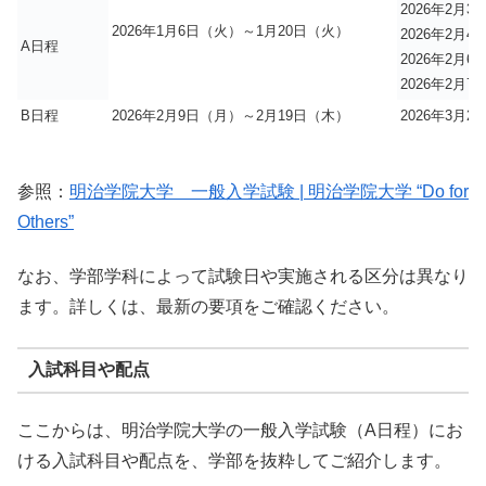
2026年2月
2026年1月6日（火）～1月20日（火）
2026年2月
A日程
2026年2月
2026年2月
B日程
2026年2月9日（月）～2月19日（木）
2026年3月
参照：
明治学院大学 一般入学試験 | 明治学院大学 “Do for
Others”
なお、学部学科によって試験日や実施される区分は異なり
ます。詳しくは、最新の要項をご確認ください。
入試科目や配点
ここからは、明治学院大学の一般入学試験（A日程）にお
ける入試科目や配点を、学部を抜粋してご紹介します。