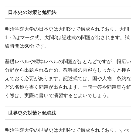
日本史の対策と勉強法
明治学院大学の日本史は大問3つで構成されており、大問
1・2はマーク式、大問3は記述式の問題が出されます。試
験時間は60分です。
基礎レベルや標準レベルの問題がほとんどですが、幅広い
分野から出題されるため、教科書の内容をしっかりと押さ
えておく必要があります。記述式では、国や人物、条約な
どの名称を書く問題が出されます。一問一答や問題集を解
く際は、実際に書いて演習するとよいでしょう。
世界史の対策と勉強法
明治学院大学の世界史は大問4つで構成されており、すべ