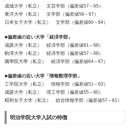
成城大学（私立） 文芸学部（偏差値57～65）
東洋大学（私立） 文学部（偏差値56～67）
日本女子大学（私立） 文学部（偏差値60～64）
■偏差値の近い大学「経済学部」
成蹊大学（私立） 経済学部（偏差値61～68）
駒澤大学（私立） 経済学部（偏差値57～66）
國學院大學（私立） 経済学部（偏差値64～67）
■偏差値の近い大学「情報数理学部」
工学院大学（私立） 情報学部（偏差値51～63）
成蹊大学（私立） 理工学部（偏差値55～60）
昭和女子大学（私立） 総合情報学部（偏差値57～61）
明治学院大学入試の特徴