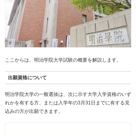
ここからは、明治学院大学試験の概要を解説します。
出願資格について
明治学院大学の一般選抜は、次に示す大学入学資格のいず
れかを有する方、または入学年の3月31日までに有する見
込みの方が出願できます。