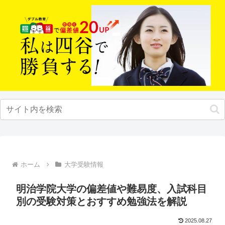
ホーム
大学受験情報
明治学院大学の偏差値や難易度、入試科目
別の受験対策とおすすめ勉強法を解説
2025.08.27