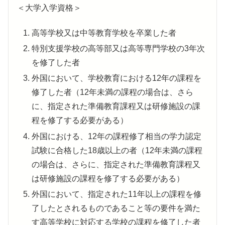
＜大学入学資格＞
高等学校又は中等教育学校を卒業した者
特別支援学校の高等部又は高等専門学校の3年次
を修了した者
外国において、学校教育における12年の課程を
修了した者（12年未満の課程の場合は、さら
に、指定された準備教育課程又は研修施設の課
程を修了する必要がある）
外国における、12年の課程修了相当の学力認定
試験に合格した18歳以上の者（12年未満の課程
の場合は、さらに、指定された準備教育課程又
は研修施設の課程を修了する必要がある）
外国において、指定された11年以上の課程を修
了したとされるものであること等の要件を満た
す高等学校に対応する学校の課程を修了した者