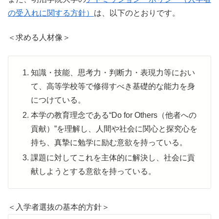
の受入れに関する方針）
は、以下のとおりです。
＜求める人材像＞
知識・技能、思考力・判断力・表現力等におい
て、高等学校等で修得すべき基礎的な能力を身
につけている。
本学の教育理念である“Do for Others（他者への
貢献）”を理解し、人間や社会に関心と探究心を
持ち、真摯に勉学に励む意欲を持っている。
課題に対してこれを主体的に解決し、社会に貢
献しようとする意欲を持っている。
＜入学者選抜の基本的方針＞