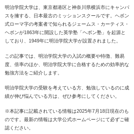
明治学院大学は、東京都港区と神奈川県横浜市にキャンパ
スを擁する、日本最古のミッションスクールです。ヘボン
式ローマ字の考案者で知られるジェームス・カーティス・
ヘボンが1863年に開設した英学塾「ヘボン塾」を起源と
しており、1949年に明治学院大学が設置されました。
この記事では、明治学院大学の入試の概要や特徴、難易
度、倍率のほか、明治学院大学に合格するための効率的な
勉強方法をご紹介します。
明治学院大学の受験を考えている方、勉強しているのに成
績が伸び悩んでいる方は、ぜひ参考にしてください。
※本記事に記載されている情報は2025年7月18日現在のも
のです。最新の情報は大学公式ホームページにて必ずご確
認ください。