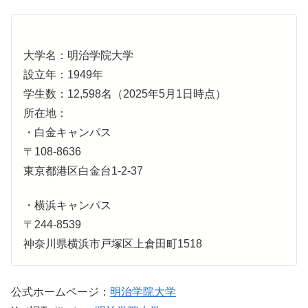
大学名：明治学院大学
設立年：1949年
学生数：12,598名（2025年5月1日時点）
所在地：
・白金キャンパス
〒108-8636
東京都港区白金台1-2-37
・横浜キャンパス
〒244-8539
神奈川県横浜市戸塚区上倉田町1518
公式ホームページ：
明治学院大学