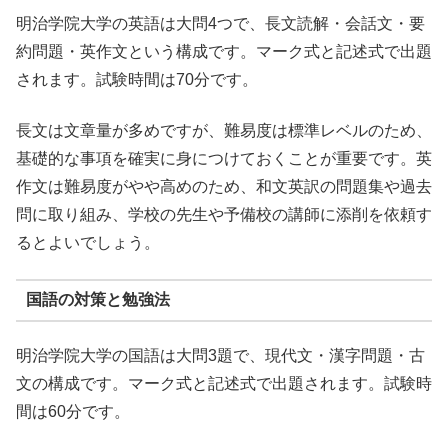
明治学院大学の英語は大問4つで、長文読解・会話文・要
約問題・英作文という構成です。マーク式と記述式で出題
されます。試験時間は70分です。
長文は文章量が多めですが、難易度は標準レベルのため、
基礎的な事項を確実に身につけておくことが重要です。英
作文は難易度がやや高めのため、和文英訳の問題集や過去
問に取り組み、学校の先生や予備校の講師に添削を依頼す
るとよいでしょう。
国語の対策と勉強法
明治学院大学の国語は大問3題で、現代文・漢字問題・古
文の構成です。マーク式と記述式で出題されます。試験時
間は60分です。