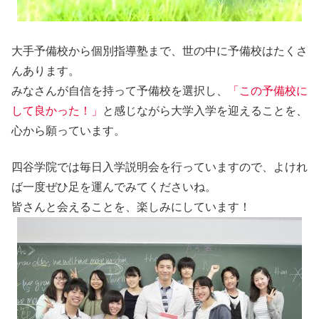
大手予備校から個別指導塾まで、世の中に予備校はたくさ
んあります。
みなさんが自信を持って予備校を選択し、
「この予備校に
して良かった！」
と感じながら大学入学を迎えることを、
心から願っています。
四谷学院では毎日入学説明会を行っていますので、よけれ
ば一度ぜひ足を運んでみてくださいね。
皆さんと会えることを、楽しみにしています！