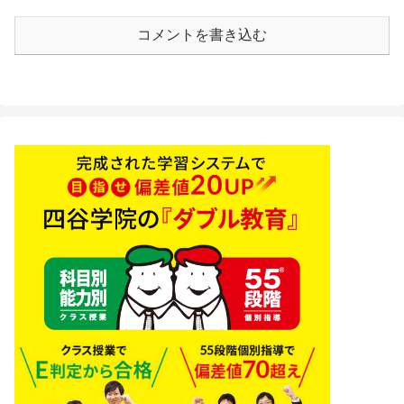
コメントを書き込む