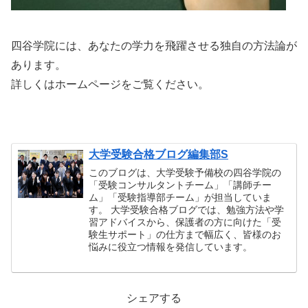
四谷学院には、あなたの学力を飛躍させる独自の方法論が
あります。
詳しくはホームページをご覧ください。
大学受験合格ブログ編集部S
このブログは、大学受験予備校の四谷学院の
「受験コンサルタントチーム」「講師チー
ム」「受験指導部チーム」が担当していま
す。 大学受験合格ブログでは、勉強方法や学
習アドバイスから、保護者の方に向けた「受
験生サポート」の仕方まで幅広く、皆様のお
悩みに役立つ情報を発信しています。
シェアする