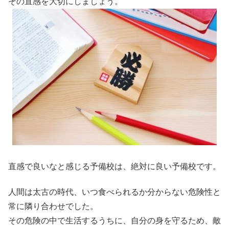
その直感を大切にしましょう。
直感で良いなと感じる予備校は、絶対に良い予備校です。
人間は太古の時代、いつ食べられるか分からない危険性と
常に隣り合わせでした。
その危険の中で生活するうちに、自分の身を守るため、敵