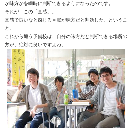
か味方かを瞬時に判断できるようになったのです。
それが、この「直感」。
直感で良いなと感じる＝脳が味方だと判断した。というこ
と。
これから通う予備校は、自分の味方だと判断できる場所の
方が、絶対に良いですよね。