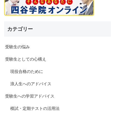
カテゴリー
受験生の悩み
受験生としての心構え
現役合格のために
浪人生へのアドバイス
受験生への学習アドバイス
模試・定期テストの活用法