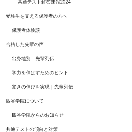
共通テスト解答速報2024
受験生を支える保護者の方へ
保護者体験談
合格した先輩の声
出身地別｜先輩列伝
学力を伸ばすためのヒント
驚きの伸びを実現｜先輩列伝
四谷学院について
四谷学院からのお知らせ
共通テストの傾向と対策