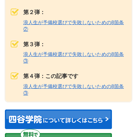
第２弾：
浪人生が予備校選びで失敗しないための8箇条
②
第３弾：
浪人生が予備校選びで失敗しないための8箇条
③
第４弾：この記事です
浪人生が予備校選びで失敗しないための8箇条
③