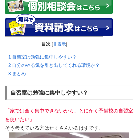
目次
[
非表示
]
1
自習室は勉強に集中しやすい？
2
自分のやる気を引き出してくれる環境か？
3
まとめ
自習室は勉強に集中しやすい？
「家では全く集中できないから、とにかく予備校の自習室
を使いたい」
そう考えている方はたくさんいるはずです。