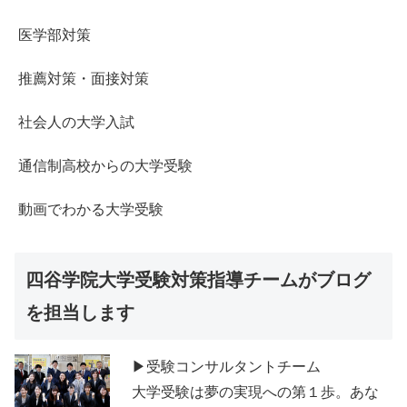
医学部対策
推薦対策・面接対策
社会人の大学入試
通信制高校からの大学受験
動画でわかる大学受験
四谷学院大学受験対策指導チームがブログ
を担当します
▶受験コンサルタントチーム
大学受験は夢の実現への第１歩。あな