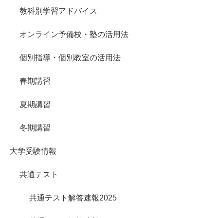
教科別学習アドバイス
オンライン予備校・塾の活用法
個別指導・個別教室の活用法
春期講習
夏期講習
冬期講習
大学受験情報
共通テスト
共通テスト解答速報2025