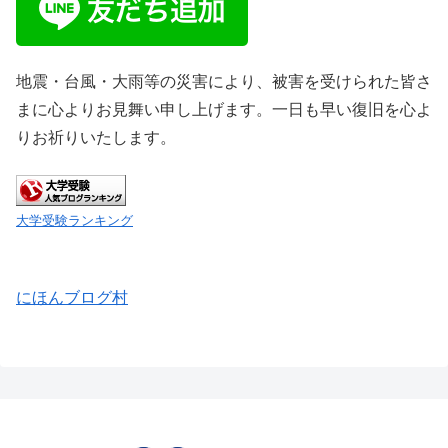
地震・台風・大雨等の災害により、被害を受けられた皆さ
まに心よりお見舞い申し上げます。一日も早い復旧を心よ
りお祈りいたします。
大学受験ランキング
にほんブログ村