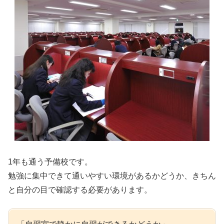
1年も通う予備校です。
勉強に集中できて通いやすい環境があるか
どうか、きちん
と自分の目で確認する必要があります。