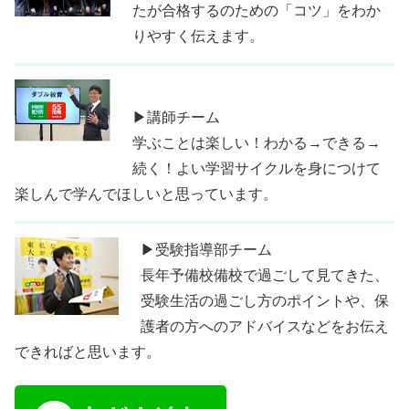
たが合格するのための「コツ」をわか
りやすく伝えます。
▶講師チーム
学ぶことは楽しい！わかる→できる→
続く！よい学習サイクルを身につけて
楽しんで学んでほしいと思っています。
▶受験指導部チーム
長年予備校備校で過ごして見てきた、
受験生活の過ごし方のポイントや、保
護者の方へのアドバイスなどをお伝え
できればと思います。