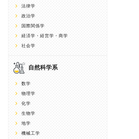
法律学
政治学
国際関係学
経済学・経営学・商学
社会学
自然科学系
数学
物理学
化学
生物学
地学
機械工学