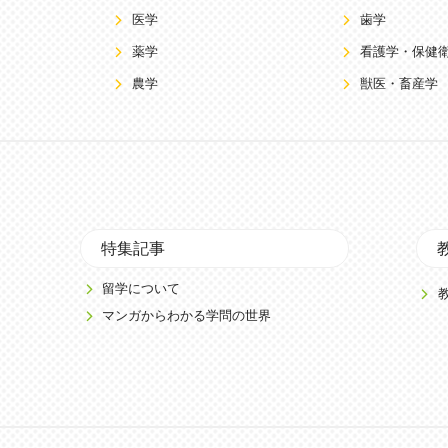
医学
歯学
薬学
看護学・保健
農学
獣医・畜産学
特集記事
留学について
マンガからわかる学問の世界