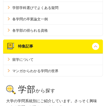
学部学科選びでよくある疑問
各学問の卒業論文一例
各学部の得られる資格
特集記事
留学について
マンガからわかる学問の世界
学部
から探す
大学の学問系統別にご紹介しています。さっそく興味