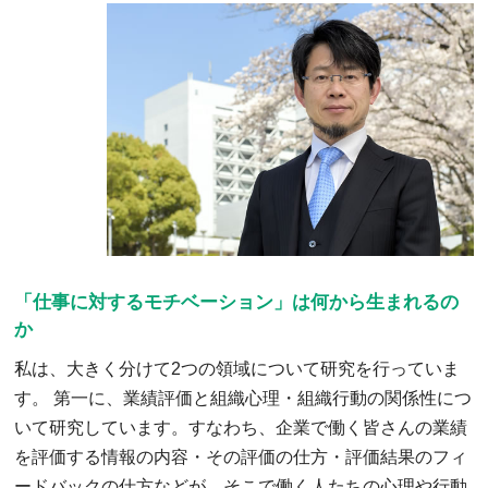
「仕事に対するモチベーション」は何から生まれるの
か
私は、大きく分けて2つの領域について研究を行っていま
す。 第一に、業績評価と組織心理・組織行動の関係性につ
いて研究しています。すなわち、企業で働く皆さんの業績
を評価する情報の内容・その評価の仕方・評価結果のフィ
ードバックの仕方などが、そこで働く人たちの心理や行動