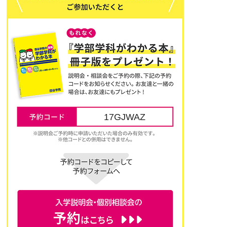
17GJWAZ