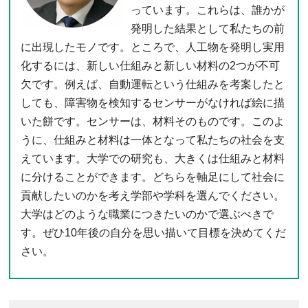
っています。これらは、誰かが
発明した結果として私たちの前
に出現したモノです。ところで、人工物を発明し実用
化するには、新しい仕組みと新しい材料の2つが不可
欠です。例えば、自動運転という仕組みを考案したと
しても、障害物を検知するセンサーがなければ絵に描
いた餅です。センサーは、材料そのものです。このよ
うに、仕組みと材料は一体となって私たちの社会を支
えています。大学での研究も、大きくは仕組みと材料
に分けることができます。どちらを軸足にして社会に
貢献したいのかを考え学部や学科を選んでください。
大学はどのような職業につきたいのかで選ぶべきで
す。ぜひ10年後の自分を思い描いて目標を決めてくだ
さい。