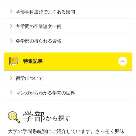
学部学科選びでよくある疑問
各学問の卒業論文一例
各学部の得られる資格
特集記事
留学について
マンガからわかる学問の世界
学部
から探す
大学の学問系統別にご紹介しています。さっそく興味