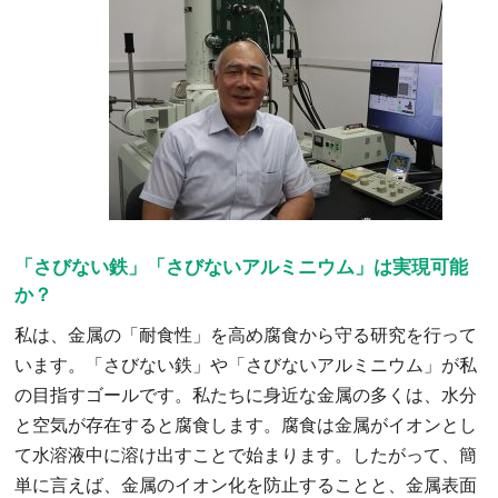
「さびない鉄」「さびないアルミニウム」は実現可能
か？
私は、金属の「耐食性」を高め腐食から守る研究を行って
います。「さびない鉄」や「さびないアルミニウム」が私
の目指すゴールです。私たちに身近な金属の多くは、水分
と空気が存在すると腐食します。腐食は金属がイオンとし
て水溶液中に溶け出すことで始まります。したがって、簡
単に言えば、金属のイオン化を防止することと、金属表面