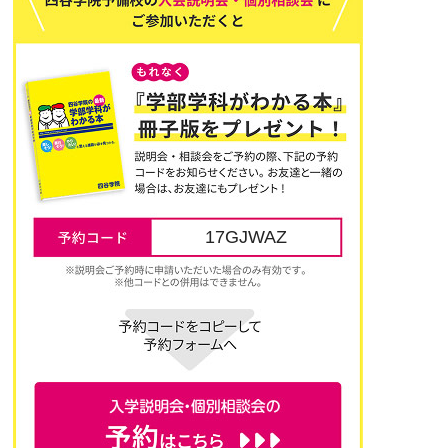
17GJWAZ