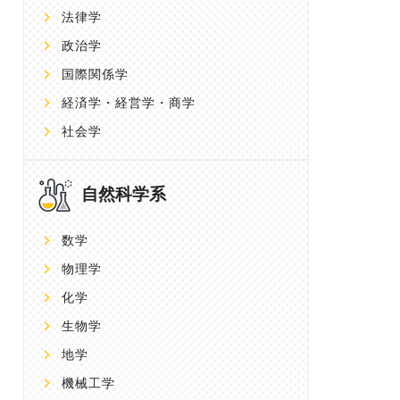
法律学
政治学
国際関係学
経済学・経営学・商学
社会学
自然科学系
数学
物理学
化学
生物学
地学
機械工学