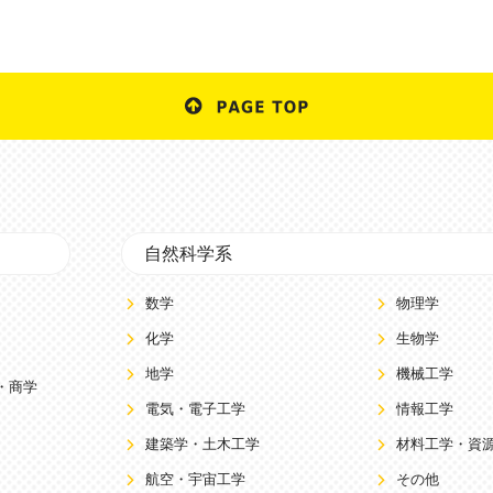
自然科学系
数学
物理学
化学
生物学
地学
機械工学
・商学
電気・電子工学
情報工学
建築学・土木工学
材料工学・資
航空・宇宙工学
その他