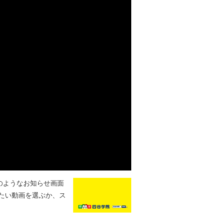
のようなお知らせ画面
たい動画を選ぶか、ス