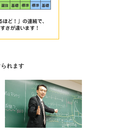
けられます