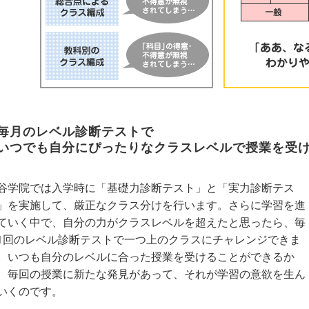
毎月のレベル診断テストで
いつでも自分にぴったりなクラスレベルで授業を受
谷学院では入学時に「基礎力診断テスト」と「実力診断テス
」を実施して、厳正なクラス分けを行います。さらに学習を進
ていく中で、自分の力がクラスレベルを超えたと思ったら、毎
1回のレベル診断テストで一つ上のクラスにチャレンジできま
。いつも自分のレベルに合った授業を受けることができるか
、毎回の授業に新たな発見があって、それが学習の意欲を生ん
いくのです。