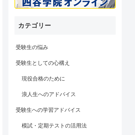
カテゴリー
受験生の悩み
受験生としての心構え
現役合格のために
浪人生へのアドバイス
受験生への学習アドバイス
模試・定期テストの活用法