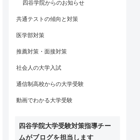
四谷学院からのお知らせ
共通テストの傾向と対策
医学部対策
推薦対策・面接対策
社会人の大学入試
通信制高校からの大学受験
動画でわかる大学受験
四谷学院大学受験対策指導チー
ムがブログを担当します