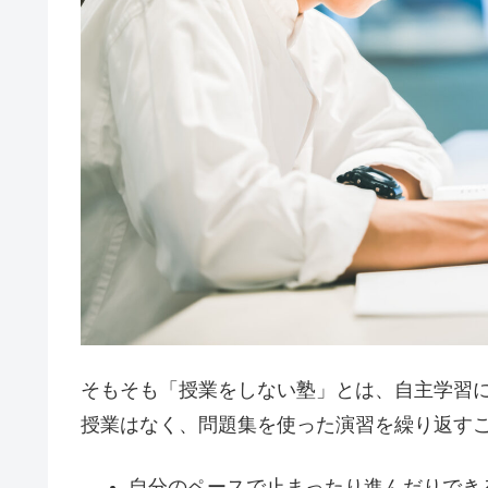
そもそも「授業をしない塾」とは、自主学習
授業はなく、問題集を使った演習を繰り返す
自分のペースで止まったり進んだりでき