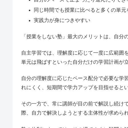
同じ時間でも授業に比べると多くの単元
実践力が身につきやすい
「授業をしない塾」最大のメリットは、自分
自主学習では、理解度に応じて一度に広範囲
単元は飛ばすといった自分だけの学習計画が
自分の理解度に応じたペース配分で必要な学
れにくく、短期間で学力アップを目指せると
その一方で、常に講師が目の前で解説し続け
際、自力で解決しようとする主体性が求めら