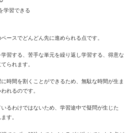
を学習できる
のペースでどんどん先に進められる点です。
を学習する、苦手な単元を繰り返し学習する、得意な
立てられます。
習に時間を割くことができるため、無駄な時間が生ま
いわれるのです。
ているわけではないため、学習途中で疑問が生じた
れます。