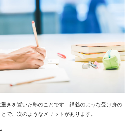
に重きを置いた塾のことです。講義のような受け身の
ことで、次のようなメリットがあります。
る