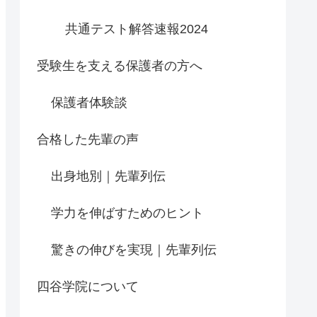
共通テスト解答速報2024
受験生を支える保護者の方へ
保護者体験談
合格した先輩の声
出身地別｜先輩列伝
学力を伸ばすためのヒント
驚きの伸びを実現｜先輩列伝
四谷学院について