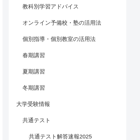
教科別学習アドバイス
オンライン予備校・塾の活用法
個別指導・個別教室の活用法
春期講習
夏期講習
冬期講習
大学受験情報
共通テスト
共通テスト解答速報2025