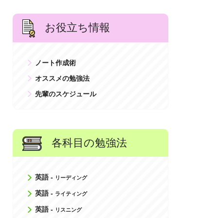
お役立ち情報
ノート作成術
オススメの勉強法
先輩のスケジュール
各科目の勉強法
英語 -
リーディング
英語 -
ライティング
英語 -
リスニング