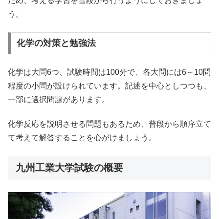
ため、考える学習を普段から行うようにしておきましょ
う。
化学の対策と勉強法
化学は大問6つ、試験時間は100分で、各大問には6～10問
程度の小問が設けられています。記述を中心としつつも、
一部に選択問題があります。
化学反応を説明させる問題もあるため、普段から順序立て
て考えて解答することを心がけましょう。
九州工業大学試験の概要