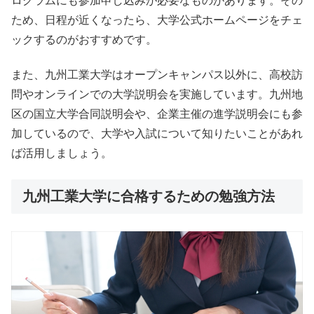
ログラムにも参加申し込みが必要なものがあります。その
ため、日程が近くなったら、大学公式ホームページをチェ
ックするのがおすすめです。
また、九州工業大学はオープンキャンパス以外に、高校訪
問やオンラインでの大学説明会を実施しています。九州地
区の国立大学合同説明会や、企業主催の進学説明会にも参
加しているので、大学や入試について知りたいことがあれ
ば活用しましょう。
九州工業大学に合格するための勉強方法