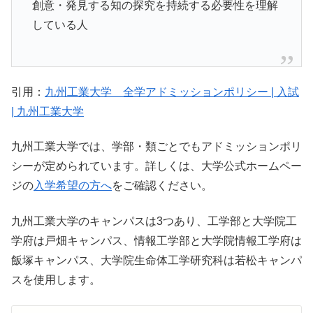
創意・発見する知の探究を持続する必要性を理解
している人
引用：
九州工業大学 全学アドミッションポリシー | 入試
| 九州工業大学
九州工業大学では、学部・類ごとでもアドミッションポリ
シーが定められています。詳しくは、大学公式ホームペー
ジの
入学希望の方へ
をご確認ください。
九州工業大学のキャンパスは3つあり、工学部と大学院工
学府は戸畑キャンパス、情報工学部と大学院情報工学府は
飯塚キャンパス、大学院生命体工学研究科は若松キャンパ
スを使用します。