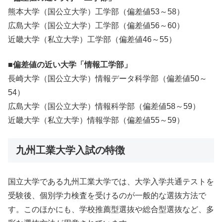
熊本大学（国公立大学）工学部（偏差値53～58）
広島大学（国公立大学）工学部（偏差値56～60）
近畿大学（私立大学）工学部（偏差値46～55）
■偏差値の近い大学「情報工学部」
長崎大学（国公立大学）情報データ科学部（偏差値50～
54）
広島大学（国公立大学）情報科学部（偏差値58～59）
近畿大学（私立大学）情報学部（偏差値55～59）
九州工業大学入試の特徴
国立大学である九州工業大学では、大学入学共通テストを
受験後、個別学力検査を受けるのが一般的な選抜方法で
す。このほかにも、学校推薦型選抜や総合型選抜など、多