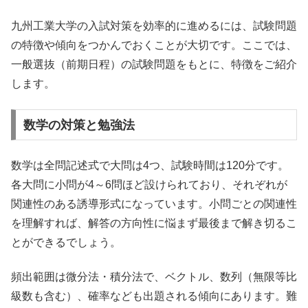
九州工業大学の入試対策を効率的に進めるには、試験問題
の特徴や傾向をつかんでおくことが大切です。ここでは、
一般選抜（前期日程）の試験問題をもとに、特徴をご紹介
します。
数学の対策と勉強法
数学は全問記述式で大問は4つ、試験時間は120分です。
各大問に小問が4～6問ほど設けられており、それぞれが
関連性のある誘導形式になっています。小問ごとの関連性
を理解すれば、解答の方向性に悩まず最後まで解き切るこ
とができるでしょう。
頻出範囲は微分法・積分法で、ベクトル、数列（無限等比
級数も含む）、確率なども出題される傾向にあります。難