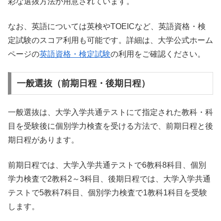
彩な選抜方法が用意されています。
なお、英語については英検やTOEICなど、英語資格・検
定試験のスコア利用も可能です。詳細は、大学公式ホーム
ページの
英語資格・検定試験
の利用をご確認ください。
一般選抜（前期日程・後期日程）
一般選抜は、大学入学共通テストにて指定された教科・科
目を受験後に個別学力検査を受ける方法で、前期日程と後
期日程があります。
前期日程では、大学入学共通テストで6教科8科目、個別
学力検査で2教科2～3科目、後期日程では、大学入学共通
テストで5教科7科目、個別学力検査で1教科1科目を受験
します。