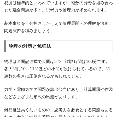
易度は標準的といわれていますが、複数の分野を組み合わ
せた融合問題が多く、思考力や論理力が求められます。
基本事項を十分押さえたうえで論理展開への理解を深め、
問題演習を積みましょう。
物理の対策と勉強法
物理は全問記述式で大問は3つ、試験時間は100分です。
各大問に10～11問ほどの小問が設けられているので、問
題数の多さに圧倒されるかもしれません。
力学・電磁気学の問題が頻出傾向にあり、計算問題や作図
などさまざまな形式の出題があります。
難易度は高くないものの、思考力を必要とする問題もある