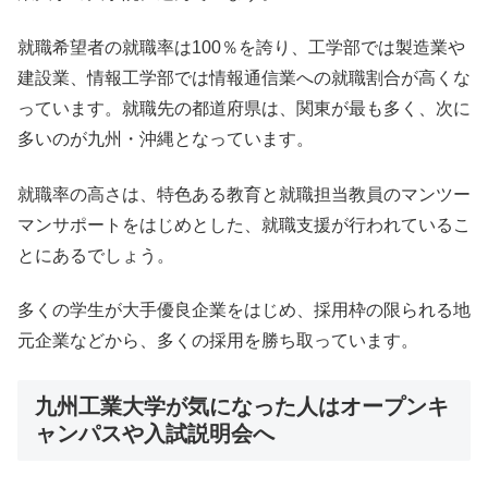
就職希望者の就職率は100％を誇り、工学部では製造業や
建設業、情報工学部では情報通信業への就職割合が高くな
っています。就職先の都道府県は、関東が最も多く、次に
多いのが九州・沖縄となっています。
就職率の高さは、特色ある教育と就職担当教員のマンツー
マンサポートをはじめとした、就職支援が行われているこ
とにあるでしょう。
多くの学生が大手優良企業をはじめ、採用枠の限られる地
元企業などから、多くの採用を勝ち取っています。
九州工業大学が気になった人はオープンキ
ャンパスや入試説明会へ