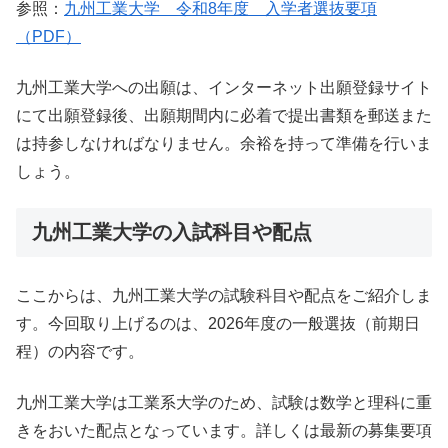
参照：
九州工業大学 令和8年度 入学者選抜要項
（PDF）
九州工業大学への出願は、インターネット出願登録サイト
にて出願登録後、出願期間内に必着で提出書類を郵送また
は持参しなければなりません。余裕を持って準備を行いま
しょう。
九州工業大学の入試科目や配点
ここからは、九州工業大学の試験科目や配点をご紹介しま
す。今回取り上げるのは、2026年度の一般選抜（前期日
程）の内容です。
九州工業大学は工業系大学のため、試験は数学と理科に重
きをおいた配点となっています。詳しくは最新の募集要項