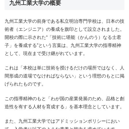
九州工業大学の概要
九州工業大学の前身である私立明治専門学校は、日本の技
術者（エンジニア）の養成を旗印として設立されました。
開校の際に示された“「技術に堪能（かんのう）なる士君
子」を養成する”という言葉は、九州工業大学の指導精神
として、現在まで受け継がれています。
これは「本校は単に技術を授けるだけの場所ではなく、人
間形成の道場でなければならない」という理想のもとに掲
げられたものです。
この指導精神のもと「わが国の産業発展のため、品格と創
造性を有する人材を育成する」を基本理念としています。
また、九州工業大学ではアドミッションポリシーにおい