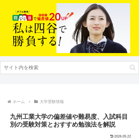
ホーム
大学受験情報
九州工業大学の偏差値や難易度、入試科目
別の受験対策とおすすめ勉強法を解説
2026.05.22