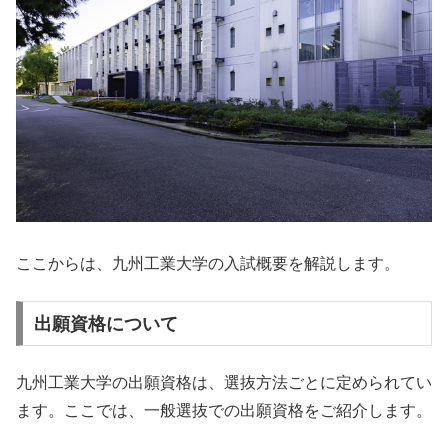
ここからは、九州工業大学の入試概要を解説します。
出願資格について
九州工業大学の出願資格は、選抜方法ごとに定められてい
ます。ここでは、一般選抜での出願資格をご紹介します。