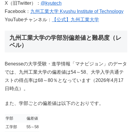
X（旧Twitter）：
@kyutech
Facebook：
九州工業大学 Kyushu Institute of Technology
YouTubeチャンネル：
【公式】九州工業大学
九州工業大学の学部別偏差値と難易度（レ
ベル）
Benesseの大学受験・進学情報「マナビジョン」のデータ
では、九州工業大学の偏差値は54～58、大学入学共通テ
ストの得点率は68～80％となっています（2026年4月17
日時点）。
また、学部ごとの偏差値は以下のとおりです。
学部
偏差値
工学部
55
～58