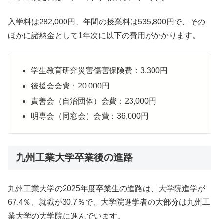
入学料は282,000円、年間の授業料は535,800円で、その
ほかに諸納金として1年次に以下の費用がかかります。
学生教育研究災害傷害保険費：3,300円
後援会会費：20,000円
責善会（自治団体）会費：23,000円
明専会（同窓会）会費：36,000円
九州工業大学卒業後の進路
九州工業大学の2025年度卒業生の進路は、大学院進学が
67.4％、就職が30.7％で、大学院進学者の大部分は九州工
業大学の大学院に進んでいます。