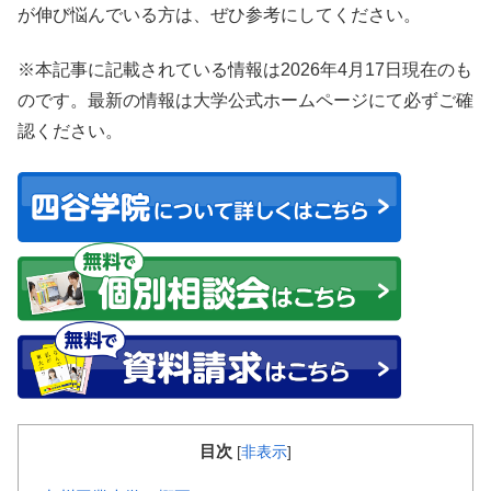
が伸び悩んでいる方は、ぜひ参考にしてください。
※本記事に記載されている情報は2026年4月17日現在のも
のです。最新の情報は大学公式ホームページにて必ずご確
認ください。
目次
[
非表示
]