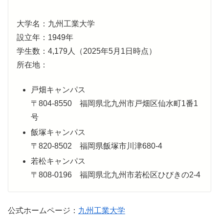
大学名：九州工業大学
設立年：1949年
学生数：4,179人（2025年5月1日時点）
所在地：
戸畑キャンパス
〒804-8550 福岡県北九州市戸畑区仙水町1番1
号
飯塚キャンパス
〒820-8502 福岡県飯塚市川津680-4
若松キャンパス
〒808-0196 福岡県北九州市若松区ひびきの2-4
公式ホームページ：
九州工業大学