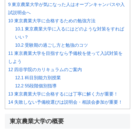
9
東京農業大学が気になった人はオープンキャンパスや入
試説明会へ
10
東京農業大学に合格するための勉強方法
10.1
東京農業大学に入るにはどのような対策をすれば
いい？
10.2
受験期の過ごし方と勉強のコツ
11
東京農業大学を目指すなら予備校を使って入試対策を
しよう
12
四谷学院のカリキュラムのご案内
12.1
科目別能力別授業
12.2
55段階個別指導
13
東京農業大学に合格するには丁寧に解く力が重要！
14
失敗しない予備校選びは説明会・相談会参加が重要！
東京農業大学の概要