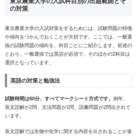
東京農業大学の入試科目別の出題範囲とそ
の対策
東京農業大学の入試対策をするためには、試験問題の特徴
や傾向をつかんでおくことが大切です。ここでは、一般選
抜の試験問題の傾向を、科目ごとにご紹介します。前述の
とおり、一般選抜では英語が必須で、そのほかの2科目は
選択となっています。
英語の対策と勉強法
試験時間は60分、すべてマークシート方式です。
例年、
長文読解が2問、文法問題が1問、語彙問題が2問出されて
います。
長文読解では生物や化学に関する内容を出されることが多