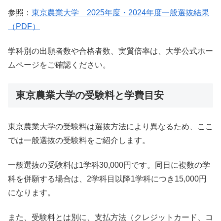
参照：
東京農業大学 2025年度・2024年度一般選抜結果
（PDF）
学科別の出願者数や合格者数、実質倍率は、大学公式ホー
ムページをご確認ください。
東京農業大学の受験料と学費目安
東京農業大学の受験料は選抜方法により異なるため、ここ
では一般選抜の受験料をご紹介します。
一般選抜の受験料は1学科30,000円です。同日に複数の学
科を併願する場合は、2学科目以降1学科につき15,000円
になります。
また、受験料とは別に、支払方法（クレジットカード、コ