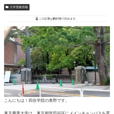
大学受験情報
この記事は
約17分
で読めます。
こんにちは！四谷学院の奥野です。
東京農業大学は、東京都世田谷区にメインキャンパスを置