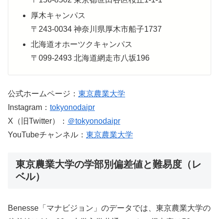
厚木キャンパス
〒243-0034 神奈川県厚木市船子1737
北海道オホーツクキャンパス
〒099-2493 北海道網走市八坂196
公式ホームページ：
東京農業大学
Instagram：
tokyonodaipr
X（旧Twitter）：
＠tokyonodaipr
YouTubeチャンネル：
東京農業大学
東京農業大学の学部別偏差値と難易度（レ
ベル）
Benesse「マナビジョン」のデータでは、東京農業大学の