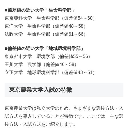
■偏差値の近い大学「生命科学部」
東京薬科大学 生命科学部（偏差値54～60）
東洋大学 生命科学部（偏差値48～58）
法政大学 生命科学部（偏差値61～66）
■偏差値の近い大学「地域環境科学部」
東京都市大学 環境学部（偏差値55～56）
玉川大学 農学部（偏差値46～58）
立正大学 地球環境科学部（偏差値43～51）
東京農業大学入試の特徴
東京農業大学は私立大学のため、さまざまな選抜方法・入
試方式を導入していることが特徴です。ここでは、主な選
抜方法・入試方式をご紹介します。