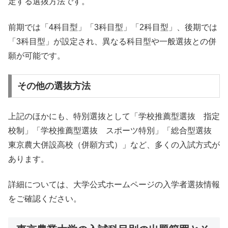
定する選抜方法です。
前期では「4科目型」「3科目型」「2科目型」、後期では
「3科目型」が設定され、異なる科目型や一般選抜との併
願が可能です。
その他の選抜方法
上記のほかにも、特別選抜として「学校推薦型選抜 指定
校制」「学校推薦型選抜 スポーツ特別」「総合型選抜
東京農大併設高校（併願方式）」など、多くの入試方式が
あります。
詳細については、大学公式ホームページの入学者選抜情報
をご確認ください。