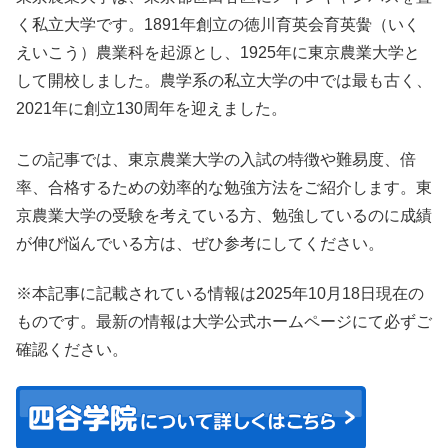
く私立大学です。1891年創立の徳川育英会育英黌（いく
えいこう）農業科を起源とし、1925年に東京農業大学と
して開校しました。農学系の私立大学の中では最も古く、
2021年に創立130周年を迎えました。
この記事では、東京農業大学の入試の特徴や難易度、倍
率、合格するための効率的な勉強方法をご紹介します。東
京農業大学の受験を考えている方、勉強しているのに成績
が伸び悩んでいる方は、ぜひ参考にしてください。
※本記事に記載されている情報は2025年10月18日現在の
ものです。最新の情報は大学公式ホームページにて必ずご
確認ください。