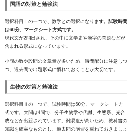
国語の対策と勉強法
選択科目Ⅰの一つで、数学との選択になります。
試験時間
は60分、マークシート方式です。
現代文が2問出され、その中に文学史や漢字の問題などが
含まれる形式になっています。
小問の数や設問の文章量が多いため、時間配分に注意しつ
つ、過去問で出題形式に慣れておくことが大切です。
生物の対策と勉強法
選択科目Ⅱの一つで、試験時間は60分、マークシート方
式です。大問は4問で、分子生物学や代謝、生態系、光合
成などが出題されています。難易度が高いため、教科書の
知識を確実なものとし、過去問の演習を重ねておきましょ