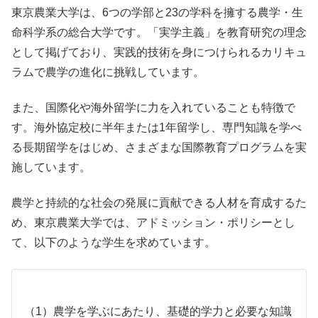
東京農業大学は、6つの学部と23の学科を擁する農学・生
命科学系の総合大学です。「実学主義」を教育研究の理念
として掲げており、実践的技術を身につけられるカリキュ
ラムで農学の進化に挑戦しています。
また、国際化や海外留学に力を入れていることも特徴で
す。海外協定校に半年または1年留学し、専門知識を学べ
る長期留学をはじめ、さまざまな国際教育プログラムを実
施しています。
農学と持続的な社会の発展に貢献できる人材を育成するた
め、東京農業大学では、アドミッション・ポリシーとし
て、以下のような学生を求めています。
（1）農学を学ぶにあたり、基礎的学力と必要な知識