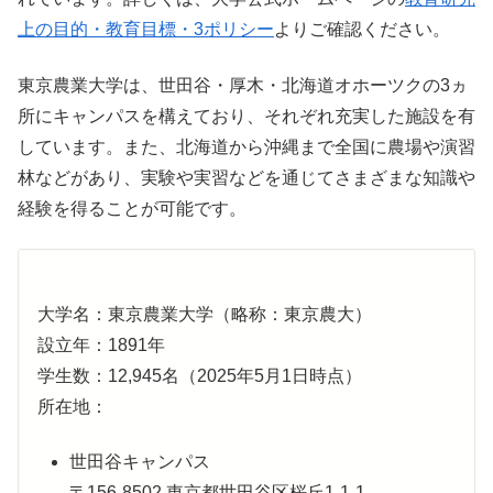
上の目的・教育目標・3ポリシー
よりご確認ください。
東京農業大学は、世田谷・厚木・北海道オホーツクの3ヵ
所にキャンパスを構えており、それぞれ充実した施設を有
しています。また、北海道から沖縄まで全国に農場や演習
林などがあり、実験や実習などを通じてさまざまな知識や
経験を得ることが可能です。
大学名：東京農業大学（略称：東京農大）
設立年：1891年
学生数：12,945名（2025年5月1日時点）
所在地：
世田谷キャンパス
〒156-8502 東京都世田谷区桜丘1-1-1