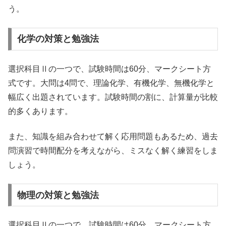
う。
化学の対策と勉強法
選択科目Ⅱの一つで、試験時間は60分、マークシート方
式です。大問は4問で、理論化学、有機化学、無機化学と
幅広く出題されています。試験時間の割に、計算量が比較
的多くあります。
また、知識を組み合わせて解く応用問題もあるため、過去
問演習で時間配分を考えながら、ミスなく解く練習をしま
しょう。
物理の対策と勉強法
選択科目Ⅱの一つで、試験時間は60分、マークシート方