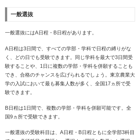
一般選抜
一般選抜にはA日程・B日程があります。
A日程は3日間で、すべての学部・学科で日程の縛りがな
く、どの日でも受験できます。同じ学科を最大で3日間受
験することや、1日に複数の学部・学科を併願することも
でき、合格のチャンスを広げられるでしょう。東京農業大
学の入試において最も募集人数が多く、全国17ヵ所で受
験できます。
B日程は1日間で、複数の学部・学科を併願可能です。全
国9ヵ所で受験できます。
一般選抜の受験科目は、A日程・B日程ともに全学部3科目