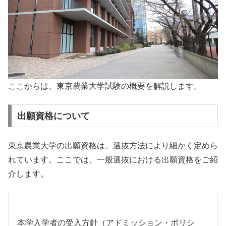
ここからは、東京農業大学試験の概要を解説します。
出願資格について
東京農業大学の出願資格は、選抜方法により細かく定めら
れています。ここでは、一般選抜における出願資格をご紹
介します。
本学入学者の受入方針（アドミッション・ポリシ