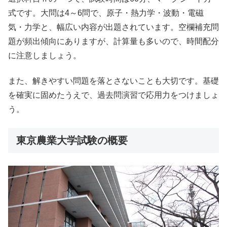
式です。大問は4～6問で、原子・熱力学・波動・電磁
気・力学と、幅広い内容が出題されています。空欄補充問
題が頻出傾向にありますが、計算量も多いので、時間配分
に注意しましょう。
また、解きやすい問題を落とさないことも大切です。基礎
を確実に固めたうえで、過去問演習で応用力をつけましょ
う。
東京農業大学試験の概要