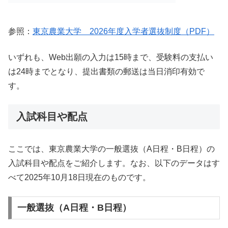
参照：
東京農業大学 2026年度入学者選抜制度（PDF）
いずれも、Web出願の入力は15時まで、受験料の支払い
は24時までとなり、提出書類の郵送は当日消印有効で
す。
入試科目や配点
ここでは、東京農業大学の一般選抜（A日程・B日程）の
入試科目や配点をご紹介します。なお、以下のデータはす
べて2025年10月18日現在のものです。
一般選抜（A日程・B日程）