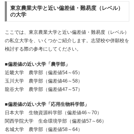
東京農業大学と近い偏差値・難易度（レベル）
の大学
ここでは、東京農業大学と近い偏差値・難易度（レベル）
の私立大学を、いくつかご紹介します。志望校や併願校を
検討する際の参考にしてください。
■偏差値の近い大学「農学部」
近畿大学 農学部（偏差値54～65）
玉川大学 農学部（偏差値46～58）
龍谷大学 農学部（偏差値47～57）
■偏差値の近い大学「応用生物科学部」
日本大学 生物資源科学部（偏差値46～70）
関西学院大学 生命環境学部（偏差値57～66）
名城大学 農学部（偏差値58～64）