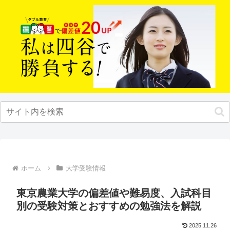
ホーム
大学受験情報
東京農業大学の偏差値や難易度、入試科目
別の受験対策とおすすめの勉強法を解説
2025.11.26