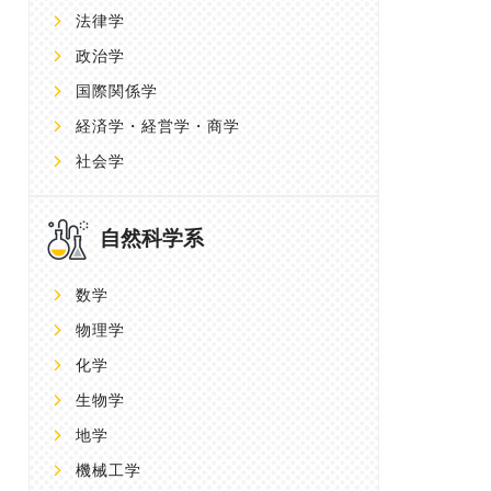
法律学
政治学
国際関係学
経済学・経営学・商学
社会学
自然科学系
数学
物理学
化学
生物学
地学
機械工学