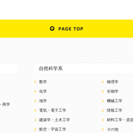
自然科学系
数学
物理学
化学
生物学
地学
機械工学
・商学
電気・電子工学
情報工学
建築学・土木工学
材料工学・資
航空・宇宙工学
その他