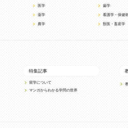
医学
歯学
薬学
看護学・保健
農学
獣医・畜産学
特集記事
留学について
マンガからわかる学問の世界