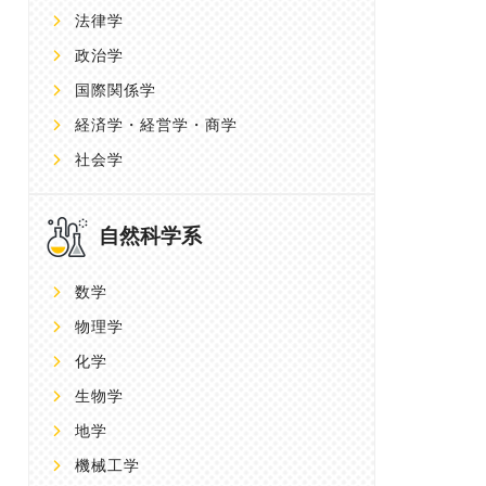
法律学
政治学
国際関係学
経済学・経営学・商学
社会学
自然科学系
数学
物理学
化学
生物学
地学
機械工学