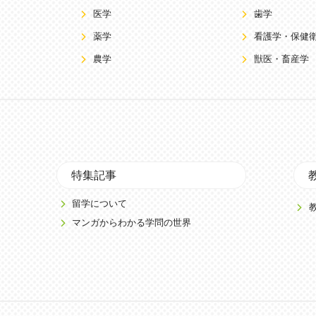
医学
歯学
薬学
看護学・保健
農学
獣医・畜産学
特集記事
留学について
マンガからわかる学問の世界